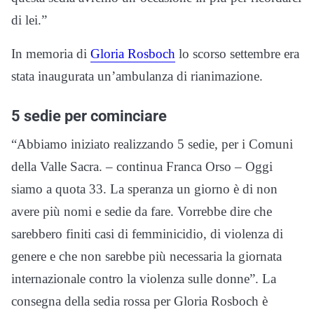
di lei.”
In memoria di
Gloria Rosboch
lo scorso settembre era
stata inaugurata un’ambulanza di rianimazione.
5 sedie per cominciare
“Abbiamo iniziato realizzando 5 sedie, per i Comuni
della Valle Sacra. – continua Franca Orso – Oggi
siamo a quota 33. La speranza un giorno è di non
avere più nomi e sedie da fare. Vorrebbe dire che
sarebbero finiti casi di femminicidio, di violenza di
genere e che non sarebbe più necessaria la giornata
internazionale contro la violenza sulle donne”. La
consegna della sedia rossa per Gloria Rosboch è