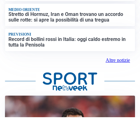
MEDIO ORIENTE
Stretto di Hormuz, Iran e Oman trovano un accordo
sulle rotte: si apre la possibilità di una tregua
PREVISIONI
Record di bollini rossi in Italia: oggi caldo estremo in
tutta la Penisola
Altre notizie