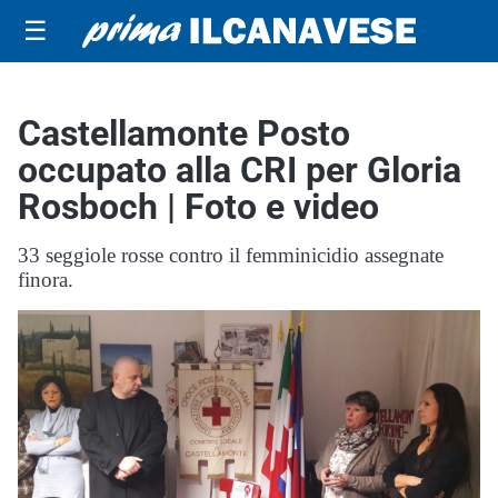
☰
Castellamonte Posto
occupato alla CRI per Gloria
Rosboch | Foto e video
33 seggiole rosse contro il femminicidio assegnate
finora.