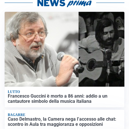
LUTTO
Francesco Guccini è morto a 86 anni: addio a un
cantautore simbolo della musica italiana
BAGARRE
Caso Delmastro, la Camera nega l’accesso alle chat:
scontro in Aula tra maggioranza e opposizioni