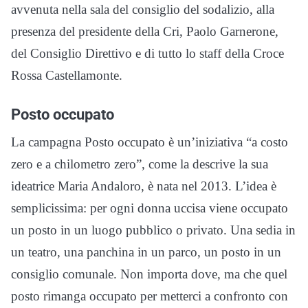
avvenuta nella sala del consiglio del sodalizio, alla
presenza del presidente della Cri, Paolo Garnerone,
del Consiglio Direttivo e di tutto lo staff della Croce
Rossa Castellamonte.
Posto occupato
La campagna Posto occupato è un’iniziativa “a costo
zero e a chilometro zero”, come la descrive la sua
ideatrice Maria Andaloro, è nata nel 2013. L’idea è
semplicissima: per ogni donna uccisa viene occupato
un posto in un luogo pubblico o privato. Una sedia in
un teatro, una panchina in un parco, un posto in un
consiglio comunale. Non importa dove, ma che quel
posto rimanga occupato per metterci a confronto con