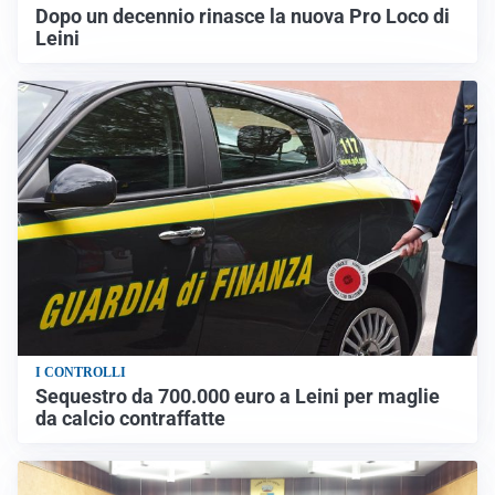
Dopo un decennio rinasce la nuova Pro Loco di
Leini
I CONTROLLI
Sequestro da 700.000 euro a Leini per maglie
da calcio contraffatte