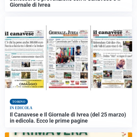
Giornale di Ivrea
TORINO
IN EDICOLA
Il Canavese e Il Giornale di Ivrea (del 25 marzo)
in edicola. Ecco le prime pagine