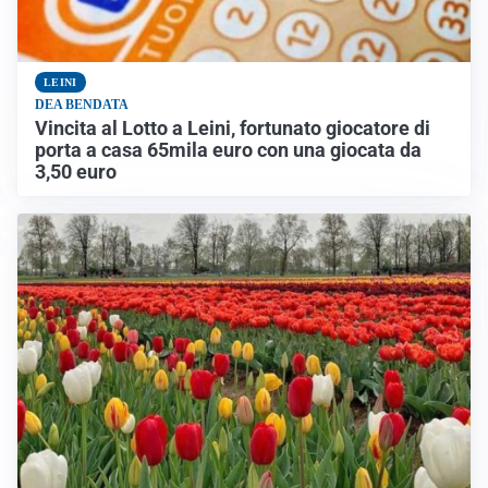
LEINI
DEA BENDATA
Vincita al Lotto a Leini, fortunato giocatore di
porta a casa 65mila euro con una giocata da
3,50 euro