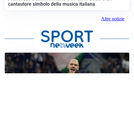
cantautore simbolo della musica italiana
Altre notizie