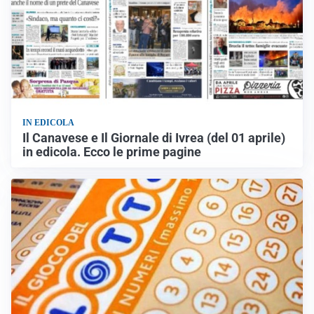
IN EDICOLA
Il Canavese e Il Giornale di Ivrea (del 01 aprile)
in edicola. Ecco le prime pagine