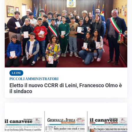
LEINI
PICCOLI AMMINISTRATORI
Eletto il nuovo CCRR di Leini, Francesco Olmo è
il sindaco