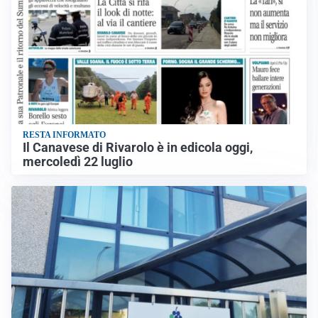
RESTA INFORMATO
Il Canavese di Rivarolo è in edicola oggi,
mercoledì 22 luglio