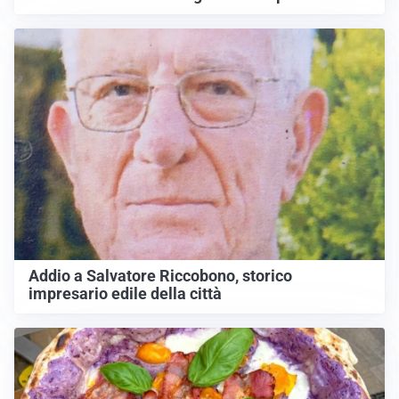
Addio a Salvatore Riccobono, storico
impresario edile della città