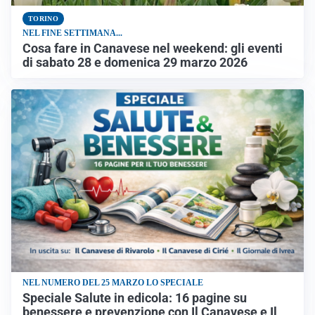
TORINO
NEL FINE SETTIMANA...
Cosa fare in Canavese nel weekend: gli eventi
di sabato 28 e domenica 29 marzo 2026
NEL NUMERO DEL 25 MARZO LO SPECIALE
Speciale Salute in edicola: 16 pagine su
benessere e prevenzione con Il Canavese e Il