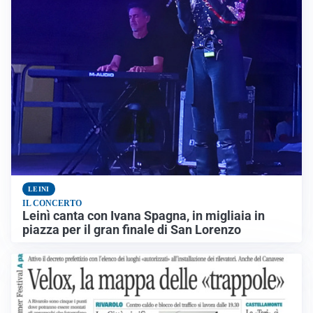
LEINI
IL CONCERTO
Leinì canta con Ivana Spagna, in migliaia in
piazza per il gran finale di San Lorenzo