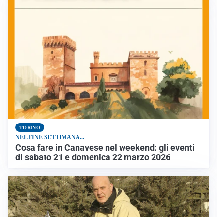
TORINO
NEL FINE SETTIMANA...
Cosa fare in Canavese nel weekend: gli eventi
di sabato 21 e domenica 22 marzo 2026