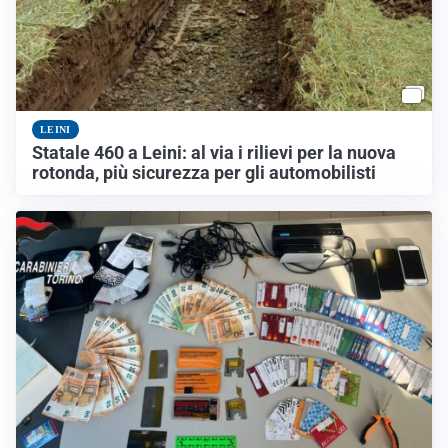
LEINI
Statale 460 a Leini: al via i rilievi per la nuova
rotonda, più sicurezza per gli automobilisti