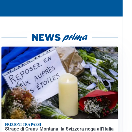
FRIZIONI TRA PAESI
Strage di Crans-Montana, la Svizzera nega all’Italia