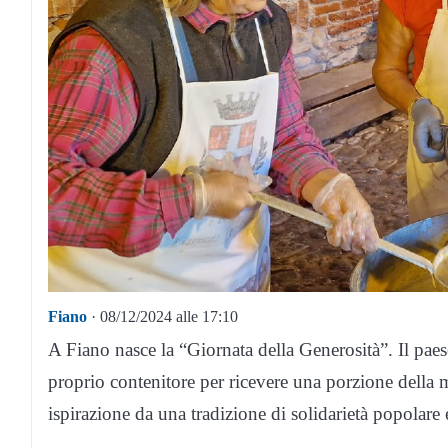
Fiano
· 08/12/2024 alle 17:10
A Fiano nasce la “Giornata della Generosità”. Il paese
proprio contenitore per ricevere una porzione della m
ispirazione da una tradizione di solidarietà popolare