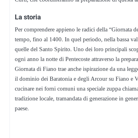
La storia
Per comprendere appieno le radici della “Giornata de
tempo, fino al 1400. In quel periodo, nella bassa val
quelle del Santo Spirito. Uno dei loro principali sco
ogni anno la notte di Pentecoste attraverso la prepar
Giornata di Fiano trae anche ispirazione da una legg
il dominio dei Baratonia e degli Arcour su Fiano e V
cucinare nei forni comuni una speciale zuppa chiamat
tradizione locale, tramandata di generazione in gener
paese.