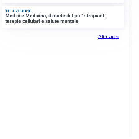
TELEVISIONE
Medici e Medicina, diabete di tipo 1: trapianti,
terapie cellulari e salute mentale
Altri video