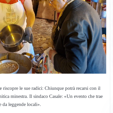
 riscopre le sue radici: Chiunque potrà recarsi con il
itica minestra. Il sindaco Casale: «Un evento che trae
 e da leggende locali».