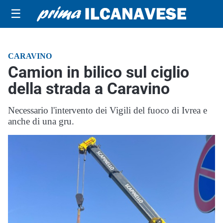
☰
CARAVINO
Camion in bilico sul ciglio
della strada a Caravino
Necessario l'intervento dei Vigili del fuoco di Ivrea e
anche di una gru.