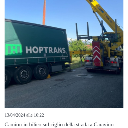
13/04/2024 alle 10:22
Camion in bilico sul ciglio della strada a Caravino