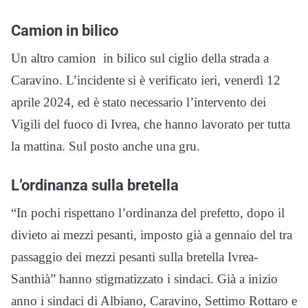
Camion in bilico
Un altro camion in bilico sul ciglio della strada a
Caravino. L’incidente si è verificato ieri, venerdì 12
aprile 2024, ed è stato necessario l’intervento dei
Vigili del fuoco di Ivrea, che hanno lavorato per tutta
la mattina. Sul posto anche una gru.
L’ordinanza sulla bretella
“In pochi rispettano l’ordinanza del prefetto, dopo il
divieto ai mezzi pesanti, imposto già a gennaio del tra
passaggio dei mezzi pesanti sulla bretella Ivrea-
Santhià” hanno stigmatizzato i sindaci. Già a inizio
anno i sindaci di Albiano, Caravino, Settimo Rottaro e