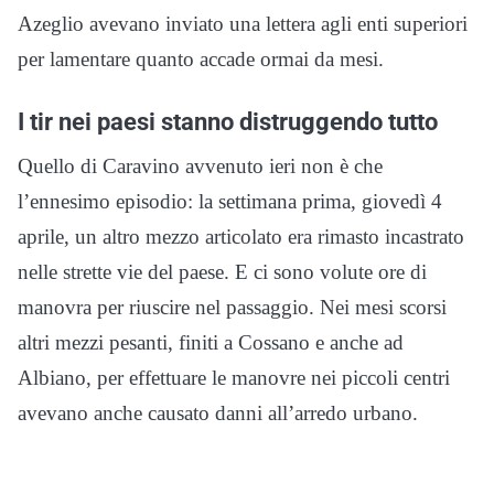
Azeglio avevano inviato una lettera agli enti superiori
per lamentare quanto accade ormai da mesi.
I tir nei paesi stanno distruggendo tutto
Quello di Caravino avvenuto ieri non è che
l’ennesimo episodio: la settimana prima, giovedì 4
aprile, un altro mezzo articolato era rimasto incastrato
nelle strette vie del paese. E ci sono volute ore di
manovra per riuscire nel passaggio. Nei mesi scorsi
altri mezzi pesanti, finiti a Cossano e anche ad
Albiano, per effettuare le manovre nei piccoli centri
avevano anche causato danni all’arredo urbano.