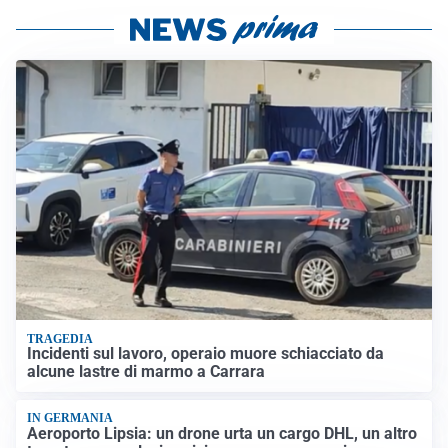
TRAGEDIA
Incidenti sul lavoro, operaio muore schiacciato da
alcune lastre di marmo a Carrara
IN GERMANIA
Aeroporto Lipsia: un drone urta un cargo DHL, un altro