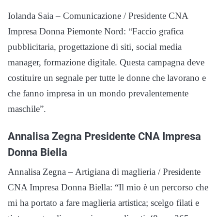
Iolanda Saia – Comunicazione / Presidente CNA
Impresa Donna Piemonte Nord: “Faccio grafica
pubblicitaria, progettazione di siti, social media
manager, formazione digitale. Questa campagna deve
costituire un segnale per tutte le donne che lavorano e
che fanno impresa in un mondo prevalentemente
maschile”.
Annalisa Zegna Presidente CNA Impresa
Donna Biella
Annalisa Zegna – Artigiana di maglieria / Presidente
CNA Impresa Donna Biella: “Il mio è un percorso che
mi ha portato a fare maglieria artistica; scelgo filati e