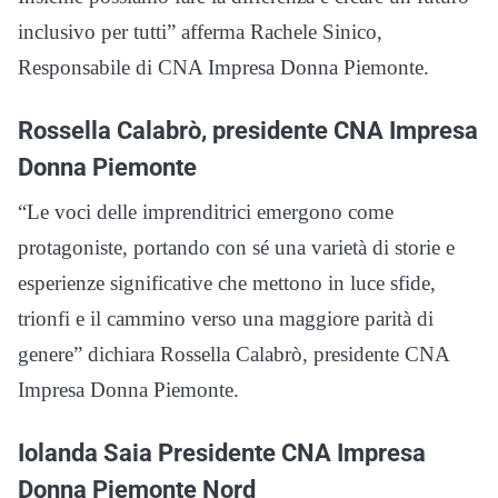
inclusivo per tutti” afferma Rachele Sinico,
Responsabile di CNA Impresa Donna Piemonte.
Rossella Calabrò, presidente CNA Impresa
Donna Piemonte
“Le voci delle imprenditrici emergono come
protagoniste, portando con sé una varietà di storie e
esperienze significative che mettono in luce sfide,
trionfi e il cammino verso una maggiore parità di
genere” dichiara Rossella Calabrò, presidente CNA
Impresa Donna Piemonte.
Iolanda Saia Presidente CNA Impresa
Donna Piemonte Nord