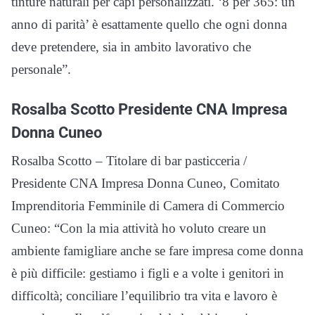
tinture naturali per capi personalizzati. ‘8 per 365: un
anno di parità’ è esattamente quello che ogni donna
deve pretendere, sia in ambito lavorativo che
personale”.
Rosalba Scotto Presidente CNA Impresa
Donna Cuneo
Rosalba Scotto – Titolare di bar pasticceria /
Presidente CNA Impresa Donna Cuneo, Comitato
Imprenditoria Femminile di Camera di Commercio
Cuneo: “Con la mia attività ho voluto creare un
ambiente famigliare anche se fare impresa come donna
è più difficile: gestiamo i figli e a volte i genitori in
difficoltà; conciliare l’equilibrio tra vita e lavoro è