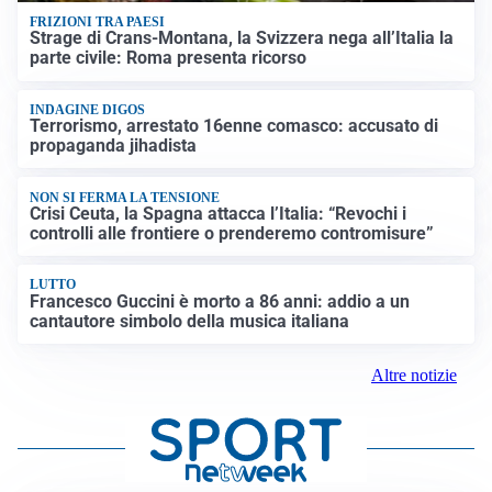
FRIZIONI TRA PAESI
Strage di Crans-Montana, la Svizzera nega all’Italia la
parte civile: Roma presenta ricorso
INDAGINE DIGOS
Terrorismo, arrestato 16enne comasco: accusato di
propaganda jihadista
NON SI FERMA LA TENSIONE
Crisi Ceuta, la Spagna attacca l’Italia: “Revochi i
controlli alle frontiere o prenderemo contromisure”
LUTTO
Francesco Guccini è morto a 86 anni: addio a un
cantautore simbolo della musica italiana
Altre notizie