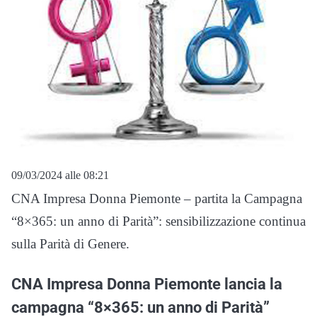
09/03/2024 alle 08:21
CNA Impresa Donna Piemonte – partita la Campagna
“8×365: un anno di Parità”: sensibilizzazione continua
sulla Parità di Genere.
CNA Impresa Donna Piemonte lancia la
campagna “8×365: un anno di Parità”