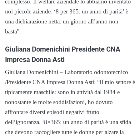
complesso. Il welfare aziendale lo abbiamo inventato
noi piccole aziende. ‘8 per 365: un anno di parità’ è
una dichiarazione netta: un giorno all’anno non
basta”.
Giuliana Domenichini Presidente CNA
Impresa Donna Asti
Giuliana Domenichini – Laboratorio odontotecnico
/Presidente CNA Impresa Donna Asti: “Il mio settore è
tipicamente maschile: sono in attività dal 1984 e
nonostante le molte soddisfazioni, ho dovuto
affrontare diversi episodi negativi frutto
dell’ignoranza. ‘8×365: un anno di parità è una sfida
che devono raccogliere tutte le donne per alzare la