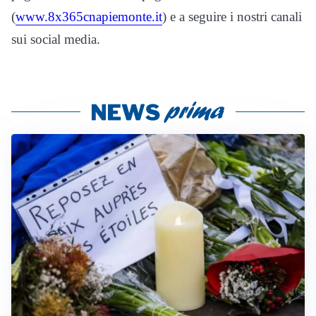
(
www.8x365cnapiemonte.it
) e a seguire i nostri canali
sui social media.