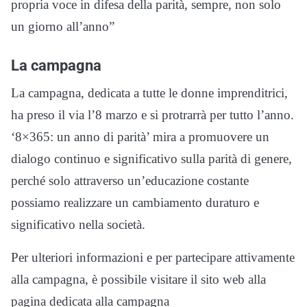
propria voce in difesa della parità, sempre, non solo
un giorno all’anno”
La campagna
La campagna, dedicata a tutte le donne imprenditrici,
ha preso il via l’8 marzo e si protrarrà per tutto l’anno.
‘8×365: un anno di parità’ mira a promuovere un
dialogo continuo e significativo sulla parità di genere,
perché solo attraverso un’educazione costante
possiamo realizzare un cambiamento duraturo e
significativo nella società.
Per ulteriori informazioni e per partecipare attivamente
alla campagna, è possibile visitare il sito web alla
pagina dedicata alla campagna