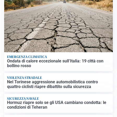
EMERGENZA CLIMATICA
Ondata di calore eccezionale sull’Italia: 19 città con
bollino rosso
VIOLENZA STRADALE
Nel Torinese aggressione automobilistica contro
quattro ciclisti riapre dibattito sulla sicurezza
SICUREZZA NAVALE
Hormuz riapre solo se gli USA cambiano condotta: le
condizioni di Teheran