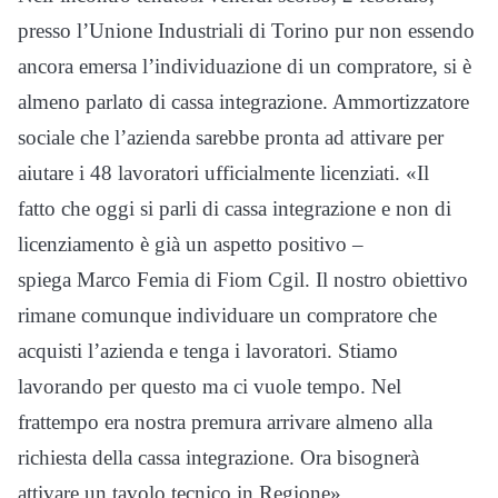
presso l’Unione Industriali di Torino pur non essendo
ancora emersa l’individuazione di un compratore, si è
almeno parlato di cassa integrazione. Ammortizzatore
sociale che l’azienda sarebbe pronta ad attivare per
aiutare i 48 lavoratori ufficialmente licenziati. «Il
fatto che oggi si parli di cassa integrazione e non di
licenziamento è già un aspetto positivo –
spiega Marco Femia di Fiom Cgil. Il nostro obiettivo
rimane comunque individuare un compratore che
acquisti l’azienda e tenga i lavoratori. Stiamo
lavorando per questo ma ci vuole tempo. Nel
frattempo era nostra premura arrivare almeno alla
richiesta della cassa integrazione. Ora bisognerà
attivare un tavolo tecnico in Regione».