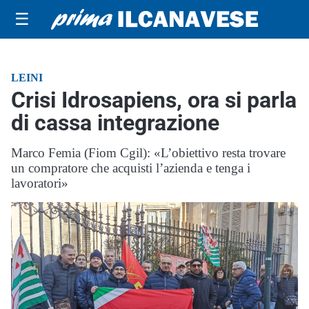
☰
LEINI
Crisi Idrosapiens, ora si parla
di cassa integrazione
Marco Femia (Fiom Cgil): «L’obiettivo resta trovare
un compratore che acquisti l’azienda e tenga i
lavoratori»