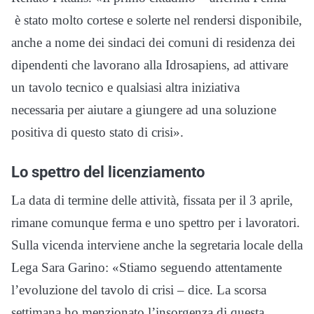
è stato molto cortese e solerte nel rendersi disponibile,
anche a nome dei sindaci dei comuni di residenza dei
dipendenti che lavorano alla Idrosapiens, ad attivare
un tavolo tecnico e qualsiasi altra iniziativa
necessaria per aiutare a giungere ad una soluzione
positiva di questo stato di crisi».
Lo spettro del licenziamento
La data di termine delle attività, fissata per il 3 aprile,
rimane comunque ferma e uno spettro per i lavoratori.
Sulla vicenda interviene anche la segretaria locale della
Lega Sara Garino: «Stiamo seguendo attentamente
l’evoluzione del tavolo di crisi – dice. La scorsa
settimana ho menzionato l’insorgenza di questa