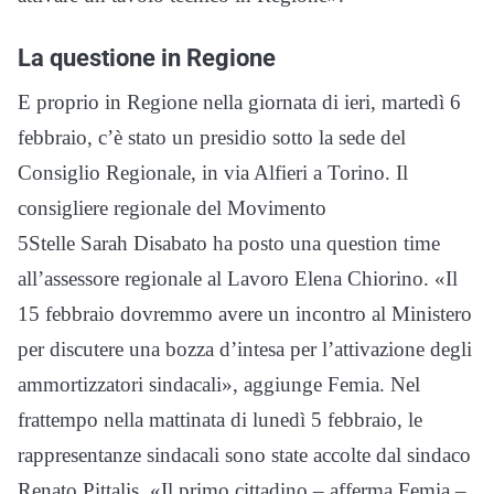
La questione in Regione
E proprio in Regione nella giornata di ieri, martedì 6
febbraio, c’è stato un presidio sotto la sede del
Consiglio Regionale, in via Alfieri a Torino. Il
consigliere regionale del Movimento
5Stelle Sarah Disabato ha posto una question time
all’assessore regionale al Lavoro Elena Chiorino. «Il
15 febbraio dovremmo avere un incontro al Ministero
per discutere una bozza d’intesa per l’attivazione degli
ammortizzatori sindacali», aggiunge Femia. Nel
frattempo nella mattinata di lunedì 5 febbraio, le
rappresentanze sindacali sono state accolte dal sindaco
Renato Pittalis. «Il primo cittadino – afferma Femia –