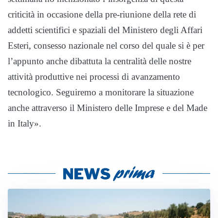
criticità in occasione della pre-riunione della rete di
addetti scientifici e spaziali del Ministero degli Affari
Esteri, consesso nazionale nel corso del quale si è per
l’appunto anche dibattuta la centralità delle nostre
attività produttive nei processi di avanzamento
tecnologico. Seguiremo a monitorare la situazione
anche attraverso il Ministero delle Imprese e del Made
in Italy».