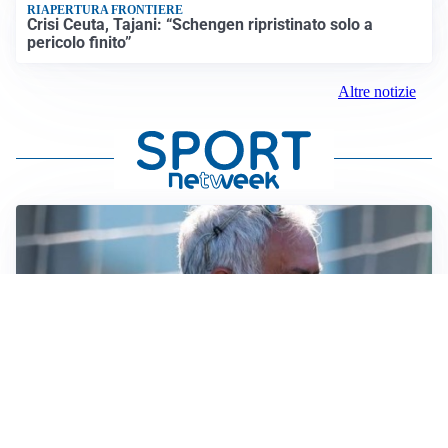
RIAPERTURA FRONTIERE
Crisi Ceuta, Tajani: “Schengen ripristinato solo a
pericolo finito”
Altre notizie