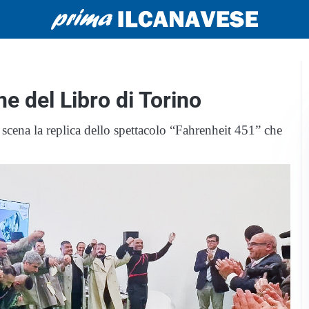
ne del Libro di Torino
scena la replica dello spettacolo “Fahrenheit 451” che