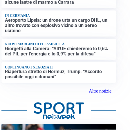
alcune lastre di marmo a Carrara
IN GERMANIA
Aeroporto Lipsia: un drone urta un cargo DHL, un
altro trovato con esplosivo vicino a un aereo
ucraino
NUOVI MARGINI DI FLESSIBILITÀ
Giorgetti alla Camera: “All’UE chiederemo lo 0,6%
del PIL per l’energia e lo 0,9% per la difesa”
CONTINUANO I NEGOZIATI
Riapertura stretto di Hormuz, Trump: “Accordo
possibile oggi o domani”
Altre notizie