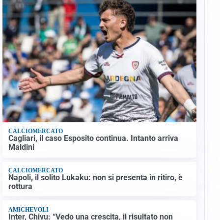
CALCIOMERCATO
Cagliari, il caso Esposito continua. Intanto arriva
Maldini
CALCIOMERCATO
Napoli, il solito Lukaku: non si presenta in ritiro, è
rottura
AMICHEVOLI
Inter, Chivu: “Vedo una crescita, il risultato non