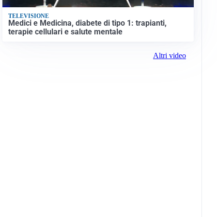
TELEVISIONE
Medici e Medicina, diabete di tipo 1: trapianti,
terapie cellulari e salute mentale
Altri video