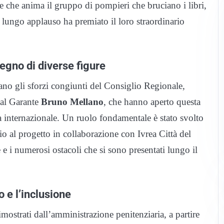
e che anima il gruppo di pompieri che bruciano i libri,
lungo applauso ha premiato il loro straordinario
pegno di diverse figure
lano gli sforzi congiunti del Consiglio Regionale,
al Garante
Bruno Mellano
, che hanno aperto questa
za internazionale. Un ruolo fondamentale è stato svolto
o al progetto in collaborazione con Ivrea Città del
e i numerosi ostacoli che si sono presentati lungo il
 e l’inclusione
strati dall’amministrazione penitenziaria, a partire