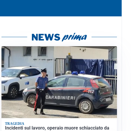
TRAGEDIA
Incidenti sul lavoro, operaio muore schiacciato da