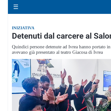
☰
INIZIATIVA
Detenuti dal carcere al Salo
Quindici persone detenute ad Ivrea hanno portato in 
avevano già presentato al teatro Giacosa di Ivrea