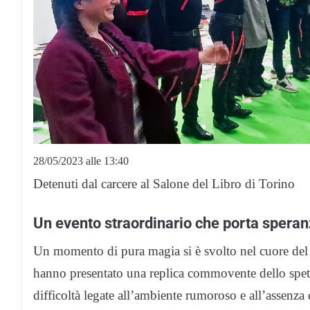
28/05/2023 alle 13:40
Detenuti dal carcere al Salone del Libro di Torino
Un evento straordinario che porta speran
Un momento di pura magia si è svolto nel cuore del 
hanno presentato una replica commovente dello spett
difficoltà legate all’ambiente rumoroso e all’assenza d