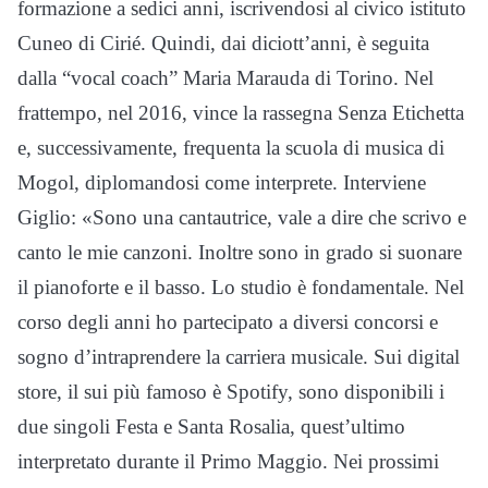
formazione a sedici anni, iscrivendosi al civico istituto
Cuneo di Cirié. Quindi, dai diciott’anni, è seguita
dalla “vocal coach” Maria Marauda di Torino. Nel
frattempo, nel 2016, vince la rassegna Senza Etichetta
e, successivamente, frequenta la scuola di musica di
Mogol, diplomandosi come interprete. Interviene
Giglio: «Sono una cantautrice, vale a dire che scrivo e
canto le mie canzoni. Inoltre sono in grado si suonare
il pianoforte e il basso. Lo studio è fondamentale. Nel
corso degli anni ho partecipato a diversi concorsi e
sogno d’intraprendere la carriera musicale. Sui digital
store, il sui più famoso è Spotify, sono disponibili i
due singoli Festa e Santa Rosalia, quest’ultimo
interpretato durante il Primo Maggio. Nei prossimi