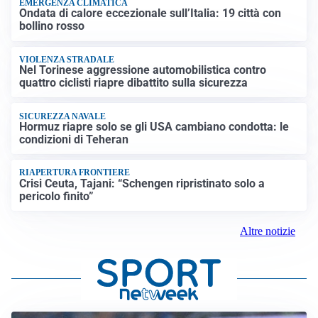
EMERGENZA CLIMATICA
Ondata di calore eccezionale sull’Italia: 19 città con
bollino rosso
VIOLENZA STRADALE
Nel Torinese aggressione automobilistica contro
quattro ciclisti riapre dibattito sulla sicurezza
SICUREZZA NAVALE
Hormuz riapre solo se gli USA cambiano condotta: le
condizioni di Teheran
RIAPERTURA FRONTIERE
Crisi Ceuta, Tajani: “Schengen ripristinato solo a
pericolo finito”
Altre notizie