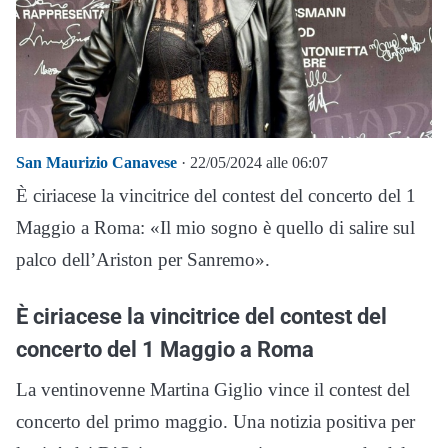
San Maurizio Canavese
· 22/05/2024 alle 06:07
È ciriacese la vincitrice del contest del concerto del 1
Maggio a Roma: «Il mio sogno è quello di salire sul
palco dell’Ariston per Sanremo».
È ciriacese la vincitrice del contest del
concerto del 1 Maggio a Roma
La ventinovenne Martina Giglio vince il contest del
concerto del primo maggio. Una notizia positiva per