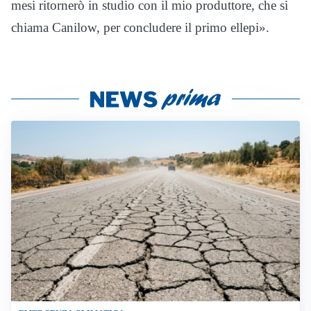
mesi ritornerò in studio con il mio produttore, che si
chiama Canilow, per concludere il primo ellepi».