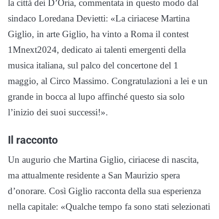
la città dei D’Oria, commentata in questo modo dal
sindaco Loredana Devietti: «La ciriacese Martina
Giglio, in arte Giglio, ha vinto a Roma il contest
1Mnext2024, dedicato ai talenti emergenti della
musica italiana, sul palco del concertone del 1
maggio, al Circo Massimo. Congratulazioni a lei e un
grande in bocca al lupo affinché questo sia solo
l’inizio dei suoi successi!».
Il racconto
Un augurio che Martina Giglio, ciriacese di nascita,
ma attualmente residente a San Maurizio spera
d’onorare. Così Giglio racconta della sua esperienza
nella capitale: «Qualche tempo fa sono stati selezionati