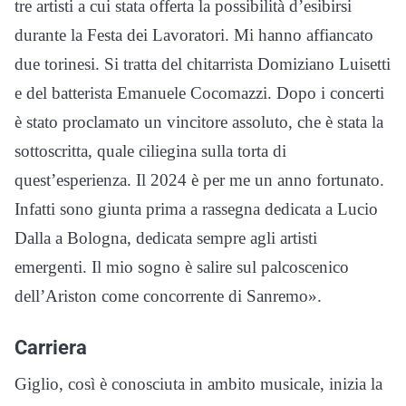
tre artisti a cui stata offerta la possibilità d’esibirsi
durante la Festa dei Lavoratori. Mi hanno affiancato
due torinesi. Si tratta del chitarrista Domiziano Luisetti
e del batterista Emanuele Cocomazzi. Dopo i concerti
è stato proclamato un vincitore assoluto, che è stata la
sottoscritta, quale ciliegina sulla torta di
quest’esperienza. Il 2024 è per me un anno fortunato.
Infatti sono giunta prima a rassegna dedicata a Lucio
Dalla a Bologna, dedicata sempre agli artisti
emergenti. Il mio sogno è salire sul palcoscenico
dell’Ariston come concorrente di Sanremo».
Carriera
Giglio, così è conosciuta in ambito musicale, inizia la