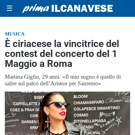
☰
MUSICA
È ciriacese la vincitrice del
contest del concerto del 1
Maggio a Roma
Martina Giglio, 29 anni: «Il mio sogno è quello di
salire sul palco dell’Ariston per Sanremo»