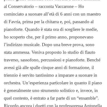
al Conservatorio – racconta Vaccarone – Ho
cominciato a suonare all’età di 6 anni con un maestro
di Favria, prima per la chitarra e, poi, passando al
pianoforte. Quando è stata ora di scegliere le medie,
ho scoperto che, per il primo anno, proponevano
l’indirizzo musicale. Dopo una breve prova, sono
stata ammessa. Veniva proposto lo studio di flauto
traverso, sassofono, percussioni e pianoforte. Benché
avessi già alle spalle cinque anni di formazione, il
triennio è servito tantissimo a imparare a suonare in
orchestra. Un’esperienza particolare in quanto il piano
è generalmente uno strumento solistico e, invece, in
quel contesto, è entrato a far parte di un “ensamble”.
Ricordo ancora i duetti con la professoressa Antonella