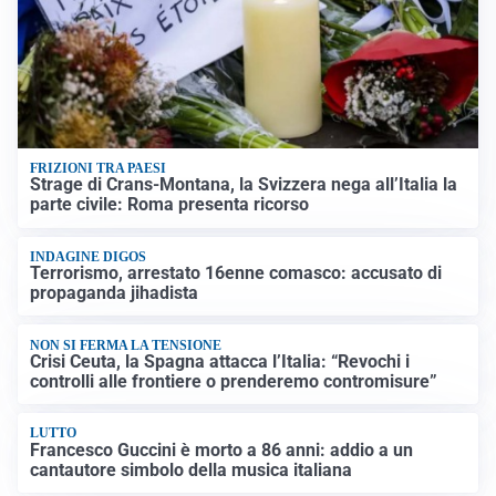
FRIZIONI TRA PAESI
Strage di Crans-Montana, la Svizzera nega all’Italia la
parte civile: Roma presenta ricorso
INDAGINE DIGOS
Terrorismo, arrestato 16enne comasco: accusato di
propaganda jihadista
NON SI FERMA LA TENSIONE
Crisi Ceuta, la Spagna attacca l’Italia: “Revochi i
controlli alle frontiere o prenderemo contromisure”
LUTTO
Francesco Guccini è morto a 86 anni: addio a un
cantautore simbolo della musica italiana