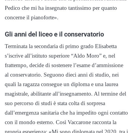
Pedico che mi ha insegnato tantissimo per quanto
concerne il pianoforte».
Gli anni del liceo e il conservatorio
Terminata la secondaria di primo grado Elisabetta
s’iscrive all’istituto superiore “Aldo Moro” e, nel
frattempo, decide di sostenere l’esame d’ammissione
al conservatorio. Seguono dieci anni di studio, nei
quali la ragazza consegue un diploma e una laurea
magistrale, abilitante all’insegnamento. Al termine del
suo percorso di studi è stata colta di sorpresa
dall’emergenza sanitaria che ha impedito ogni contatto
con il mondo esterno. Così Vaccarone racconta la
propria esperienza: «Mi sono diplomata nel 2020, tra i