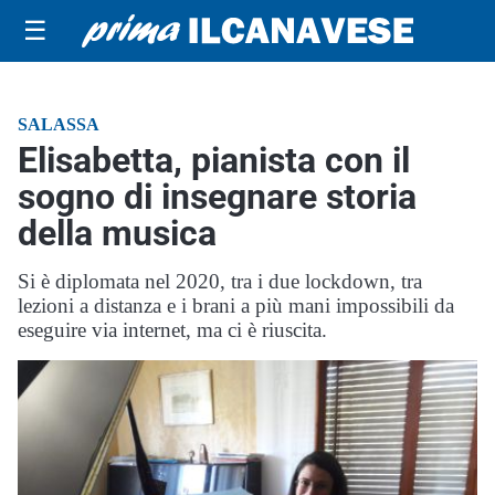
☰
SALASSA
Elisabetta, pianista con il
sogno di insegnare storia
della musica
Si è diplomata nel 2020, tra i due lockdown, tra
lezioni a distanza e i brani a più mani impossibili da
eseguire via internet, ma ci è riuscita.