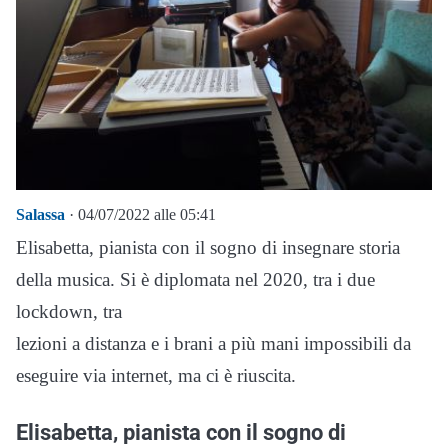
Salassa
· 04/07/2022 alle 05:41
Elisabetta, pianista con il sogno di insegnare storia
della musica. Si è diplomata nel 2020, tra i due
lockdown, tra
lezioni a distanza e i brani a più mani impossibili da
eseguire via internet, ma ci è riuscita.
Elisabetta, pianista con il sogno di