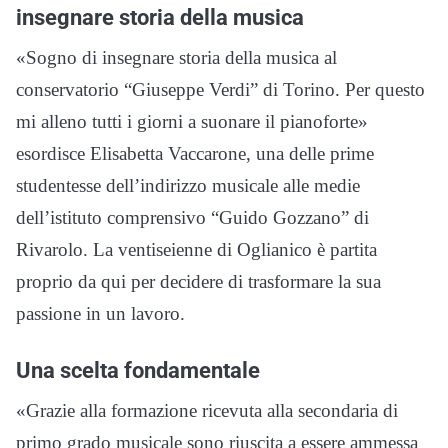
insegnare storia della musica
«Sogno di insegnare storia della musica al
conservatorio “Giuseppe Verdi” di Torino. Per questo
mi alleno tutti i giorni a suonare il pianoforte»
esordisce Elisabetta Vaccarone, una delle prime
studentesse dell’indirizzo musicale alle medie
dell’istituto comprensivo “Guido Gozzano” di
Rivarolo. La ventiseienne di Oglianico è partita
proprio da qui per decidere di trasformare la sua
passione in un lavoro.
Una scelta fondamentale
«Grazie alla formazione ricevuta alla secondaria di
primo grado musicale sono riuscita a essere ammessa