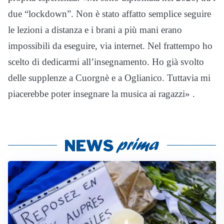
due “lockdown”. Non è stato affatto semplice seguire
le lezioni a distanza e i brani a più mani erano
impossibili da eseguire, via internet. Nel frattempo ho
scelto di dedicarmi all’insegnamento. Ho già svolto
delle supplenze a Cuorgnè e a Oglianico. Tuttavia mi
piacerebbe poter insegnare la musica ai ragazzi» .