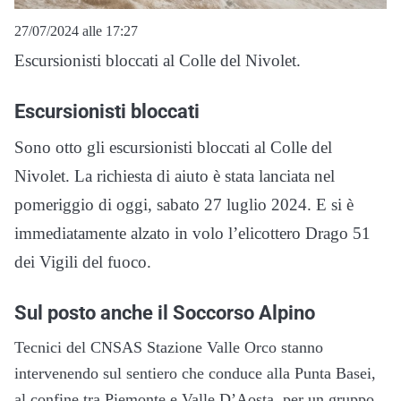
27/07/2024 alle 17:27
Escursionisti bloccati al Colle del Nivolet.
Escursionisti bloccati
Sono otto gli escursionisti bloccati al Colle del
Nivolet. La richiesta di aiuto è stata lanciata nel
pomeriggio di oggi, sabato 27 luglio 2024. E si è
immediatamente alzato in volo l’elicottero Drago 51
dei Vigili del fuoco.
Sul posto anche il Soccorso Alpino
Tecnici del CNSAS Stazione Valle Orco stanno
intervenendo sul sentiero che conduce alla Punta Basei,
al confine tra Piemonte e Valle D’Aosta, per un gruppo