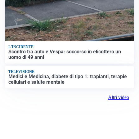
L'INCIDENTE
Scontro tra auto e Vespa: soccorso in elicottero un
uomo di 49 anni
TELEVISIONE
Medici e Medicina, diabete di tipo 1: trapianti, terapie
cellulari e salute mentale
Altri video