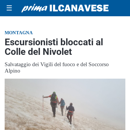
☰
MONTAGNA
Escursionisti bloccati al
Colle del Nivolet
Salvataggio dei Vigili del fuoco e del Soccorso
Alpino