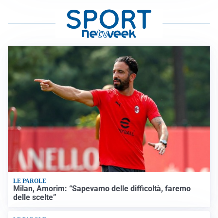
LE PAROLE
Milan, Amorim: “Sapevamo delle difficoltà, faremo
delle scelte”