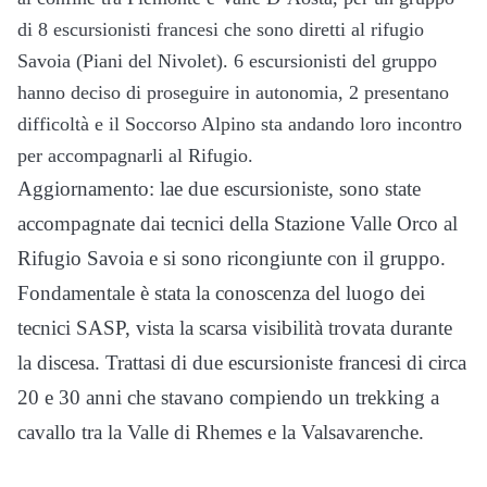
di 8 escursionisti francesi che sono diretti al rifugio
Savoia (Piani del Nivolet). 6 escursionisti del gruppo
hanno deciso di proseguire in autonomia, 2 presentano
difficoltà e il Soccorso Alpino sta andando loro incontro
per accompagnarli al Rifugio.
Aggiornamento: lae due escursioniste, sono state
accompagnate dai tecnici della Stazione Valle Orco al
Rifugio Savoia e si sono ricongiunte con il gruppo.
Fondamentale è stata la conoscenza del luogo dei
tecnici SASP, vista la scarsa visibilità trovata durante
la discesa. Trattasi di due escursioniste francesi di circa
20 e 30 anni che stavano compiendo un trekking a
cavallo tra la Valle di Rhemes e la Valsavarenche.