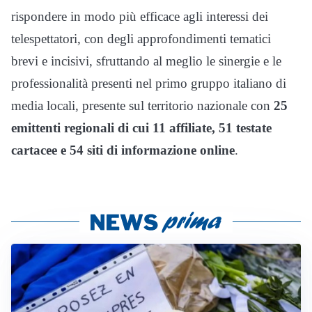
rispondere in modo più efficace agli interessi dei
telespettatori, con degli approfondimenti tematici
brevi e incisivi, sfruttando al meglio le sinergie e le
professionalità presenti nel primo gruppo italiano di
media locali, presente sul territorio nazionale con
25
emittenti regionali di cui 11 affiliate, 51 testate
cartacee e 54 siti di informazione online
.