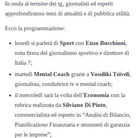
In onda al termine dei tg, giornalisti ed esperti
approfondiranno temi di attualità e di pubblica utilità.
Ecco la programmazione:
lunedì si parlerà di
Sport
con
Enzo Bucchioni
,
nota firma del giornalismo sportivo e direttore di
Italia 7;
martedì
Mental Coach
grazie a
Vassiliki Tziveli
,
giornalista, conduttrice tv e mental coach;
il mercoledì sarà la volta dell’
Economia
con la
rubrica realizzata da
Silviano Di Pinto
,
commercialista ed esperto in “Analisi di Bilancio,
Pianificazione Finanziaria e strumenti di garanzia
per le imprese”;