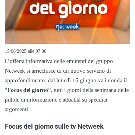
15/06/2025 alle 07:30
L’offerta informativa delle emittenti del gruppo
Netweek si arricchisce di un nuovo servizio di
approfondimento: dal lunedì 16 giugno va in onda il
“
Focus del giorno
”, tutti i giorni della settimana delle
pillole di informazione e attualità su specifici
argomenti.
Focus del giorno sulle tv Netweek