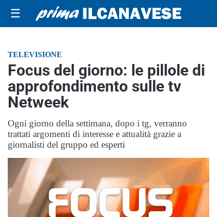
☰
TELEVISIONE
Focus del giorno: le pillole di
approfondimento sulle tv
Netweek
Ogni giorno della settimana, dopo i tg, verranno
trattati argomenti di interesse e attualità grazie a
giornalisti del gruppo ed esperti