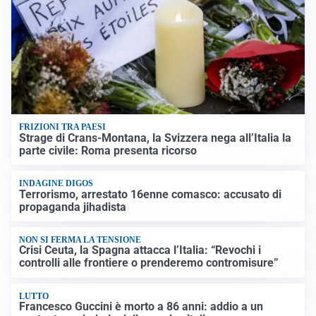
FRIZIONI TRA PAESI
Strage di Crans-Montana, la Svizzera nega all’Italia la
parte civile: Roma presenta ricorso
INDAGINE DIGOS
Terrorismo, arrestato 16enne comasco: accusato di
propaganda jihadista
NON SI FERMA LA TENSIONE
Crisi Ceuta, la Spagna attacca l’Italia: “Revochi i
controlli alle frontiere o prenderemo contromisure”
LUTTO
Francesco Guccini è morto a 86 anni: addio a un