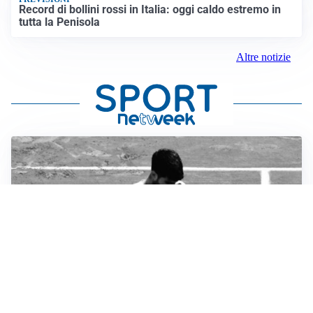
Record di bollini rossi in Italia: oggi caldo estremo in
tutta la Penisola
Altre notizie