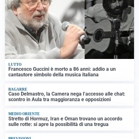
LUTTO
Francesco Guccini è morto a 86 anni: addio a un
cantautore simbolo della musica italiana
BAGARRE
Caso Delmastro, la Camera nega l’accesso alle chat:
scontro in Aula tra maggioranza e opposizioni
MEDIO ORIENTE
Stretto di Hormuz, Iran e Oman trovano un accordo
sulle rotte: si apre la possibilità di una tregua
PREVISIONI