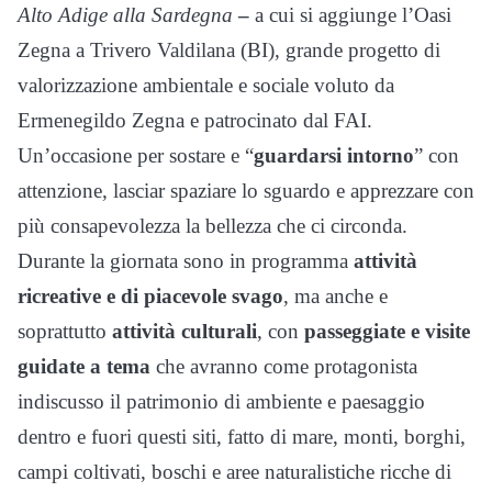
Alto Adige alla Sardegna
–
a cui si aggiunge l’Oasi
Zegna a Trivero Valdilana (BI), grande progetto di
valorizzazione ambientale e sociale voluto da
Ermenegildo Zegna e patrocinato dal FAI.
Un’occasione per sostare e “
guardarsi intorno
” con
attenzione, lasciar spaziare lo sguardo e apprezzare con
più consapevolezza la bellezza che ci circonda.
Durante la giornata sono in programma
attività
ricreative e di piacevole svago
, ma anche e
soprattutto
attività culturali
, con
passeggiate e visite
guidate a tema
che avranno come protagonista
indiscusso il patrimonio di ambiente e paesaggio
dentro e fuori questi siti, fatto di mare, monti, borghi,
campi coltivati, boschi e aree naturalistiche ricche di