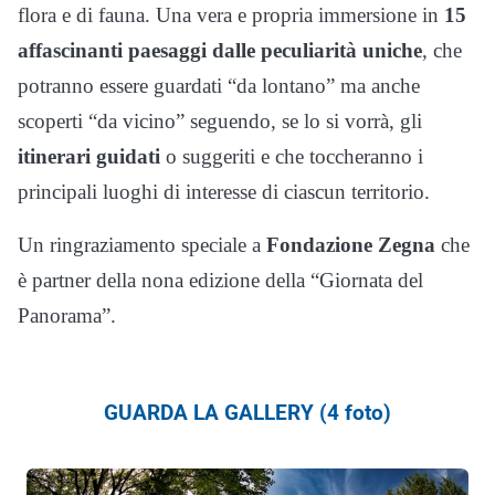
flora e di fauna. Una vera e propria immersione in
15
affascinanti paesaggi dalle peculiarità uniche
, che
potranno essere guardati “da lontano” ma anche
scoperti “da vicino” seguendo, se lo si vorrà, gli
itinerari guidati
o suggeriti e che toccheranno i
principali luoghi di interesse di ciascun territorio.
Un ringraziamento speciale a
Fondazione Zegna
che
è partner della nona edizione della “Giornata del
Panorama”.
GUARDA LA GALLERY (4 foto)