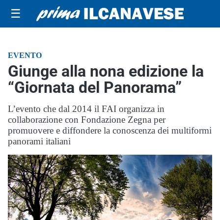
☰
EVENTO
Giunge alla nona edizione la
“Giornata del Panorama”
L’evento che dal 2014 il FAI organizza in
collaborazione con Fondazione Zegna per
promuovere e diffondere la conoscenza dei multiformi
panorami italiani