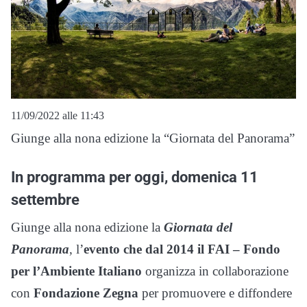
11/09/2022 alle 11:43
Giunge alla nona edizione la “Giornata del Panorama”
In programma per oggi, domenica 11
settembre
Giunge alla nona edizione la
Giornata del
Panorama
, l’
evento che dal 2014 il FAI – Fondo
per l’Ambiente Italiano
organizza in collaborazione
con
Fondazione Zegna
per promuovere e diffondere