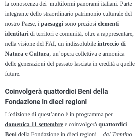
la conoscenza dei multiformi panorami italiani. Parte
integrante dello straordinario patrimonio culturale del
nostro Paese, i
paesaggi
sono preziosi
elementi
identitari
di territori e comunità, oltre a rappresentare,
nella visione del FAI, un indissolubile
intreccio di
Natura e Cultura
, un’opera collettiva e armonica
delle generazioni del passato lasciata in eredità a quelle
future.
Coinvolgerà quattordici
Beni
della
Fondazione in dieci regioni
L’edizione di quest’anno è in programma per
domenica 11 settembre
e coinvolgerà
quattordici
Beni
della Fondazione in dieci regioni –
dal Trentino