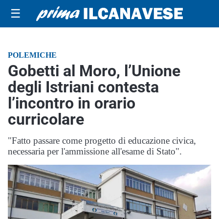
☰
POLEMICHE
Gobetti al Moro, l’Unione
degli Istriani contesta
l’incontro in orario
curricolare
"Fatto passare come progetto di educazione civica,
necessaria per l'ammissione all'esame di Stato".