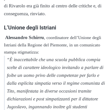
di Rivarolo era già finito al centro delle critiche e, di
conseguenza, rinviato.
L’Unione degli Istriani
Alessandro Schirru
, coordinatore dell’Unione degli
Istriani della Regione del Piemonte, in un comunicato
stampa stigmatizza:
“È inaccettabile che una scuola pubblica compia
scelte di carattere ideologico invitando a parlare di
foibe un uomo privo delle competenze per farlo e
dalla esplicita simpatia verso il regime comunista di
Tito, manifestata in diverse occasioni tramite
dichiarazioni e post simpatizzanti per il dittatore
Jugoslavo, ingannando inoltre gli studenti