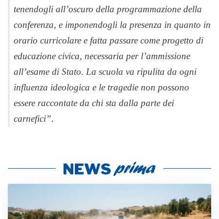
tenendogli all’oscuro della programmazione della
conferenza, e imponendogli la presenza in quanto in
orario curricolare e fatta passare come progetto di
educazione civica, necessaria per l’ammissione
all’esame di Stato. La scuola va ripulita da ogni
influenza ideologica e le tragedie non possono
essere raccontate da chi sta dalla parte dei
carnefici”.