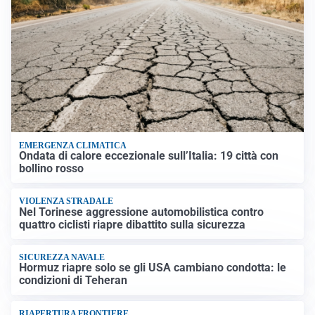
EMERGENZA CLIMATICA
Ondata di calore eccezionale sull’Italia: 19 città con
bollino rosso
VIOLENZA STRADALE
Nel Torinese aggressione automobilistica contro
quattro ciclisti riapre dibattito sulla sicurezza
SICUREZZA NAVALE
Hormuz riapre solo se gli USA cambiano condotta: le
condizioni di Teheran
RIAPERTURA FRONTIERE