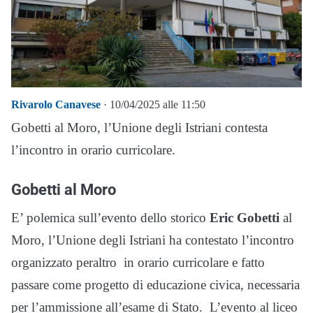
Rivarolo Canavese
· 10/04/2025 alle 11:50
Gobetti al Moro, l’Unione degli Istriani contesta
l’incontro in orario curricolare.
Gobetti al Moro
E’ polemica sull’evento dello storico
Eric Gobetti
al
Moro, l’Unione degli Istriani ha contestato l’incontro
organizzato peraltro in orario curricolare e fatto
passare come progetto di educazione civica, necessaria
per l’ammissione all’esame di Stato. L’evento al liceo