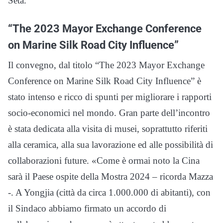
Seta.
“The 2023 Mayor Exchange Conference
on Marine Silk Road City Influence”
Il convegno, dal titolo “The 2023 Mayor Exchange
Conference on Marine Silk Road City Influence” è
stato intenso e ricco di spunti per migliorare i rapporti
socio-economici nel mondo. Gran parte dell’incontro
è stata dedicata alla visita di musei, soprattutto riferiti
alla ceramica, alla sua lavorazione ed alle possibilità di
collaborazioni future. «Come è ormai noto la Cina
sarà il Paese ospite della Mostra 2024 – ricorda Mazza
-. A Yongjia (città da circa 1.000.000 di abitanti), con
il Sindaco abbiamo firmato un accordo di