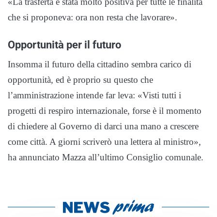
«La trasferta è stata molto positiva per tutte le finalità
che si proponeva: ora non resta che lavorare».
Opportunità per il futuro
Insomma il futuro della cittadino sembra carico di
opportunità, ed è proprio su questo che
l’amministrazione intende far leva: «Visti tutti i
progetti di respiro internazionale, forse è il momento
di chiedere al Governo di darci una mano a crescere
come città. A giorni scriverò una lettera al ministro»,
ha annunciato Mazza all’ultimo Consiglio comunale.