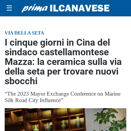
☰
VIA DELLA SETA
I cinque giorni in Cina del
sindaco castellamontese
Mazza: la ceramica sulla via
della seta per trovare nuovi
sbocchi
“The 2023 Mayor Exchange Conference on Marine
Silk Road City Influence”