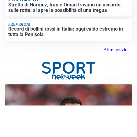
MEDIO ORIENTE
Stretto di Hormuz, Iran e Oman trovano un accordo
sulle rotte: si apre la possibilità di una tregua
PREVISIONI
Record di bollini rossi in Italia: oggi caldo estremo in
tutta la Penisola
Altre notizie