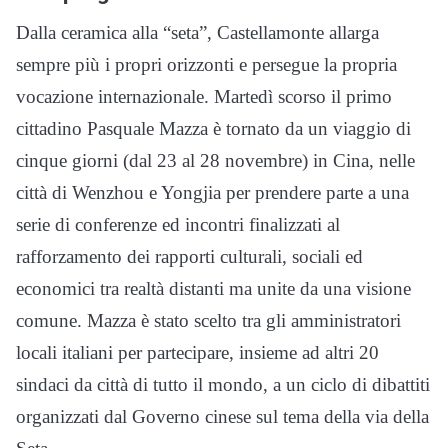
Dalla ceramica alla “seta”, Castellamonte allarga
sempre più i propri orizzonti e persegue la propria
vocazione internazionale. Martedì scorso il primo
cittadino Pasquale Mazza è tornato da un viaggio di
cinque giorni (dal 23 al 28 novembre) in Cina, nelle
città di Wenzhou e Yongjia per prendere parte a una
serie di conferenze ed incontri finalizzati al
rafforzamento dei rapporti culturali, sociali ed
economici tra realtà distanti ma unite da una visione
comune. Mazza è stato scelto tra gli amministratori
locali italiani per partecipare, insieme ad altri 20
sindaci da città di tutto il mondo, a un ciclo di dibattiti
organizzati dal Governo cinese sul tema della via della