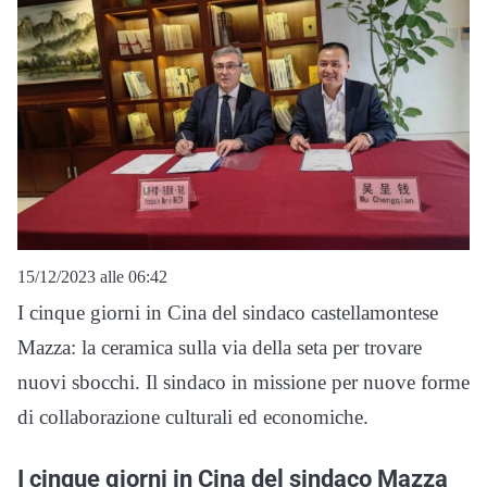
15/12/2023 alle 06:42
I cinque giorni in Cina del sindaco castellamontese
Mazza: la ceramica sulla via della seta per trovare
nuovi sbocchi. Il sindaco in missione per nuove forme
di collaborazione culturali ed economiche.
I cinque giorni in Cina del sindaco Mazza