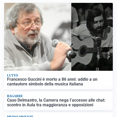
LUTTO
Francesco Guccini è morto a 86 anni: addio a un
cantautore simbolo della musica italiana
BAGARRE
Caso Delmastro, la Camera nega l’accesso alle chat:
scontro in Aula tra maggioranza e opposizioni