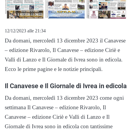
12/12/2023 alle 21:34
Da domani, mercoledì 13 dicembre 2023 il Canavese
– edizione Rivarolo, Il Canavese – edizione Ciriè e
Valli di Lanzo e Il Giornale di Ivrea sono in edicola.
Ecco le prime pagine e le notizie principali.
Il Canavese e Il Giornale di Ivrea in edicola
Da domani, mercoledì 13 dicembre 2023 come ogni
settimana Il Canavese – edizione Rivarolo, Il
Canavese – edizione Ciriè e Valli di Lanzo e Il
Giornale di Ivrea sono in edicola con tantissime