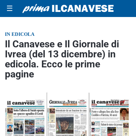
☰
IN EDICOLA
Il Canavese e Il Giornale di
Ivrea (del 13 dicembre) in
edicola. Ecco le prime
pagine