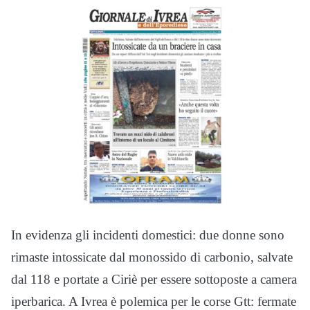
In evidenza gli incidenti domestici: due donne sono
rimaste intossicate dal monossido di carbonio, salvate
dal 118 e portate a Ciriè per essere sottoposte a camera
iperbarica. A Ivrea è polemica per le corse Gtt: fermate