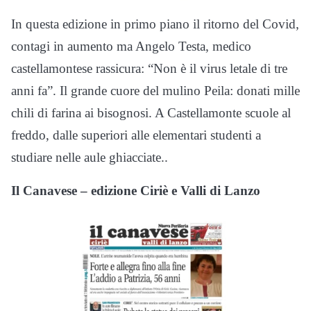
In questa edizione in primo piano il ritorno del Covid,
contagi in aumento ma Angelo Testa, medico
castellamontese rassicura: “Non è il virus letale di tre
anni fa”. Il grande cuore del mulino Peila: donati mille
chili di farina ai bisognosi. A Castellamonte scuole al
freddo, dalle superiori alle elementari studenti a
studiare nelle aule ghiacciate..
Il Canavese – edizione Ciriè e Valli di Lanzo