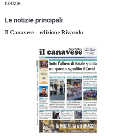
notizie.
Le notizie principali
Il Canavese – edizione Rivarolo