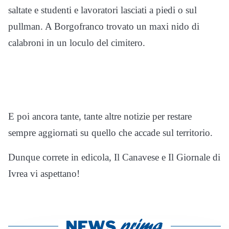
saltate e studenti e lavoratori lasciati a piedi o sul
pullman. A Borgofranco trovato un maxi nido di
calabroni in un loculo del cimitero.
E poi ancora tante, tante altre notizie per restare
sempre aggiornati su quello che accade sul territorio.
Dunque correte in edicola, Il Canavese e Il Giornale di
Ivrea vi aspettano!