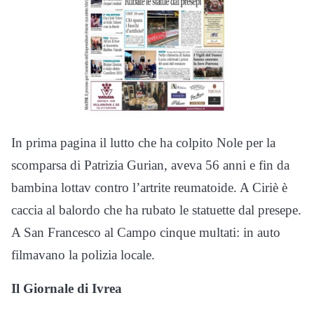
In prima pagina il lutto che ha colpito Nole per la
scomparsa di Patrizia Gurian, aveva 56 anni e fin da
bambina lottav contro l’artrite reumatoide. A Ciriè è
caccia al balordo che ha rubato le statuette dal presepe.
A San Francesco al Campo cinque multati: in auto
filmavano la polizia locale.
Il Giornale di Ivrea