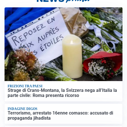
FRIZIONI TRA PAESI
Strage di Crans-Montana, la Svizzera nega all’Italia la
parte civile: Roma presenta ricorso
INDAGINE DIGOS
Terrorismo, arrestato 16enne comasco: accusato di
propaganda jihadista