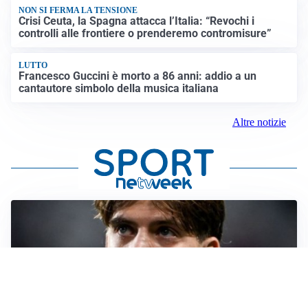
NON SI FERMA LA TENSIONE
Crisi Ceuta, la Spagna attacca l’Italia: “Revochi i
controlli alle frontiere o prenderemo contromisure”
LUTTO
Francesco Guccini è morto a 86 anni: addio a un
cantautore simbolo della musica italiana
Altre notizie