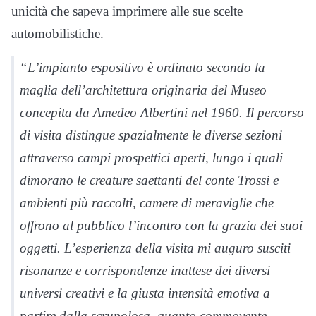
unicità che sapeva imprimere alle sue scelte
automobilistiche.
“L’impianto espositivo è ordinato secondo la
maglia dell’architettura originaria del Museo
concepita da Amedeo Albertini nel 1960. Il percorso
di visita distingue spazialmente le diverse sezioni
attraverso campi prospettici aperti, lungo i quali
dimorano le creature saettanti del conte Trossi e
ambienti più raccolti, camere di meraviglie che
offrono al pubblico l’incontro con la grazia dei suoi
oggetti. L’esperienza della visita mi auguro susciti
risonanze e corrispondenze inattese dei diversi
universi creativi e la giusta intensità emotiva a
partire dalla scrupolosa, quanto commovente,