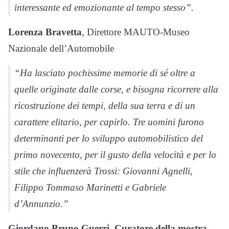
interessante ed emozionante al tempo stesso”.
Lorenza Bravetta
, Direttore MAUTO-Museo
Nazionale dell’Automobile
“Ha lasciato pochissime memorie di sé oltre a
quelle originate dalle corse, e bisogna ricorrere alla
ricostruzione dei tempi, della sua terra e di un
carattere elitario, per capirlo. Tre uomini furono
determinanti per lo sviluppo automobilistico del
primo novecento, per il gusto della velocità e per lo
stile che influenzerà Trossi: Giovanni Agnelli,
Filippo Tommaso Marinetti e Gabriele
d’Annunzio.”
Giordano Bruno Guerri, Curatore della mostra