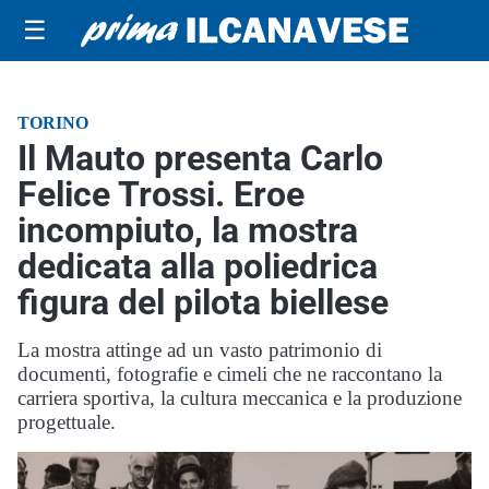
☰
TORINO
Il Mauto presenta Carlo
Felice Trossi. Eroe
incompiuto, la mostra
dedicata alla poliedrica
figura del pilota biellese
La mostra attinge ad un vasto patrimonio di
documenti, fotografie e cimeli che ne raccontano la
carriera sportiva, la cultura meccanica e la produzione
progettuale.