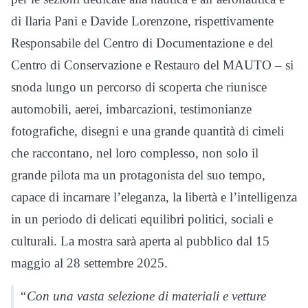
di Ilaria Pani e Davide Lorenzone, rispettivamente
Responsabile del Centro di Documentazione e del
Centro di Conservazione e Restauro del MAUTO – si
snoda lungo un percorso di scoperta che riunisce
automobili, aerei, imbarcazioni, testimonianze
fotografiche, disegni e una grande quantità di cimeli
che raccontano, nel loro complesso, non solo il
grande pilota ma un protagonista del suo tempo,
capace di incarnare l’eleganza, la libertà e l’intelligenza
in un periodo di delicati equilibri politici, sociali e
culturali. La mostra sarà aperta al pubblico dal 15
maggio al 28 settembre 2025.
“Con una vasta selezione di materiali e vetture