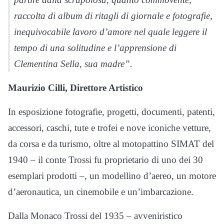
raccolta di album di ritagli di giornale e fotografie,
inequivocabile lavoro d’amore nel quale leggere il
tempo di una solitudine e l’apprensione di
Clementina Sella, sua madre”.
Maurizio Cilli, Direttore Artistico
In esposizione fotografie, progetti, documenti, patenti,
accessori, caschi, tute e trofei e nove iconiche vetture,
da corsa e da turismo, oltre al motopattino SIMAT del
1940 – il conte Trossi fu proprietario di uno dei 30
esemplari prodotti –, un modellino d’aereo, un motore
d’aeronautica, un cinemobile e un’imbarcazione.
Dalla Monaco Trossi del 1935 – avveniristico