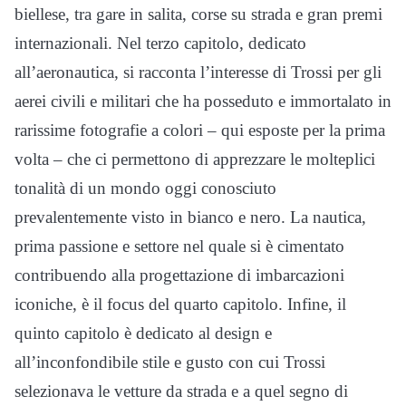
biellese, tra gare in salita, corse su strada e gran premi
internazionali. Nel terzo capitolo, dedicato
all’aeronautica, si racconta l’interesse di Trossi per gli
aerei civili e militari che ha posseduto e immortalato in
rarissime fotografie a colori – qui esposte per la prima
volta – che ci permettono di apprezzare le molteplici
tonalità di un mondo oggi conosciuto
prevalentemente visto in bianco e nero. La nautica,
prima passione e settore nel quale si è cimentato
contribuendo alla progettazione di imbarcazioni
iconiche, è il focus del quarto capitolo. Infine, il
quinto capitolo è dedicato al design e
all’inconfondibile stile e gusto con cui Trossi
selezionava le vetture da strada e a quel segno di