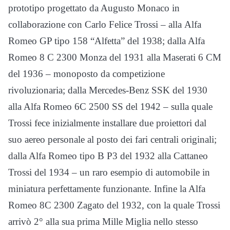
prototipo progettato da Augusto Monaco in
collaborazione con Carlo Felice Trossi – alla Alfa
Romeo GP tipo 158 “Alfetta” del 1938; dalla Alfa
Romeo 8 C 2300 Monza del 1931 alla Maserati 6 CM
del 1936 – monoposto da competizione
rivoluzionaria; dalla Mercedes-Benz SSK del 1930
alla Alfa Romeo 6C 2500 SS del 1942 – sulla quale
Trossi fece inizialmente installare due proiettori dal
suo aereo personale al posto dei fari centrali originali;
dalla Alfa Romeo tipo B P3 del 1932 alla Cattaneo
Trossi del 1934 – un raro esempio di automobile in
miniatura perfettamente funzionante. Infine la Alfa
Romeo 8C 2300 Zagato del 1932, con la quale Trossi
arrivò 2° alla sua prima Mille Miglia nello stesso