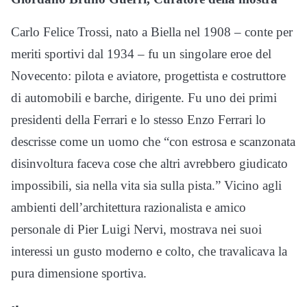
Carlo Felice Trossi, nato a Biella nel 1908 – conte per
meriti sportivi dal 1934 – fu un singolare eroe del
Novecento: pilota e aviatore, progettista e costruttore
di automobili e barche, dirigente. Fu uno dei primi
presidenti della Ferrari e lo stesso Enzo Ferrari lo
descrisse come un uomo che “con estrosa e scanzonata
disinvoltura faceva cose che altri avrebbero giudicato
impossibili, sia nella vita sia sulla pista.” Vicino agli
ambienti dell’architettura razionalista e amico
personale di Pier Luigi Nervi, mostrava nei suoi
interessi un gusto moderno e colto, che travalicava la
pura dimensione sportiva.