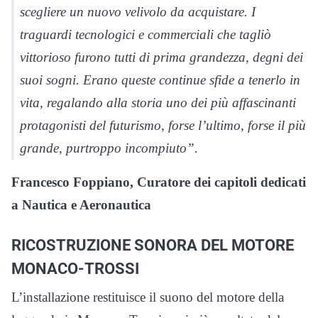
scegliere un nuovo velivolo da acquistare. I
traguardi tecnologici e commerciali che tagliò
vittorioso furono tutti di prima grandezza, degni dei
suoi sogni. Erano queste continue sfide a tenerlo in
vita, regalando alla storia uno dei più affascinanti
protagonisti del futurismo, forse l’ultimo, forse il più
grande, purtroppo incompiuto”.
Francesco Foppiano, Curatore dei capitoli dedicati
a Nautica e Aeronautica
RICOSTRUZIONE SONORA DEL MOTORE
MONACO-TROSSI
L’installazione restituisce il suono del motore della