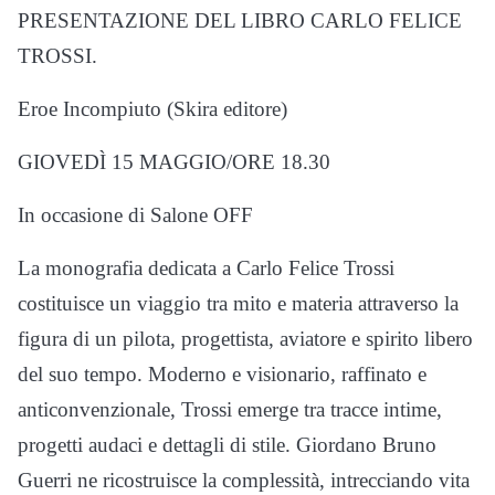
PRESENTAZIONE DEL LIBRO CARLO FELICE
TROSSI.
Eroe Incompiuto (Skira editore)
GIOVEDÌ 15 MAGGIO/ORE 18.30
In occasione di Salone OFF
La monografia dedicata a Carlo Felice Trossi
costituisce un viaggio tra mito e materia attraverso la
figura di un pilota, progettista, aviatore e spirito libero
del suo tempo. Moderno e visionario, raffinato e
anticonvenzionale, Trossi emerge tra tracce intime,
progetti audaci e dettagli di stile. Giordano Bruno
Guerri ne ricostruisce la complessità, intrecciando vita