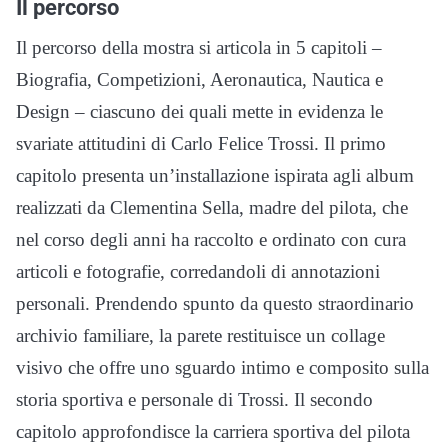
Il percorso
Il percorso della mostra si articola in 5 capitoli –
Biografia, Competizioni, Aeronautica, Nautica e
Design – ciascuno dei quali mette in evidenza le
svariate attitudini di Carlo Felice Trossi. Il primo
capitolo presenta un’installazione ispirata agli album
realizzati da Clementina Sella, madre del pilota, che
nel corso degli anni ha raccolto e ordinato con cura
articoli e fotografie, corredandoli di annotazioni
personali. Prendendo spunto da questo straordinario
archivio familiare, la parete restituisce un collage
visivo che offre uno sguardo intimo e composito sulla
storia sportiva e personale di Trossi. Il secondo
capitolo approfondisce la carriera sportiva del pilota