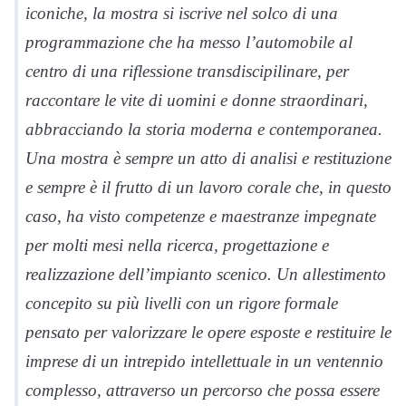
iconiche, la mostra si iscrive nel solco di una
programmazione che ha messo l’automobile al
centro di una riflessione transdiscipilinare, per
raccontare le vite di uomini e donne straordinari,
abbracciando la storia moderna e contemporanea.
Una mostra è sempre un atto di analisi e restituzione
e sempre è il frutto di un lavoro corale che, in questo
caso, ha visto competenze e maestranze impegnate
per molti mesi nella ricerca, progettazione e
realizzazione dell’impianto scenico. Un allestimento
concepito su più livelli con un rigore formale
pensato per valorizzare le opere esposte e restituire le
imprese di un intrepido intellettuale in un ventennio
complesso, attraverso un percorso che possa essere