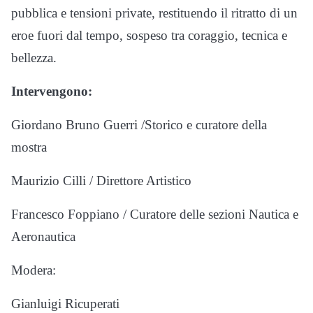
pubblica e tensioni private, restituendo il ritratto di un
eroe fuori dal tempo, sospeso tra coraggio, tecnica e
bellezza.
Intervengono:
Giordano Bruno Guerri /Storico e curatore della
mostra
Maurizio Cilli / Direttore Artistico
Francesco Foppiano / Curatore delle sezioni Nautica e
Aeronautica
Modera:
Gianluigi Ricuperati