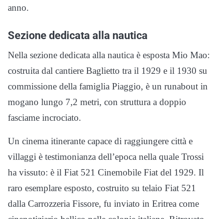
anno.
Sezione dedicata alla nautica
Nella sezione dedicata alla nautica è esposta Mio Mao:
costruita dal cantiere Baglietto tra il 1929 e il 1930 su
commissione della famiglia Piaggio, è un runabout in
mogano lungo 7,2 metri, con struttura a doppio
fasciame incrociato.
Un cinema itinerante capace di raggiungere città e
villaggi è testimonianza dell’epoca nella quale Trossi
ha vissuto: è il Fiat 521 Cinemobile Fiat del 1929. Il
raro esemplare esposto, costruito su telaio Fiat 521
dalla Carrozzeria Fissore, fu inviato in Eritrea come