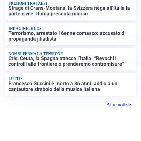
FRIZIONI TRA PAESI
Strage di Crans-Montana, la Svizzera nega all’Italia la
parte civile: Roma presenta ricorso
INDAGINE DIGOS
Terrorismo, arrestato 16enne comasco: accusato di
propaganda jihadista
NON SI FERMA LA TENSIONE
Crisi Ceuta, la Spagna attacca l’Italia: “Revochi i
controlli alle frontiere o prenderemo contromisure”
LUTTO
Francesco Guccini è morto a 86 anni: addio a un
cantautore simbolo della musica italiana
Altre notizie