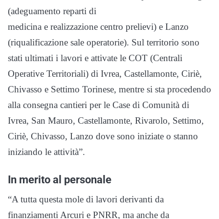
(adeguamento reparti di
medicina e realizzazione centro prelievi) e Lanzo
(riqualificazione sale operatorie). Sul territorio sono
stati ultimati i lavori e attivate le COT (Centrali
Operative Territoriali) di Ivrea, Castellamonte, Ciriè,
Chivasso e Settimo Torinese, mentre si sta procedendo
alla consegna cantieri per le Case di Comunità di
Ivrea, San Mauro, Castellamonte, Rivarolo, Settimo,
Ciriè, Chivasso, Lanzo dove sono iniziate o stanno
iniziando le attività”.
In merito al personale
“A tutta questa mole di lavori derivanti da
finanziamenti Arcuri e PNRR, ma anche da