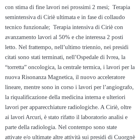
con stima di fine lavori nei prossimi 2 mesi; Terapia
semintensiva di Ciriè ultimata e in fase di collaudo
tecnico funzionale; Terapia intensiva di Ciriè con
avanzamento lavori al 50% e che interessa 2 posti
letto. Nel frattempo, nell’ultimo triennio, nei presidi
citati sono stati terminati, nell’Ospedale di Ivrea, la
“torretta” oncologica, la centrale termica, i lavori per la
nuova Risonanza Magnetica, il nuovo acceleratore
lineare, mentre sono in corso i lavori per l’angiografo,
la riqualificazione della medicina interna e ulteriori
lavori per apparecchiature radiologiche. A Ciriè, oltre
ai lavori Arcuri, è stato rifatto il laboratorio analisi e
parte della radiologia. Nel contempo sono state
attivate e/o ultimate altre attività sui presidi di Cuorgnè