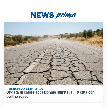
EMERGENZA CLIMATICA
Ondata di calore eccezionale sull’Italia: 19 città con
bollino rosso