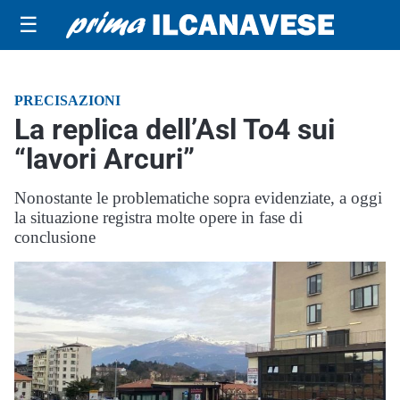
☰
PRECISAZIONI
La replica dell’Asl To4 sui
“lavori Arcuri”
Nonostante le problematiche sopra evidenziate, a oggi
la situazione registra molte opere in fase di
conclusione