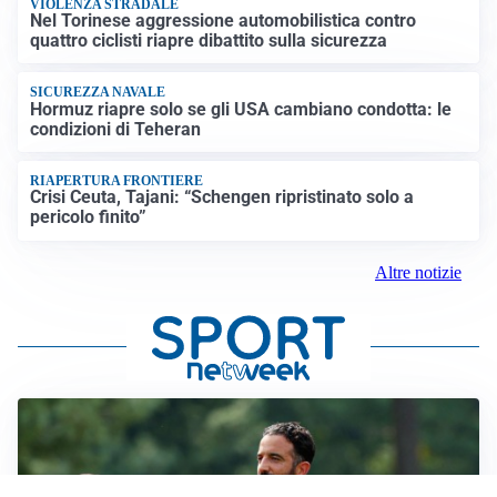
VIOLENZA STRADALE
Nel Torinese aggressione automobilistica contro
quattro ciclisti riapre dibattito sulla sicurezza
SICUREZZA NAVALE
Hormuz riapre solo se gli USA cambiano condotta: le
condizioni di Teheran
RIAPERTURA FRONTIERE
Crisi Ceuta, Tajani: “Schengen ripristinato solo a
pericolo finito”
Altre notizie