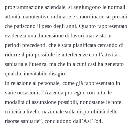
programmazione aziendale, si aggiungono le normali
attività manutentive ordinarie e straordinarie su presidi
che patiscono il peso degli anni. Quanto rappresentato
evidenzia una dimensione di lavori mai vista in
periodi precedenti, che è stata pianificata cercando di
ridurre il più possibile le interferenze con l’attività
sanitaria e l’utenza, ma che in alcuni casi ha generato
qualche inevitabile disagio.
In relazione al personale, come già rappresentato in
varie occasioni, l’Azienda prosegue con tutte le
modalità di assunzione possibili, nonostante le note
criticità a livello nazionale sulla disponibilità delle
risorse sanitarie”, concludono dall’Asl To4.