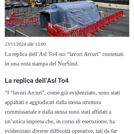
23/11/2024 alle 13:00
La replica dell’Asl To4 sui “lavori Arcuri” contestati
in una nota stampa del NurSind.
La replica dell’Asl To4
“I “lavori Arcuri”, come già evidenziato, sono stati
appaltati e aggiudicati dalla stessa struttura
commissariale e dalla stessa sono stati affidati a
un’unica impresa che, in corso di esecuzione, ha
evidenziato diverse difficoltà operative, tali da far