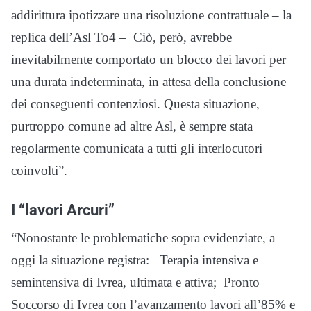
addirittura ipotizzare una risoluzione contrattuale – la
replica dell’Asl To4 – Ciò, però, avrebbe
inevitabilmente comportato un blocco dei lavori per
una durata indeterminata, in attesa della conclusione
dei conseguenti contenziosi. Questa situazione,
purtroppo comune ad altre Asl, è sempre stata
regolarmente comunicata a tutti gli interlocutori
coinvolti”.
I “lavori Arcuri”
“Nonostante le problematiche sopra evidenziate, a
oggi la situazione registra: Terapia intensiva e
semintensiva di Ivrea, ultimata e attiva; Pronto
Soccorso di Ivrea con l’avanzamento lavori all’85% e