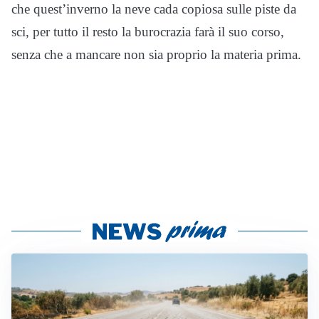
che quest’inverno la neve cada copiosa sulle piste da
sci, per tutto il resto la burocrazia farà il suo corso,
senza che a mancare non sia proprio la materia prima.