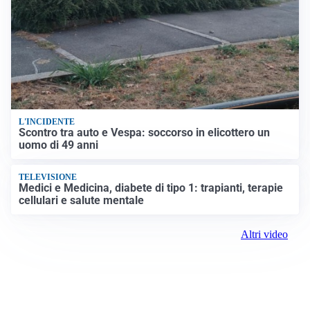
L'INCIDENTE
Scontro tra auto e Vespa: soccorso in elicottero un
uomo di 49 anni
TELEVISIONE
Medici e Medicina, diabete di tipo 1: trapianti, terapie
cellulari e salute mentale
Altri video