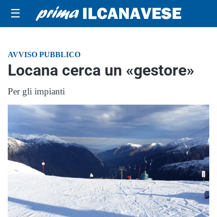
☰
AVVISO PUBBLICO
Locana cerca un «gestore»
Per gli impianti