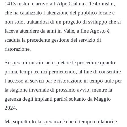
1413 mslm, e arrivo all’Alpe Cialma a 1745 mslm,
che ha catalizzato l’attenzione del pubblico locale e
non solo, trattandosi di un progetto di sviluppo che si
faceva attendere da anni in Valle, a fine Agosto è
scaduta la precedente gestione del servizio di
ristorazione.
Si spera di riuscire ad espletare le procedure quanto
prima, tempi tecnici permettendo, al fine di consentire
l’accesso ai servizi bar e ristorazione in tempo utile per
la stagione invernale di prossimo avvio, mentre la
gerenza degli impianti partirà soltanto da Maggio
2024.
Ma soprattutto la speranza è che il tempo collabori e