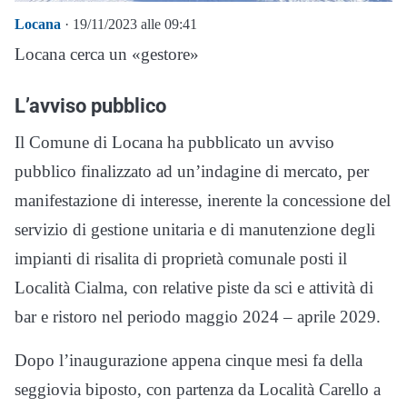
Locana
· 19/11/2023 alle 09:41
Locana cerca un «gestore»
L’avviso pubblico
Il Comune di Locana ha pubblicato un avviso
pubblico finalizzato ad un’indagine di mercato, per
manifestazione di interesse, inerente la concessione del
servizio di gestione unitaria e di manutenzione degli
impianti di risalita di proprietà comunale posti il
Località Cialma, con relative piste da sci e attività di
bar e ristoro nel periodo maggio 2024 – aprile 2029.
Dopo l’inaugurazione appena cinque mesi fa della
seggiovia biposto, con partenza da Località Carello a