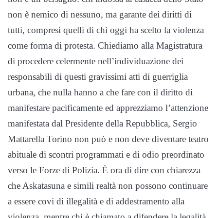
non è nemico di nessuno, ma garante dei diritti di
tutti, compresi quelli di chi oggi ha scelto la violenza
come forma di protesta. Chiediamo alla Magistratura
di procedere celermente nell’individuazione dei
responsabili di questi gravissimi atti di guerriglia
urbana, che nulla hanno a che fare con il diritto di
manifestare pacificamente ed apprezziamo l’attenzione
manifestata dal Presidente della Repubblica, Sergio
Mattarella Torino non può e non deve diventare teatro
abituale di scontri programmati e di odio preordinato
verso le Forze di Polizia. È ora di dire con chiarezza
che Askatasuna e simili realtà non possono continuare
a essere covi di illegalità e di addestramento alla
violenza, mentre chi è chiamato a difendere la legalità