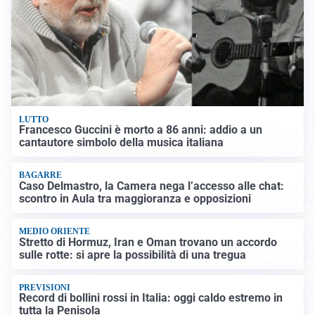
LUTTO
Francesco Guccini è morto a 86 anni: addio a un
cantautore simbolo della musica italiana
BAGARRE
Caso Delmastro, la Camera nega l’accesso alle chat:
scontro in Aula tra maggioranza e opposizioni
MEDIO ORIENTE
Stretto di Hormuz, Iran e Oman trovano un accordo
sulle rotte: si apre la possibilità di una tregua
PREVISIONI
Record di bollini rossi in Italia: oggi caldo estremo in
tutta la Penisola