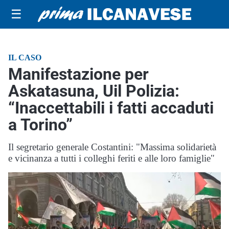
☰
IL CASO
Manifestazione per
Askatasuna, Uil Polizia:
“Inaccettabili i fatti accaduti
a Torino”
Il segretario generale Costantini: "Massima solidarietà
e vicinanza a tutti i colleghi feriti e alle loro famiglie"