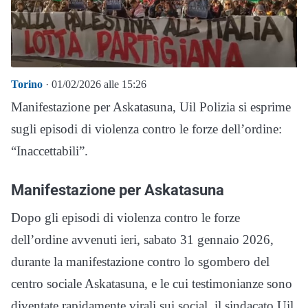
Torino
· 01/02/2026 alle 15:26
Manifestazione per Askatasuna, Uil Polizia si esprime
sugli episodi di violenza contro le forze dell’ordine:
“Inaccettabili”.
Manifestazione per Askatasuna
Dopo gli episodi di violenza contro le forze
dell’ordine avvenuti ieri, sabato 31 gennaio 2026,
durante la manifestazione contro lo sgombero del
centro sociale Askatasuna, e le cui testimonianze sono
diventate rapidamente virali sui social, il sindacato Uil