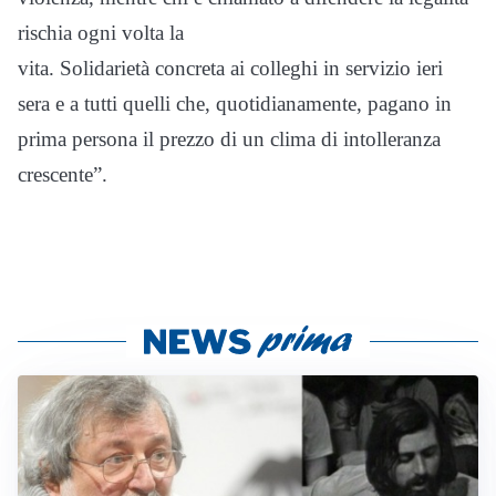
rischia ogni volta la
vita. Solidarietà concreta ai colleghi in servizio ieri
sera e a tutti quelli che, quotidianamente, pagano in
prima persona il prezzo di un clima di intolleranza
crescente”.