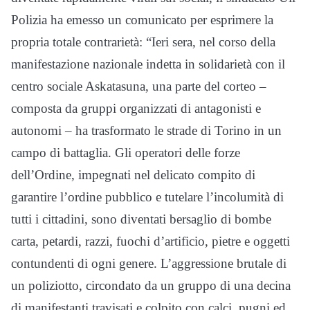
Polizia ha emesso un comunicato per esprimere la
propria totale contrarietà: “Ieri sera, nel corso della
manifestazione nazionale indetta in solidarietà con il
centro sociale Askatasuna, una parte del corteo –
composta da gruppi organizzati di antagonisti e
autonomi – ha trasformato le strade di Torino in un
campo di battaglia. Gli operatori delle forze
dell’Ordine, impegnati nel delicato compito di
garantire l’ordine pubblico e tutelare l’incolumità di
tutti i cittadini, sono diventati bersaglio di bombe
carta, petardi, razzi, fuochi d’artificio, pietre e oggetti
contundenti di ogni genere. L’aggressione brutale di
un poliziotto, circondato da un gruppo di una decina
di manifestanti travisati e colpito con calci, pugni ed