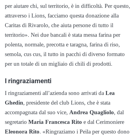
per aiutare chi, sul territorio, è in difficoltà. Per questo,
attraverso i Lions, facciamo questa donazione alla
Caritas di Rivarolo, che aiuta persone di tutto il
territorio». Nei due bancali è stata messa farina per
polenta, normale, precotta e taragna, farina di riso,
semola, cus cus, il tutto in pacchi di diverso formato
per un totale di un migliaio di chili di prodotti.
I ringraziamenti
I ringraziamenti all’azienda sono arrivati da
Lea
Ghedin
, presidente del club Lions, che è stata
accompagnata dal suo vice,
Andrea Quagliolo
, dal
segretario
Maria Francesca Rito
e dal Cerimoniere
Eleonora Rito
. «Ringraziamo i Peila per questo dono