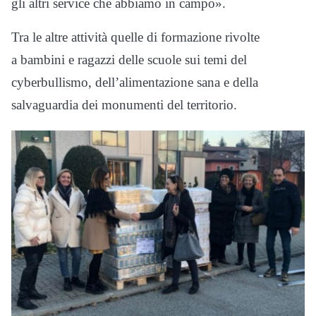
gli altri service che abbiamo in campo».
Tra le altre attività quelle di formazione rivolte
a bambini e ragazzi delle scuole sui temi del
cyberbullismo, dell’alimentazione sana e della
salvaguardia dei monumenti del territorio.