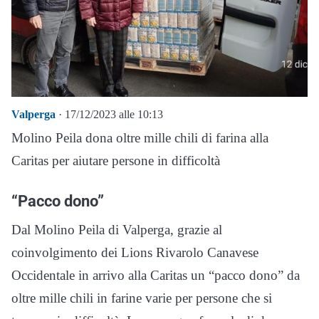
Valperga
· 17/12/2023 alle 10:13
Molino Peila dona oltre mille chili di farina alla
Caritas per aiutare persone in difficoltà
“Pacco dono”
Dal Molino Peila di Valperga, grazie al
coinvolgimento dei Lions Rivarolo Canavese
Occidentale in arrivo alla Caritas un “pacco dono” da
oltre mille chili in farine varie per persone che si