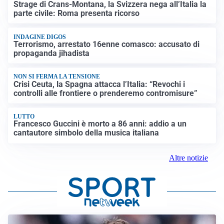
Strage di Crans-Montana, la Svizzera nega all’Italia la
parte civile: Roma presenta ricorso
INDAGINE DIGOS
Terrorismo, arrestato 16enne comasco: accusato di
propaganda jihadista
NON SI FERMA LA TENSIONE
Crisi Ceuta, la Spagna attacca l’Italia: “Revochi i
controlli alle frontiere o prenderemo contromisure”
LUTTO
Francesco Guccini è morto a 86 anni: addio a un
cantautore simbolo della musica italiana
Altre notizie