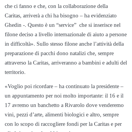
che ci fanno e che, con la collaborazione della
Caritas, arriverà a chi ha bisogno – ha evidenziato
Ghedin -. Questo è un “service” che si inserisce nel
filone deciso a livello internazionale di aiuto a persone
in difficoltà». Sullo stesso filone anche l’attività della
preparazione di pacchi dono natalizi che, sempre
attraverso la Caritas, arriveranno a bambini e adulti del
territorio.
«Voglio poi ricordare – ha continuato la presidente –
un appuntamento per noi molto importante: il 16 e il
17 avremo un banchetto a Rivarolo dove venderemo
vini, pezzi d’arte, alimenti biologici e altro, sempre
con lo scopo di raccogliere fondi per la Caritas e per