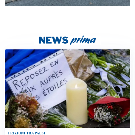
FRIZIONI TRA PAESI