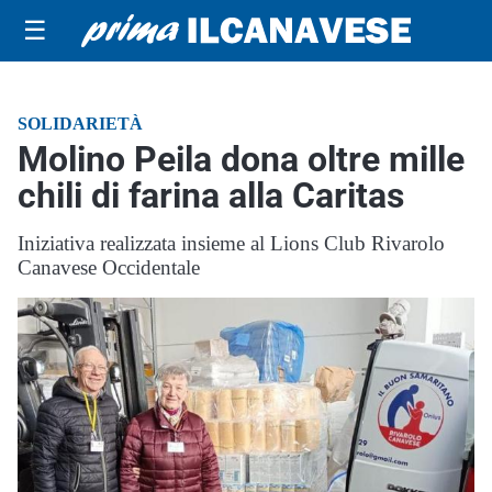
☰
SOLIDARIETÀ
Molino Peila dona oltre mille
chili di farina alla Caritas
Iniziativa realizzata insieme al Lions Club Rivarolo
Canavese Occidentale