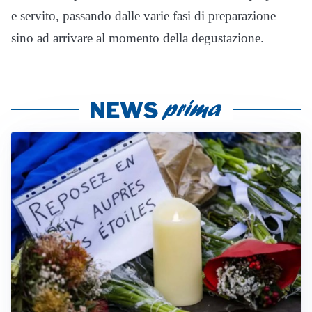
e servito, passando dalle varie fasi di preparazione
sino ad arrivare al momento della degustazione.