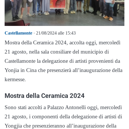
Castellamonte
· 21/08/2024 alle 15:43
Mostra della Ceramica 2024, accolta oggi, mercoledì
21 agosto, nella sala consiliare del municipio di
Castellamonte la delegazione di artisti provenienti da
Yonjia in Cina che presenzierà all’inaugurazione della
kermesse.
Mostra della Ceramica 2024
Sono stati accolti a Palazzo Antonelli oggi, mercoledì
21 agosto, i componenti della delegazione di artisti di
Yongjia che presenzieranno all’inaugurazione della