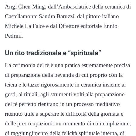
Angi Chen Ming, dall’Ambasciatrice della ceramica di
Castellamonte Sandra Baruzzi, dal pittore italiano
Michele La Falce e dal Direttore editoriale Ennio
Pedrini.
Un rito tradizionale e “spirituale”
La cerimonia del tè è una pratica estremamente precisa
di preparazione della bevanda di cui proprio con la
teiera e le tazze rigorosamente in ceramica insieme ai
gesti, ai rituali, agli strumenti volti alla preparazione
del tè perfetto rientrano in un processo meditativo
ritenuto utile a superare le difficoltà della giornata e
delle preoccupazioni: un momento di contemplazione,
di raggiungimento della felicità spirituale interna, di