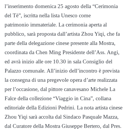
l’inserimento domenica 25 agosto della “Cerimonia
del Tè”, iscritta nella lista Unesco come
patrimonio immateriale. La cerimonia aperta al
pubblico, sarà proposta dall’artista Zhou Yiqi, che fa
parte della delegazione cinese presente alla Mostra,
coordinata da Chen Ming Presidente dell’Ass. Angi,
ed avrà inizio alle ore 10.30 in sala Consiglio del
Palazzo comunale. All’inizio dell’incontro è prevista
la consegna di una pregevole opera d’arte realizzata
per l’occasione, dal pittore canavesano Michele La
Falce della collezione “Viaggio in Cina”, collana
editoriale della Edizioni Pedrini. La nota artista cinese
Zhou Yiqi sarà accolta dal Sindaco Pasquale Mazza,
dal Curatore della Mostra Giuseppe Bertero, dal Pres.