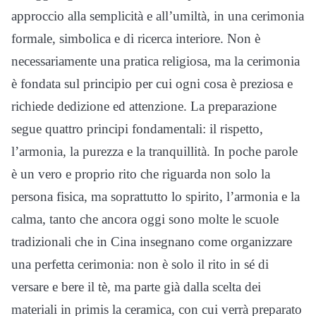
approccio alla semplicità e all’umiltà, in una cerimonia
formale, simbolica e di ricerca interiore. Non è
necessariamente una pratica religiosa, ma la cerimonia
è fondata sul principio per cui ogni cosa è preziosa e
richiede dedizione ed attenzione. La preparazione
segue quattro principi fondamentali: il rispetto,
l’armonia, la purezza e la tranquillità. In poche parole
è un vero e proprio rito che riguarda non solo la
persona fisica, ma soprattutto lo spirito, l’armonia e la
calma, tanto che ancora oggi sono molte le scuole
tradizionali che in Cina insegnano come organizzare
una perfetta cerimonia: non è solo il rito in sé di
versare e bere il tè, ma parte già dalla scelta dei
materiali in primis la ceramica, con cui verrà preparato