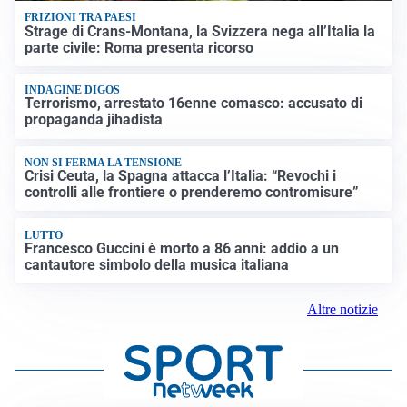
FRIZIONI TRA PAESI
Strage di Crans-Montana, la Svizzera nega all’Italia la
parte civile: Roma presenta ricorso
INDAGINE DIGOS
Terrorismo, arrestato 16enne comasco: accusato di
propaganda jihadista
NON SI FERMA LA TENSIONE
Crisi Ceuta, la Spagna attacca l’Italia: “Revochi i
controlli alle frontiere o prenderemo contromisure”
LUTTO
Francesco Guccini è morto a 86 anni: addio a un
cantautore simbolo della musica italiana
Altre notizie