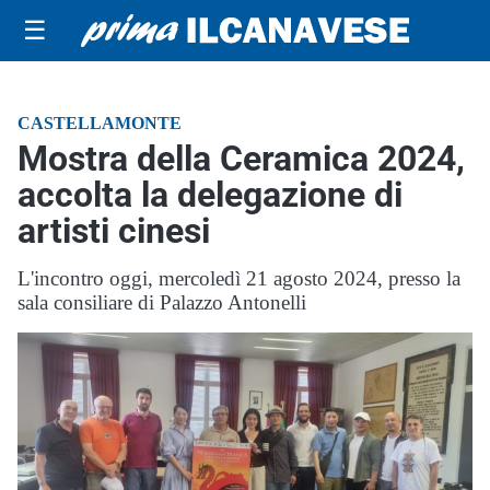
☰
CASTELLAMONTE
Mostra della Ceramica 2024,
accolta la delegazione di
artisti cinesi
L'incontro oggi, mercoledì 21 agosto 2024, presso la
sala consiliare di Palazzo Antonelli