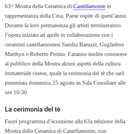
63^ Mostra della Ceramica di
Castellamonte
in
rappresentanza della Cina, Paese ospite di quest’anno.
Durante la loro permanenza gli artisti termineranno
l’opera iniziata ad aprile in collaborazione con i
ceramisti castellamontesi Sandra Baruzzi, Guglielmo
Marthyn e Roberto Perino. Faranno inoltre conoscere
al pubblico della Mostra alcuni aspetti della cultura
immateriale cinese, quale la cerimonia del tè che sarà
presentata domenica 25 agosto in Sala Consiliare alle
ore 10:30.
La cerimonia del tè
Fuori programma d’eccezione alla 63a edizione della
Mostra della Ceramica di Castellamonte, con