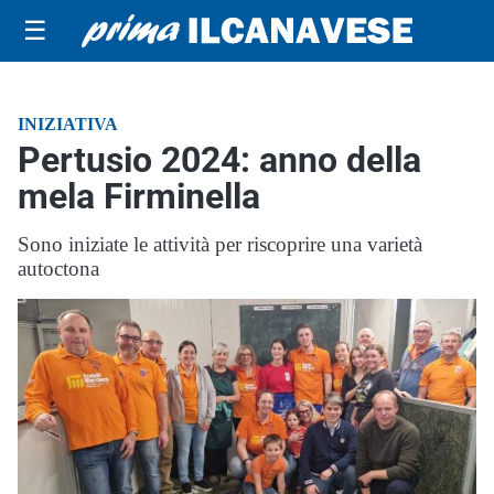
☰
INIZIATIVA
Pertusio 2024: anno della
mela Firminella
Sono iniziate le attività per riscoprire una varietà
autoctona