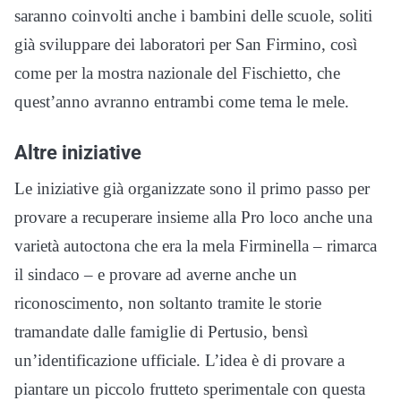
saranno coinvolti anche i bambini delle scuole, soliti
già sviluppare dei laboratori per San Firmino, così
come per la mostra nazionale del Fischietto, che
quest’anno avranno entrambi come tema le mele.
Altre iniziative
Le iniziative già organizzate sono il primo passo per
provare a recuperare insieme alla Pro loco anche una
varietà autoctona che era la mela Firminella – rimarca
il sindaco – e provare ad averne anche un
riconoscimento, non soltanto tramite le storie
tramandate dalle famiglie di Pertusio, bensì
un’identificazione ufficiale. L’idea è di provare a
piantare un piccolo frutteto sperimentale con questa