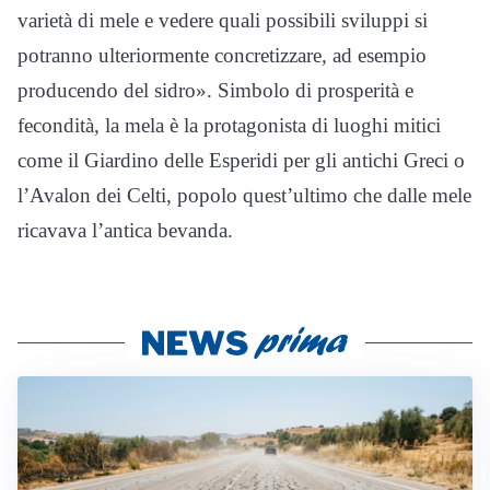
varietà di mele e vedere quali possibili sviluppi si
potranno ulteriormente concretizzare, ad esempio
producendo del sidro». Simbolo di prosperità e
fecondità, la mela è la protagonista di luoghi mitici
come il Giardino delle Esperidi per gli antichi Greci o
l’Avalon dei Celti, popolo quest’ultimo che dalle mele
ricavava l’antica bevanda.