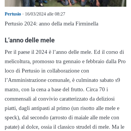
Pertusio
· 16/03/2024 alle 08:27
Pertusio 2024: anno della mela Firminella
L’anno delle mele
Per il paese il 2024 è l’anno delle mele. Ed il corso di
melicoltura, promosso tra gennaio e febbraio dalla Pro
loco di Pertusio in collaborazione con
l’Amministrazione comunale, è culminato sabato s9
marzo, con la cena a base del frutto. Circa 70 i
commensali al convivio caratterizzato da deliziosi
piatti, dagli antipasti al primo (un risotto alle mele e
speck), dal secondo (arrosto di maiale alle mele con
patate) al dolce, ossia il classico strudel di mele. Ma le