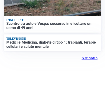
L'INCIDENTE
Scontro tra auto e Vespa: soccorso in elicottero un
uomo di 49 anni
TELEVISIONE
Medici e Medicina, diabete di tipo 1: trapianti, terapie
cellulari e salute mentale
Altri video