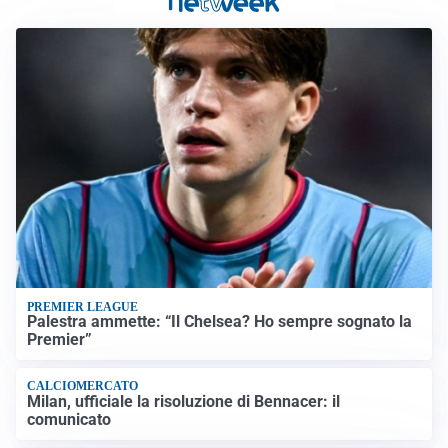
PREMIER LEAGUE
Palestra ammette: “Il Chelsea? Ho sempre sognato la
Premier”
CALCIOMERCATO
Milan, ufficiale la risoluzione di Bennacer: il
comunicato