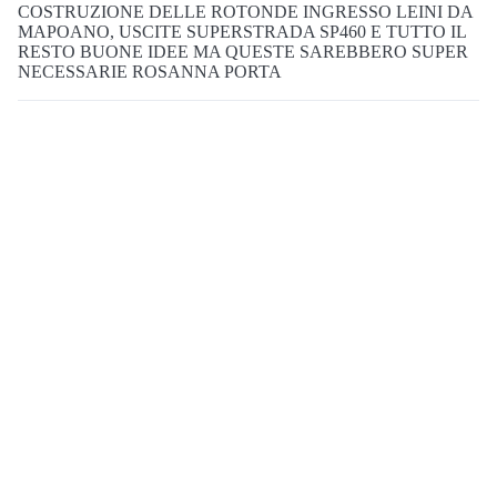
COSTRUZIONE DELLE ROTONDE INGRESSO LEINI DA
MAPOANO, USCITE SUPERSTRADA SP460 E TUTTO IL
RESTO BUONE IDEE MA QUESTE SAREBBERO SUPER
NECESSARIE ROSANNA PORTA