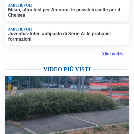
AMICHEVOLI
Milan, altro test per Amorim: le possibili scelte per il
Chelsea
AMICHEVOLI
Juventus-Inter, antipasto di Serie A: le probabili
formazioni
Altre notizie
VIDEO PIÙ VISTI