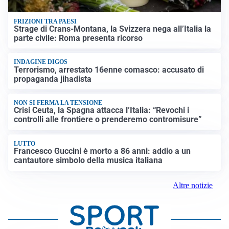
FRIZIONI TRA PAESI
Strage di Crans-Montana, la Svizzera nega all’Italia la
parte civile: Roma presenta ricorso
INDAGINE DIGOS
Terrorismo, arrestato 16enne comasco: accusato di
propaganda jihadista
NON SI FERMA LA TENSIONE
Crisi Ceuta, la Spagna attacca l’Italia: “Revochi i
controlli alle frontiere o prenderemo contromisure”
LUTTO
Francesco Guccini è morto a 86 anni: addio a un
cantautore simbolo della musica italiana
Altre notizie