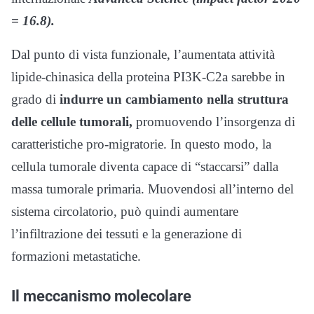
= 16.8).
Dal punto di vista funzionale, l’aumentata attività
lipide-chinasica della proteina PI3K-C2a sarebbe in
grado di
indurre un cambiamento nella struttura
delle cellule tumorali,
promuovendo l’insorgenza di
caratteristiche pro-migratorie. In questo modo, la
cellula tumorale diventa capace di “staccarsi” dalla
massa tumorale primaria. Muovendosi all’interno del
sistema circolatorio, può quindi aumentare
l’infiltrazione dei tessuti e la generazione di
formazioni metastatiche.
Il
meccanismo molecolare