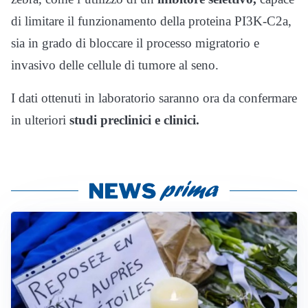
di limitare il funzionamento della proteina PI3K-C2a,
sia in grado di bloccare il processo migratorio e
invasivo delle cellule di tumore al seno.
I dati ottenuti in laboratorio saranno ora da confermare
in ulteriori
studi preclinici e clinici.