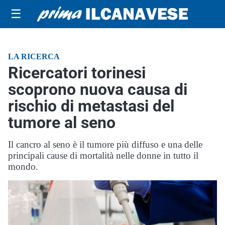
☰
LA RICERCA
Ricercatori torinesi
scoprono nuova causa di
rischio di metastasi del
tumore al seno
Il cancro al seno è il tumore più diffuso e una delle
principali cause di mortalità nelle donne in tutto il
mondo.