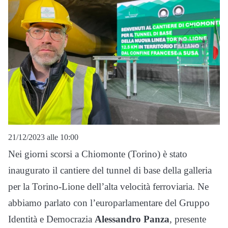
21/12/2023 alle 10:00
Nei giorni scorsi a Chiomonte (Torino) è stato
inaugurato il cantiere del tunnel di base della galleria
per la Torino-Lione dell’alta velocità ferroviaria. Ne
abbiamo parlato con l’europarlamentare del Gruppo
Identità e Democrazia
Alessandro Panza
, presente