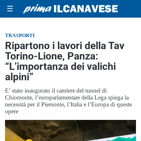
☰
TRASPORTI
Ripartono i lavori della Tav
Torino-Lione, Panza:
“L’importanza dei valichi
alpini”
E’ stato inaugurato il cantiere del tunnel di
Chiomonte, l’europarlamentare della Lega spiega la
necessità per il Piemonte, l’Italia e l’Europa di queste
opere