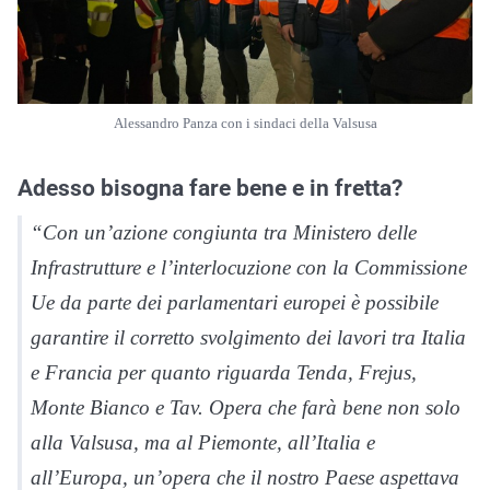
Alessandro Panza con i sindaci della Valsusa
Adesso bisogna fare bene e in fretta?
“Con un’azione congiunta tra Ministero delle
Infrastrutture e l’interlocuzione con la Commissione
Ue da parte dei parlamentari europei è possibile
garantire il corretto svolgimento dei lavori tra Italia
e Francia per quanto riguarda Tenda, Frejus,
Monte Bianco e Tav. Opera che farà bene non solo
alla Valsusa, ma al Piemonte, all’Italia e
all’Europa, un’opera che il nostro Paese aspettava