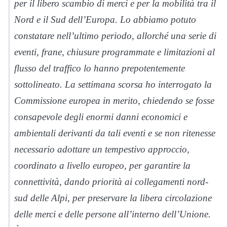
per il libero scambio di merci e per la mobilità tra il
Nord e il Sud dell’Europa. Lo abbiamo potuto
constatare nell’ultimo periodo, allorché una serie di
eventi, frane, chiusure programmate e limitazioni al
flusso del traffico lo hanno prepotentemente
sottolineato. La settimana scorsa ho interrogato la
Commissione europea in merito, chiedendo se fosse
consapevole degli enormi danni economici e
ambientali derivanti da tali eventi e se non ritenesse
necessario adottare un tempestivo approccio,
coordinato a livello europeo, per garantire la
connettività, dando priorità ai collegamenti nord-
sud delle Alpi, per preservare la libera circolazione
delle merci e delle persone all’interno dell’Unione.