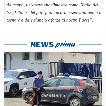
da tempo, un’opera che dimostra come l’Italia del
‘sì’, l’Italia ‘del fare’ può ancora essere una realtà e
tornare a dare slancio e forza al nostro Paese”.