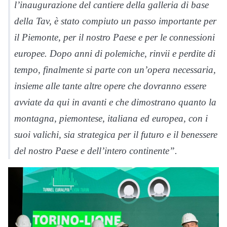
l’inaugurazione del cantiere della galleria di base
della Tav, è stato compiuto un passo importante per
il Piemonte, per il nostro Paese e per le connessioni
europee. Dopo anni di polemiche, rinvii e perdite di
tempo, finalmente si parte con un’opera necessaria,
insieme alle tante altre opere che dovranno essere
avviate da qui in avanti e che dimostrano quanto la
montagna, piemontese, italiana ed europea, con i
suoi valichi, sia strategica per il futuro e il benessere
del nostro Paese e dell’intero continente”.