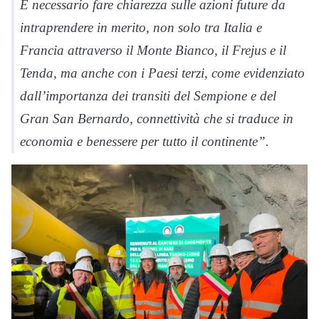
È necessario fare chiarezza sulle azioni future da
intraprendere in merito, non solo tra Italia e
Francia attraverso il Monte Bianco, il Frejus e il
Tenda, ma anche con i Paesi terzi, come evidenziato
dall’importanza dei transiti del Sempione e del
Gran San Bernardo, connettività che si traduce in
economia e benessere per tutto il continente”.