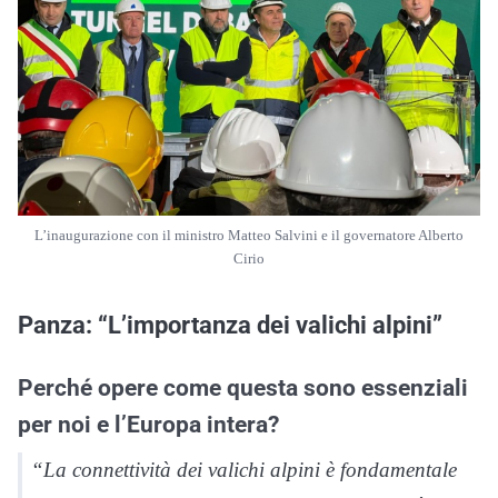
L’inaugurazione con il ministro Matteo Salvini e il governatore Alberto
Cirio
Panza: “L’importanza dei valichi alpini”
Perché opere come questa sono essenziali
per noi e l’Europa intera?
“La connettività dei valichi alpini è fondamentale