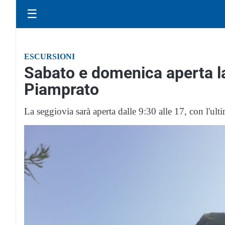
☰
ESCURSIONI
Sabato e domenica aperta l
Piamprato
La seggiovia sarà aperta dalle 9:30 alle 17, con l'ulti