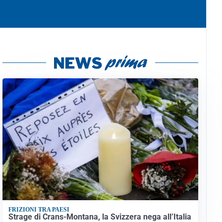
FRIZIONI TRA PAESI
Strage di Crans-Montana, la Svizzera nega all’Italia