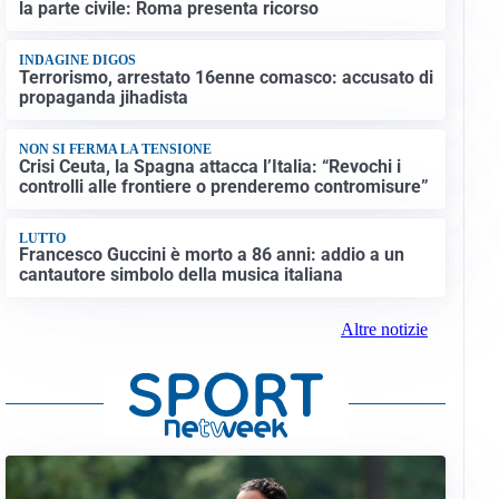
la parte civile: Roma presenta ricorso
INDAGINE DIGOS
Terrorismo, arrestato 16enne comasco: accusato di
propaganda jihadista
NON SI FERMA LA TENSIONE
Crisi Ceuta, la Spagna attacca l’Italia: “Revochi i
controlli alle frontiere o prenderemo contromisure”
LUTTO
Francesco Guccini è morto a 86 anni: addio a un
cantautore simbolo della musica italiana
Altre notizie