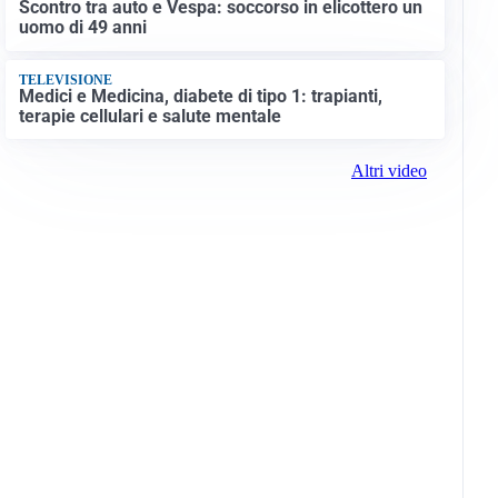
Scontro tra auto e Vespa: soccorso in elicottero un
uomo di 49 anni
TELEVISIONE
Medici e Medicina, diabete di tipo 1: trapianti,
terapie cellulari e salute mentale
Altri video