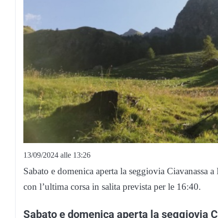
13/09/2024 alle 13:26
Sabato e domenica aperta la seggiovia Ciavanassa a P
con l’ultima corsa in salita prevista per le 16:40.
Sabato e domenica aperta la seggiovia 