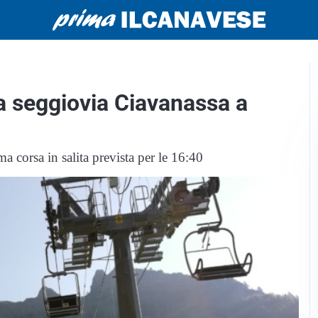
a seggiovia Ciavanassa a
ma corsa in salita prevista per le 16:40