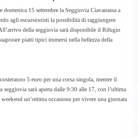
e domenica 15 settembre la Seggiovia Ciavanassa a
ndo agli escursionisti la possibilità di raggiungere
’arrivo della seggiovia sarà disponibile il Rifugio
aporare piatti tipici immersi nella bellezza della
a, costeranno 5 euro per una corsa singola, mentre il
a seggiovia sarà aperta dalle 9:30 alle 17, con l’ultima
to weekend un’ottima occasione per vivere una giornata