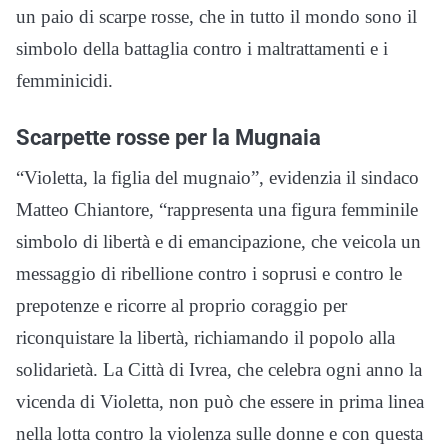
un paio di scarpe rosse, che in tutto il mondo sono il
simbolo della battaglia contro i maltrattamenti e i
femminicidi.
Scarpette rosse per la Mugnaia
“Violetta, la figlia del mugnaio”, evidenzia il sindaco
Matteo Chiantore, “rappresenta una figura femminile
simbolo di libertà e di emancipazione, che veicola un
messaggio di ribellione contro i soprusi e contro le
prepotenze e ricorre al proprio coraggio per
riconquistare la libertà, richiamando il popolo alla
solidarietà. La Città di Ivrea, che celebra ogni anno la
vicenda di Violetta, non può che essere in prima linea
nella lotta contro la violenza sulle donne e con questa