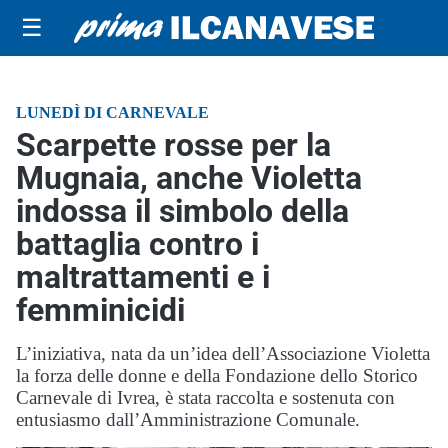
☰
LUNEDÌ DI CARNEVALE
Scarpette rosse per la
Mugnaia, anche Violetta
indossa il simbolo della
battaglia contro i
maltrattamenti e i
femminicidi
L’iniziativa, nata da un’idea dell’Associazione Violetta
la forza delle donne e della Fondazione dello Storico
Carnevale di Ivrea, è stata raccolta e sostenuta con
entusiasmo dall’Amministrazione Comunale.