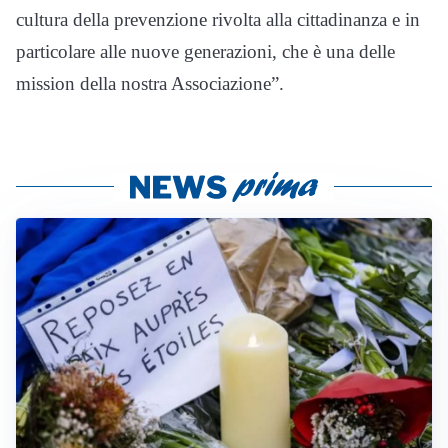
cultura della prevenzione rivolta alla cittadinanza e in
particolare alle nuove generazioni, che è una delle
mission della nostra Associazione”.