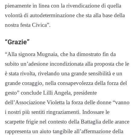
pienamente in linea con la rivendicazione di quella
volontà di autodeterminazione che sta alla base della
nostra festa Civica”.
“Grazie”
“Alla signora Mugnaia, che ha dimostrato fin da
subito un’adesione incondizionata alla proposta che le
è stata rivolta, rivelando una grande sensibilità e un
grande coraggio, nella consapevolezza della forza del
gesto” conclude Lilli Angela, presidente
dell’Associazione Violetta la forza delle donne “vanno
i nostri più sentiti ringraziamenti. Indossare le
scarpette frigie nel contesto della Battaglia delle arance
rappresenta un aiuto tangibile all’affermazione della