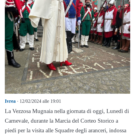
Ivrea
· 12/02/2024 alle 19:01
La Vezzosa Mugnaia nella giornata di oggi, Lunedì di
Carnevale, durante la Marcia del Corteo Storico a
piedi per la visita alle Squadre degli aranceri, indossa