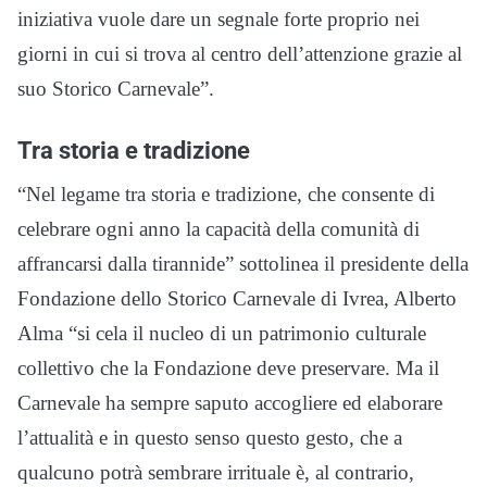
iniziativa vuole dare un segnale forte proprio nei
giorni in cui si trova al centro dell’attenzione grazie al
suo Storico Carnevale”.
Tra storia e tradizione
“Nel legame tra storia e tradizione, che consente di
celebrare ogni anno la capacità della comunità di
affrancarsi dalla tirannide” sottolinea il presidente della
Fondazione dello Storico Carnevale di Ivrea, Alberto
Alma “si cela il nucleo di un patrimonio culturale
collettivo che la Fondazione deve preservare. Ma il
Carnevale ha sempre saputo accogliere ed elaborare
l’attualità e in questo senso questo gesto, che a
qualcuno potrà sembrare irrituale è, al contrario,