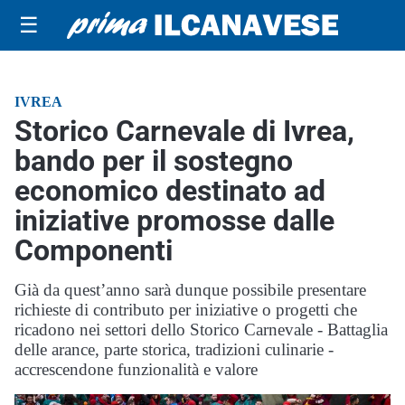
☰
IVREA
Storico Carnevale di Ivrea,
bando per il sostegno
economico destinato ad
iniziative promosse dalle
Componenti
Già da quest’anno sarà dunque possibile presentare
richieste di contributo per iniziative o progetti che
ricadono nei settori dello Storico Carnevale - Battaglia
delle arance, parte storica, tradizioni culinarie -
accrescendone funzionalità e valore