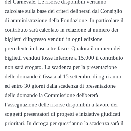
del Carnevale. Le risorse disponibili verranno
calcolate sulla base dei criteri deliberati dal Consiglio
di amministrazione della Fondazione. In particolare il
contributo sarà calcolato in relazione al numero dei
biglietti d’ingresso venduti in ogni edizione
precedente in base a tre fasce. Qualora il numero dei
biglietti venduti fosse inferiore a 15.000 il contributo
non sarà erogato. La scadenza per la presentazione
delle domande è fissata al 15 settembre di ogni anno
ed entro 30 giorni dalla scadenza di presentazione
delle domande la Commissione delibererà
l’assegnazione delle risorse disponibili a favore dei
soggetti presentatori di progetti e iniziative giudicati
prioritari. In deroga per quest’anno la scadenza sarà il