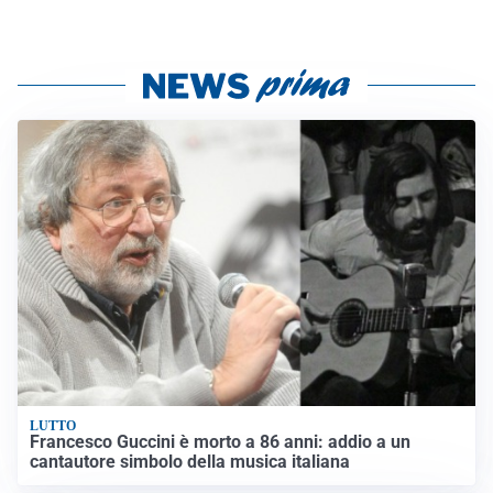
LUTTO
Francesco Guccini è morto a 86 anni: addio a un
cantautore simbolo della musica italiana