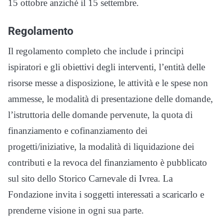
15 ottobre anziché il 15 settembre.
Regolamento
Il regolamento completo che include i principi
ispiratori e gli obiettivi degli interventi, l’entità delle
risorse messe a disposizione, le attività e le spese non
ammesse, le modalità di presentazione delle domande,
l’istruttoria delle domande pervenute, la quota di
finanziamento e cofinanziamento dei
progetti/iniziative, la modalità di liquidazione dei
contributi e la revoca del finanziamento è pubblicato
sul sito dello Storico Carnevale di Ivrea. La
Fondazione invita i soggetti interessati a scaricarlo e
prenderne visione in ogni sua parte.