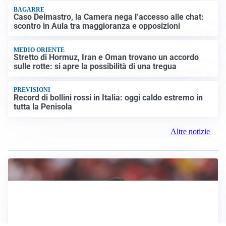
BAGARRE
Caso Delmastro, la Camera nega l’accesso alle chat:
scontro in Aula tra maggioranza e opposizioni
MEDIO ORIENTE
Stretto di Hormuz, Iran e Oman trovano un accordo
sulle rotte: si apre la possibilità di una tregua
PREVISIONI
Record di bollini rossi in Italia: oggi caldo estremo in
tutta la Penisola
Altre notizie