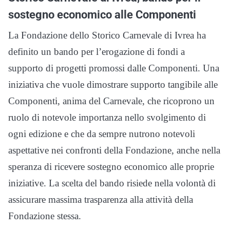
sostegno economico alle Componenti
La Fondazione dello Storico Carnevale di Ivrea ha
definito un bando per l’erogazione di fondi a
supporto di progetti promossi dalle Componenti. Una
iniziativa che vuole dimostrare supporto tangibile alle
Componenti, anima del Carnevale, che ricoprono un
ruolo di notevole importanza nello svolgimento di
ogni edizione e che da sempre nutrono notevoli
aspettative nei confronti della Fondazione, anche nella
speranza di ricevere sostegno economico alle proprie
iniziative. La scelta del bando risiede nella volontà di
assicurare massima trasparenza alla attività della
Fondazione stessa.