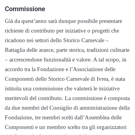
Commissione
Già da quest’anno sarà dunque possibile presentare
richieste di contributo per iniziative o progetti che
ricadono nei settori dello Storico Carnevale –
Battaglia delle arance, parte storica, tradizioni culinarie
– accrescendone funzionalità e valore. A tal scopo, in
accordo tra la Fondazione e l’Associazione delle
Componenti dello Storico Carnevale di Ivrea, è stata
istituita una commissione che valuterà le iniziative
meritevoli del contributo. La commissione è composta
da due membri del Consiglio di amministrazione della
Fondazione, tre membri scelti dall’Assemblea delle
Componenti e un membro scelto tra gli organizzatori