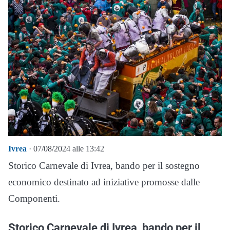
Ivrea
· 07/08/2024 alle 13:42
Storico Carnevale di Ivrea, bando per il sostegno
economico destinato ad iniziative promosse dalle
Componenti.
Storico Carnevale di Ivrea, bando per il