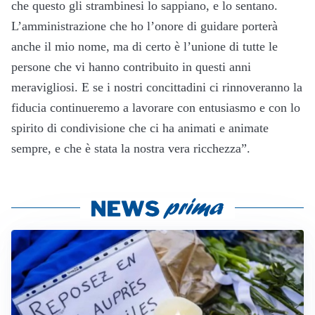
che questo gli strambinesi lo sappiano, e lo sentano.
L’amministrazione che ho l’onore di guidare porterà
anche il mio nome, ma di certo è l’unione di tutte le
persone che vi hanno contribuito in questi anni
meravigliosi. E se i nostri concittadini ci rinnoveranno la
fiducia continueremo a lavorare con entusiasmo e con lo
spirito di condivisione che ci ha animati e animate
sempre, e che è stata la nostra vera ricchezza”.