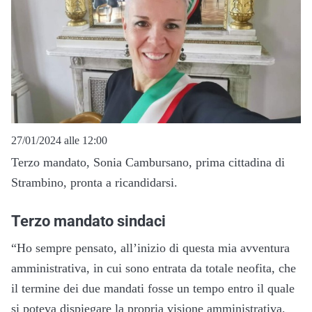
27/01/2024 alle 12:00
Terzo mandato, Sonia Cambursano, prima cittadina di
Strambino, pronta a ricandidarsi.
Terzo mandato sindaci
“Ho sempre pensato, all’inizio di questa mia avventura
amministrativa, in cui sono entrata da totale neofita, che
il termine dei due mandati fosse un tempo entro il quale
si poteva dispiegare la propria visione amministrativa,