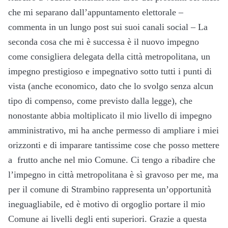
che mi separano dall’appuntamento elettorale –
commenta in un lungo post sui suoi canali social – La
seconda cosa che mi è successa è il nuovo impegno
come consigliera delegata della città metropolitana, un
impegno prestigioso e impegnativo sotto tutti i punti di
vista (anche economico, dato che lo svolgo senza alcun
tipo di compenso, come previsto dalla legge), che
nonostante abbia moltiplicato il mio livello di impegno
amministrativo, mi ha anche permesso di ampliare i miei
orizzonti e di imparare tantissime cose che posso mettere
a frutto anche nel mio Comune. Ci tengo a ribadire che
l’impegno in città metropolitana è sì gravoso per me, ma
per il comune di Strambino rappresenta un’opportunità
ineguagliabile, ed è motivo di orgoglio portare il mio
Comune ai livelli degli enti superiori. Grazie a questa