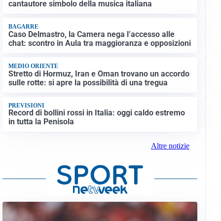
cantautore simbolo della musica italiana
BAGARRE
Caso Delmastro, la Camera nega l’accesso alle
chat: scontro in Aula tra maggioranza e opposizioni
MEDIO ORIENTE
Stretto di Hormuz, Iran e Oman trovano un accordo
sulle rotte: si apre la possibilità di una tregua
PREVISIONI
Record di bollini rossi in Italia: oggi caldo estremo
in tutta la Penisola
Altre notizie