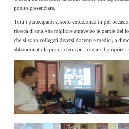
potuto presenziare.
Tutti i partecipanti si sono emozionati in più occasi
ricerca di una vita migliore attraverso le parole dei l
che si sono collegati diversi docenti e medici, a dim
abbandonato la propria terra per trovare il proprio ris