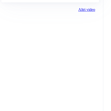
Altri video