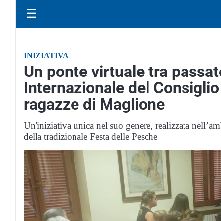
☰
INIZIATIVA
Un ponte virtuale tra passat
Internazionale del Consiglio
ragazze di Maglione
Un'iniziativa unica nel suo genere, realizzata nell’
della tradizionale Festa delle Pesche