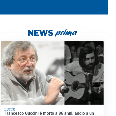
LUTTO
Francesco Guccini è morto a 86 anni: addio a un