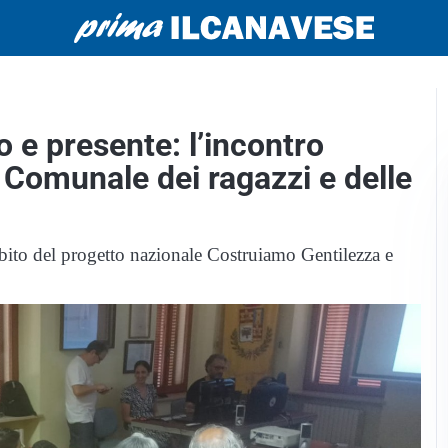
o e presente: l’incontro
 Comunale dei ragazzi e delle
ambito del progetto nazionale Costruiamo Gentilezza e