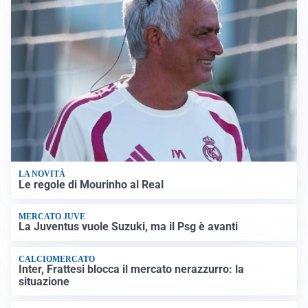
LA NOVITÀ
Le regole di Mourinho al Real
MERCATO JUVE
La Juventus vuole Suzuki, ma il Psg è avanti
CALCIOMERCATO
Inter, Frattesi blocca il mercato nerazzurro: la
situazione