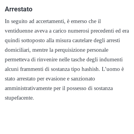
Arrestato
In seguito ad accertamenti, è emerso che il
ventiduenne aveva a carico numerosi precedenti ed era
quindi sottoposto alla misura cautelare degli arresti
domiciliari, mentre la perquisizione personale
permetteva di rinvenire nelle tasche degli indumenti
alcuni frammenti di sostanza tipo hashish. L’uomo è
stato arrestato per evasione e sanzionato
amministrativamente per il possesso di sostanza
stupefacente.