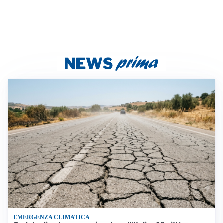
EMERGENZA CLIMATICA