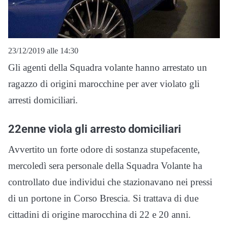
23/12/2019 alle 14:30
Gli agenti della Squadra volante hanno arrestato un
ragazzo di origini marocchine per aver violato gli
arresti domiciliari.
22enne viola gli arresto domiciliari
Avvertito un forte odore di sostanza stupefacente,
mercoledì sera personale della Squadra Volante ha
controllato due individui che stazionavano nei pressi
di un portone in Corso Brescia. Si trattava di due
cittadini di origine marocchina di 22 e 20 anni.