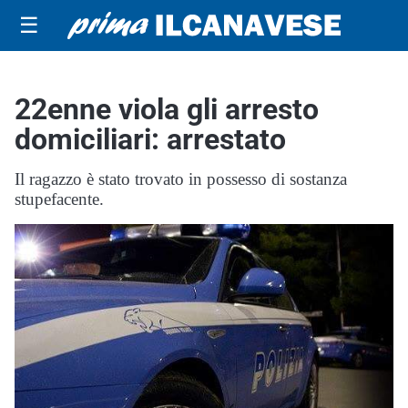
☰
22enne viola gli arresto
domiciliari: arrestato
Il ragazzo è stato trovato in possesso di sostanza
stupefacente.