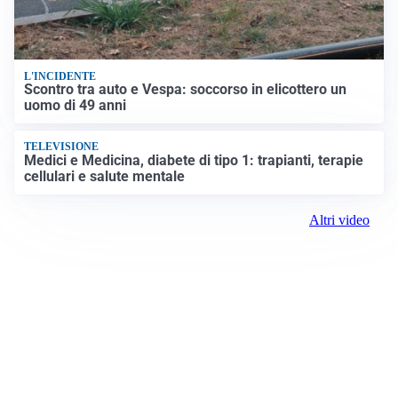
L'INCIDENTE
Scontro tra auto e Vespa: soccorso in elicottero un
uomo di 49 anni
TELEVISIONE
Medici e Medicina, diabete di tipo 1: trapianti, terapie
cellulari e salute mentale
Altri video