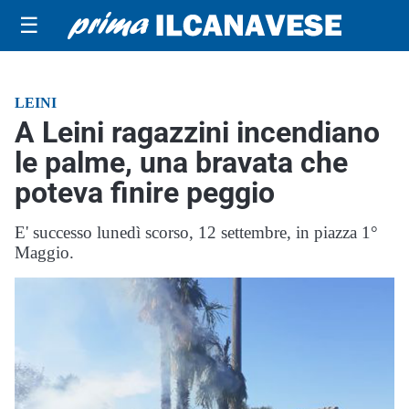
☰
LEINI
A Leini ragazzini incendiano
le palme, una bravata che
poteva finire peggio
E' successo lunedì scorso, 12 settembre, in piazza 1°
Maggio.