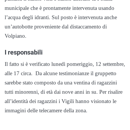
municipale che è prontamente intervenuta usando
l’acqua degli idranti. Sul posto è intervenuta anche
un’autobotte proveniente dal distaccamento di
Volpiano.
I responsabili
Il fatto si è verificato lunedì pomeriggio, 12 settembre,
alle 17 circa. Da alcune testimonianze il gruppetto
sarebbe stato composto da una ventina di ragazzini
tutti minorenni, di età dai nove anni in su. Per risalire
all’identità dei ragazzini i Vigili hanno visionato le
immagini delle telecamere della zona.