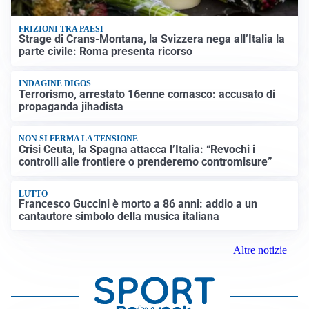
FRIZIONI TRA PAESI
Strage di Crans-Montana, la Svizzera nega all’Italia la
parte civile: Roma presenta ricorso
INDAGINE DIGOS
Terrorismo, arrestato 16enne comasco: accusato di
propaganda jihadista
NON SI FERMA LA TENSIONE
Crisi Ceuta, la Spagna attacca l’Italia: “Revochi i
controlli alle frontiere o prenderemo contromisure”
LUTTO
Francesco Guccini è morto a 86 anni: addio a un
cantautore simbolo della musica italiana
Altre notizie