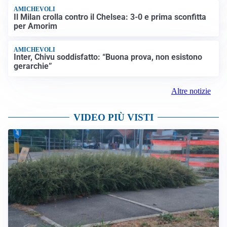
AMICHEVOLI
Il Milan crolla contro il Chelsea: 3-0 e prima sconfitta
per Amorim
AMICHEVOLI
Inter, Chivu soddisfatto: “Buona prova, non esistono
gerarchie”
Altre notizie
VIDEO PIÙ VISTI