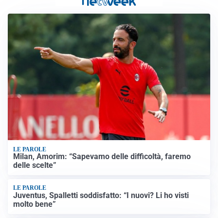
LE PAROLE
Milan, Amorim: “Sapevamo delle difficoltà, faremo
delle scelte”
LE PAROLE
Juventus, Spalletti soddisfatto: “I nuovi? Li ho visti
molto bene”