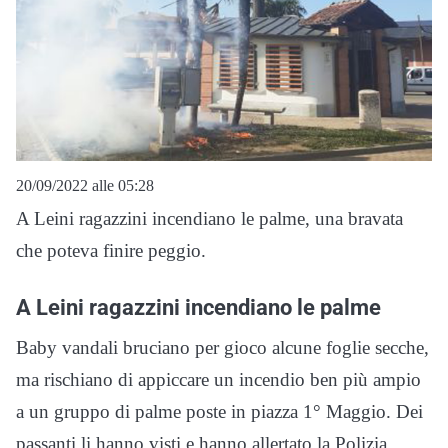
20/09/2022 alle 05:28
A Leini ragazzini incendiano le palme, una bravata
che poteva finire peggio.
A Leini ragazzini incendiano le palme
Baby vandali bruciano per gioco alcune foglie secche,
ma rischiano di appiccare un incendio ben più ampio
a un gruppo di palme poste in piazza 1° Maggio. Dei
passanti li hanno visti e hanno allertato la Polizia