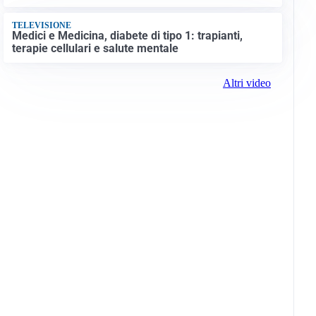
TELEVISIONE
Medici e Medicina, diabete di tipo 1: trapianti,
terapie cellulari e salute mentale
Altri video