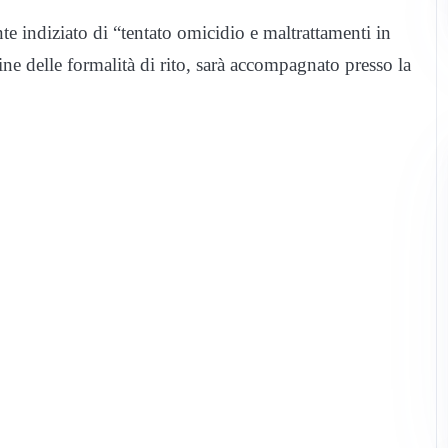
e indiziato di “tentato omicidio e maltrattamenti in
ine delle formalità di rito, sarà accompagnato presso la