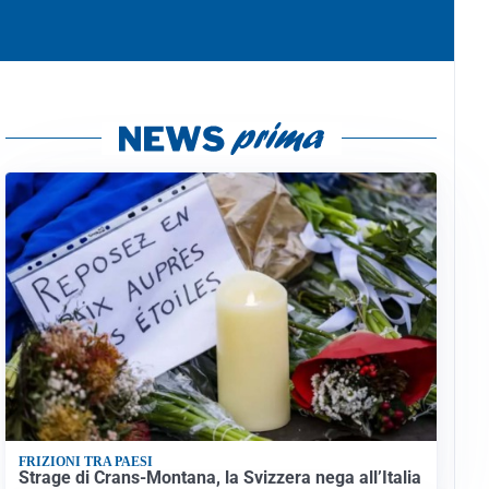
FRIZIONI TRA PAESI
Strage di Crans-Montana, la Svizzera nega all’Italia