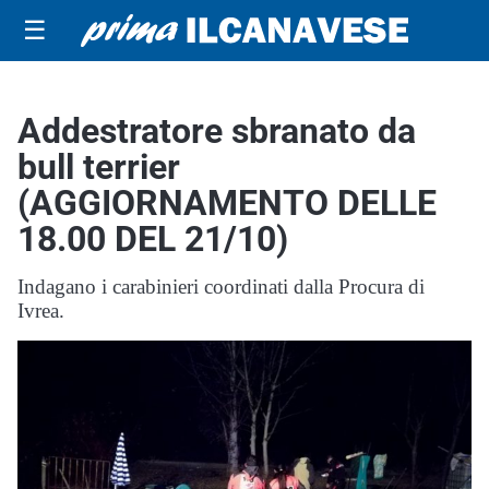
☰
Addestratore sbranato da
bull terrier
(AGGIORNAMENTO DELLE
18.00 DEL 21/10)
Indagano i carabinieri coordinati dalla Procura di
Ivrea.