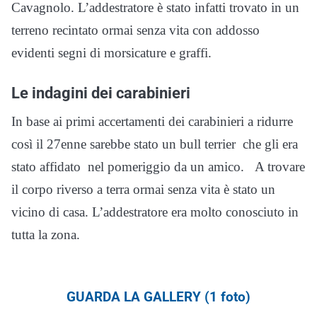
Cavagnolo. L’addestratore è stato infatti trovato in un
terreno recintato ormai senza vita con addosso
evidenti segni di morsicature e graffi.
Le indagini dei carabinieri
In base ai primi accertamenti dei carabinieri a ridurre
così il 27enne sarebbe stato un bull terrier che gli era
stato affidato nel pomeriggio da un amico. A trovare
il corpo riverso a terra ormai senza vita è stato un
vicino di casa. L’addestratore era molto conosciuto in
tutta la zona.
GUARDA LA GALLERY (1 foto)