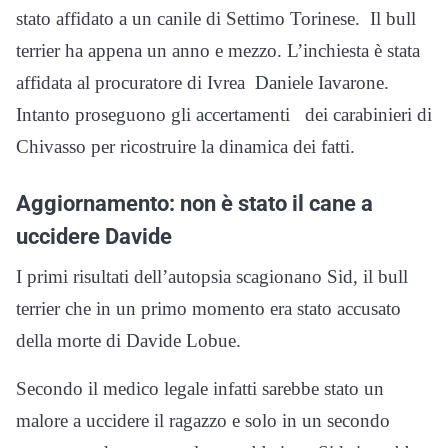
stato affidato a un canile di Settimo Torinese. Il bull
terrier ha appena un anno e mezzo. L’inchiesta è stata
affidata al procuratore di Ivrea Daniele Iavarone.
Intanto proseguono gli accertamenti dei carabinieri di
Chivasso per ricostruire la dinamica dei fatti.
Aggiornamento: non è stato il cane a
uccidere Davide
I primi risultati dell’autopsia scagionano Sid, il bull
terrier che in un primo momento era stato accusato
della morte di Davide Lobue.
Secondo il medico legale infatti sarebbe stato un
malore a uccidere il ragazzo e solo in un secondo