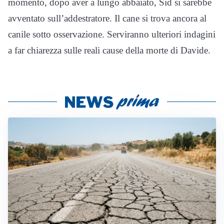
momento, dopo aver a lungo abbaiato, Sid si sarebbe
avventato sull’addestratore. Il cane si trova ancora al
canile sotto osservazione. Serviranno ulteriori indagini
a far chiarezza sulle reali cause della morte di Davide.