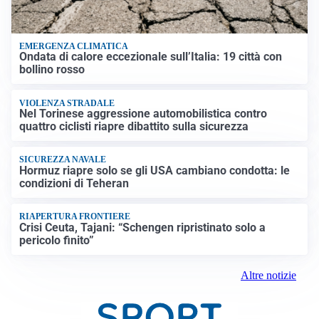
EMERGENZA CLIMATICA
Ondata di calore eccezionale sull’Italia: 19 città con
bollino rosso
VIOLENZA STRADALE
Nel Torinese aggressione automobilistica contro
quattro ciclisti riapre dibattito sulla sicurezza
SICUREZZA NAVALE
Hormuz riapre solo se gli USA cambiano condotta: le
condizioni di Teheran
RIAPERTURA FRONTIERE
Crisi Ceuta, Tajani: “Schengen ripristinato solo a
pericolo finito”
Altre notizie