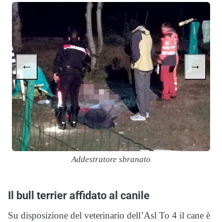
←
→
Addestratore sbranato
Il bull terrier affidato al canile
Su disposizione del veterinario dell’Asl To 4 il cane è