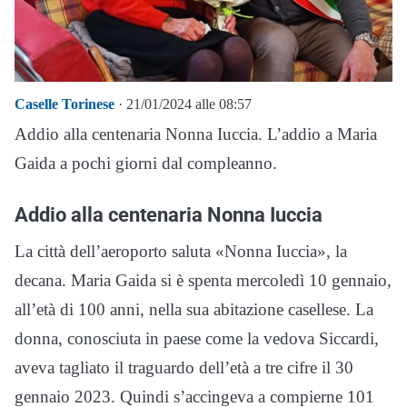
Caselle Torinese
· 21/01/2024 alle 08:57
Addio alla centenaria Nonna Iuccia. L’addio a Maria
Gaida a pochi giorni dal compleanno.
Addio alla centenaria Nonna Iuccia
La città dell’aeroporto saluta «Nonna Iuccia», la
decana. Maria Gaida si è spenta mercoledì 10 gennaio,
all’età di 100 anni, nella sua abitazione casellese. La
donna, conosciuta in paese come la vedova Siccardi,
aveva tagliato il traguardo dell’età a tre cifre il 30
gennaio 2023. Quindi s’accingeva a compierne 101