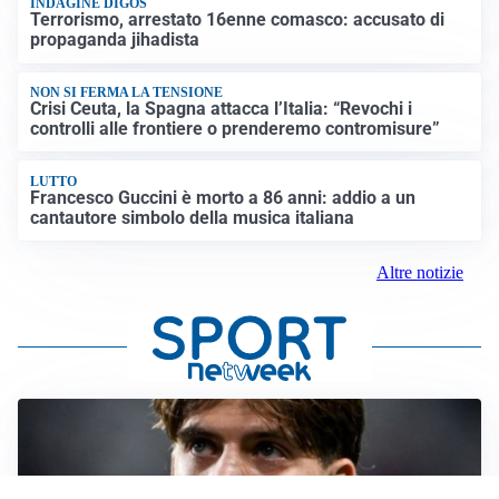
INDAGINE DIGOS
Terrorismo, arrestato 16enne comasco: accusato di
propaganda jihadista
NON SI FERMA LA TENSIONE
Crisi Ceuta, la Spagna attacca l’Italia: “Revochi i
controlli alle frontiere o prenderemo contromisure”
LUTTO
Francesco Guccini è morto a 86 anni: addio a un
cantautore simbolo della musica italiana
Altre notizie