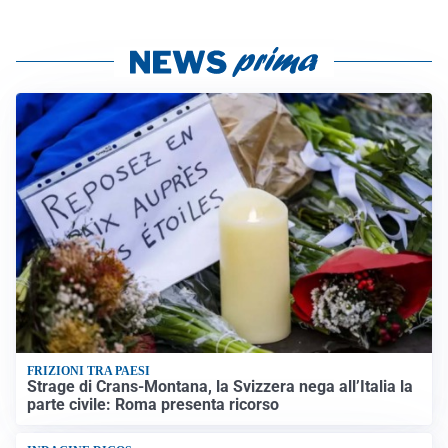
FRIZIONI TRA PAESI
Strage di Crans-Montana, la Svizzera nega all’Italia la
parte civile: Roma presenta ricorso