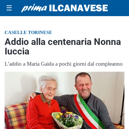
☰
CASELLE TORINESE
Addio alla centenaria Nonna
Iuccia
L’addio a Maria Gaida a pochi giorni dal compleanno