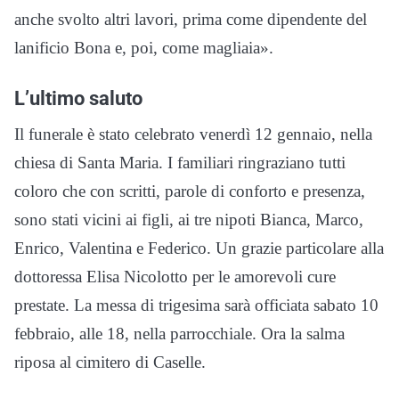
anche svolto altri lavori, prima come dipendente del
lanificio Bona e, poi, come magliaia».
L’ultimo saluto
Il funerale è stato celebrato venerdì 12 gennaio, nella
chiesa di Santa Maria. I familiari ringraziano tutti
coloro che con scritti, parole di conforto e presenza,
sono stati vicini ai figli, ai tre nipoti Bianca, Marco,
Enrico, Valentina e Federico. Un grazie particolare alla
dottoressa Elisa Nicolotto per le amorevoli cure
prestate. La messa di trigesima sarà officiata sabato 10
febbraio, alle 18, nella parrocchiale. Ora la salma
riposa al cimitero di Caselle.