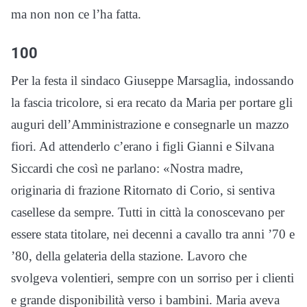
ma non non ce l’ha fatta.
100
Per la festa il sindaco Giuseppe Marsaglia, indossando
la fascia tricolore, si era recato da Maria per portare gli
auguri dell’Amministrazione e consegnarle un mazzo
fiori. Ad attenderlo c’erano i figli Gianni e Silvana
Siccardi che così ne parlano: «Nostra madre,
originaria di frazione Ritornato di Corio, si sentiva
casellese da sempre. Tutti in città la conoscevano per
essere stata titolare, nei decenni a cavallo tra anni ’70 e
’80, della gelateria della stazione. Lavoro che
svolgeva volentieri, sempre con un sorriso per i clienti
e grande disponibilità verso i bambini. Maria aveva