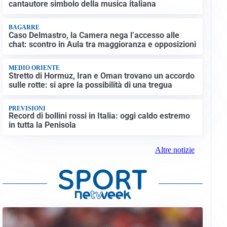
cantautore simbolo della musica italiana
BAGARRE
Caso Delmastro, la Camera nega l’accesso alle
chat: scontro in Aula tra maggioranza e opposizioni
MEDIO ORIENTE
Stretto di Hormuz, Iran e Oman trovano un accordo
sulle rotte: si apre la possibilità di una tregua
PREVISIONI
Record di bollini rossi in Italia: oggi caldo estremo
in tutta la Penisola
Altre notizie