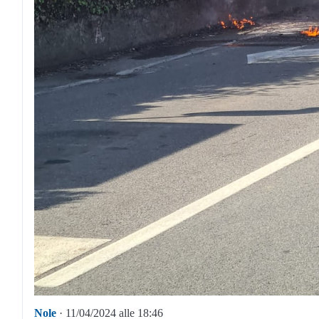
Nole
· 11/04/2024 alle 18:46