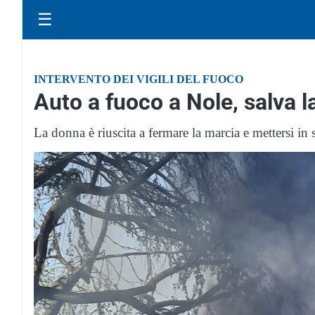
☰
INTERVENTO DEI VIGILI DEL FUOCO
Auto a fuoco a Nole, salva l
La donna è riuscita a fermare la marcia e mettersi i