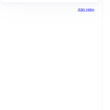
Altri video