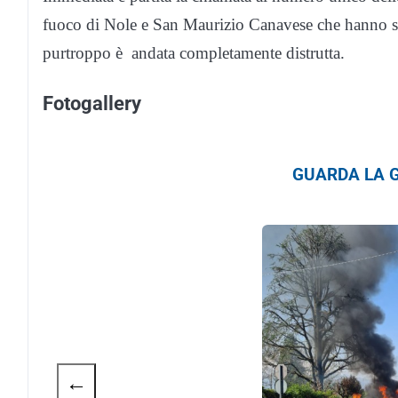
fuoco di Nole e San Maurizio Canavese che hanno sp
purtroppo è andata completamente distrutta.
Fotogallery
GUARDA LA G
←