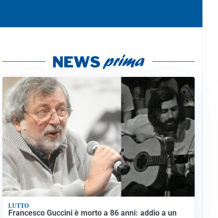
LUTTO
Francesco Guccini è morto a 86 anni: addio a un