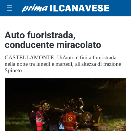
☰
Auto fuoristrada,
conducente miracolato
CASTELLAMONTE. Un'auto è finita fuoristrada
nella notte tra lunedì e martedì, all'altezza di frazione
Spineto.