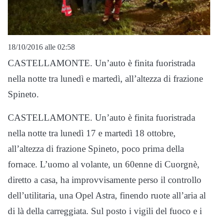
18/10/2016 alle 02:58
CASTELLAMONTE. Un’auto è finita fuoristrada
nella notte tra lunedì e martedì, all’altezza di frazione
Spineto.
CASTELLAMONTE. Un’auto è finita fuoristrada
nella notte tra lunedì 17 e martedì 18 ottobre,
all’altezza di frazione Spineto, poco prima della
fornace. L’uomo al volante, un 60enne di Cuorgnè,
diretto a casa, ha improvvisamente perso il controllo
dell’utilitaria, una Opel Astra, finendo ruote all’aria al
di là della carreggiata. Sul posto i vigili del fuoco e i