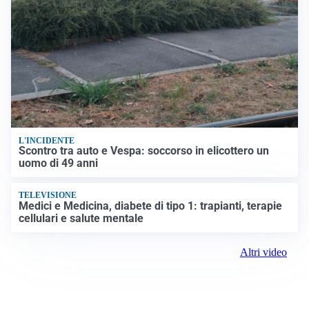
L'INCIDENTE
Scontro tra auto e Vespa: soccorso in elicottero un
uomo di 49 anni
TELEVISIONE
Medici e Medicina, diabete di tipo 1: trapianti, terapie
cellulari e salute mentale
Altri video