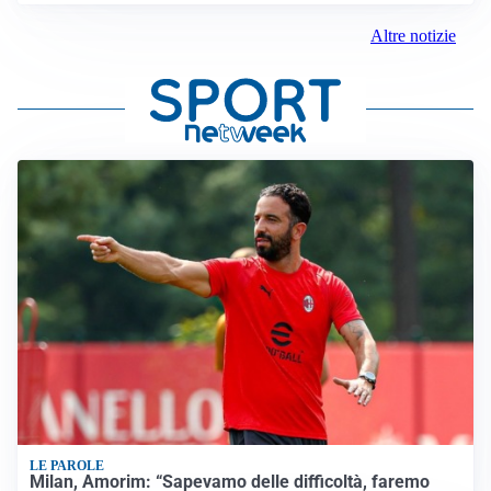
Altre notizie
LE PAROLE
Milan, Amorim: “Sapevamo delle difficoltà, faremo