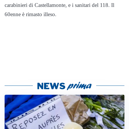
carabinieri di Castellamonte, e i sanitari del 118. Il
60enne è rimasto illeso.