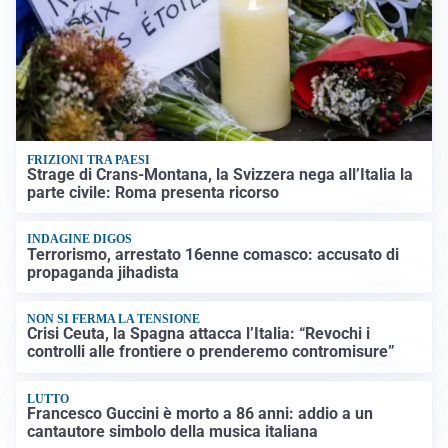
FRIZIONI TRA PAESI
Strage di Crans-Montana, la Svizzera nega all’Italia la
parte civile: Roma presenta ricorso
INDAGINE DIGOS
Terrorismo, arrestato 16enne comasco: accusato di
propaganda jihadista
NON SI FERMA LA TENSIONE
Crisi Ceuta, la Spagna attacca l’Italia: “Revochi i
controlli alle frontiere o prenderemo contromisure”
LUTTO
Francesco Guccini è morto a 86 anni: addio a un
cantautore simbolo della musica italiana