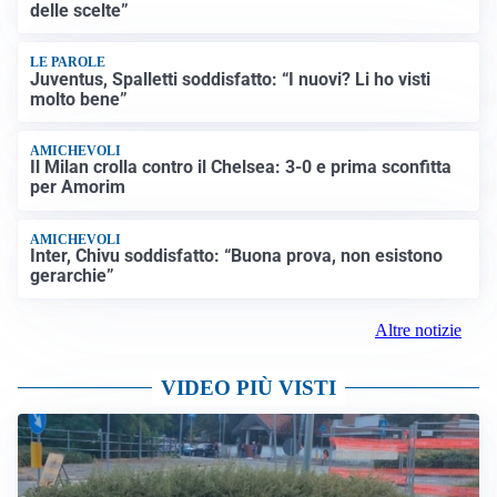
delle scelte”
LE PAROLE
Juventus, Spalletti soddisfatto: “I nuovi? Li ho visti
molto bene”
AMICHEVOLI
Il Milan crolla contro il Chelsea: 3-0 e prima sconfitta
per Amorim
AMICHEVOLI
Inter, Chivu soddisfatto: “Buona prova, non esistono
gerarchie”
Altre notizie
VIDEO PIÙ VISTI