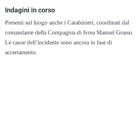
Indagini in corso
Presenti sul luogo anche i Carabinieri, coordinati dal
comandante della Compagnia di Ivrea Manuel Grasso.
Le cause dell’incidente sono ancora in fase di
accertamento.