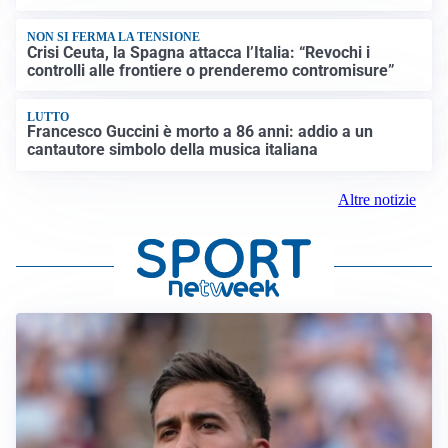
NON SI FERMA LA TENSIONE
Crisi Ceuta, la Spagna attacca l’Italia: “Revochi i
controlli alle frontiere o prenderemo contromisure”
LUTTO
Francesco Guccini è morto a 86 anni: addio a un
cantautore simbolo della musica italiana
Altre notizie