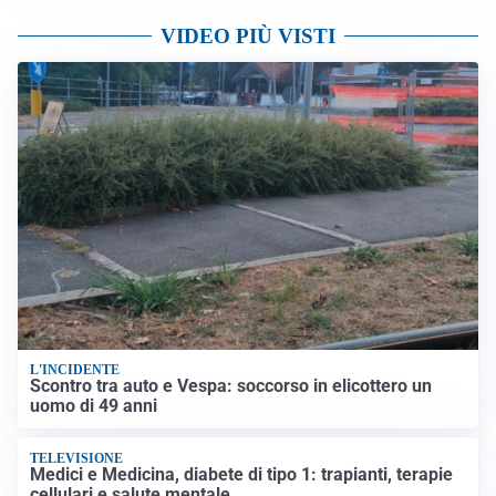
VIDEO PIÙ VISTI
L'INCIDENTE
Scontro tra auto e Vespa: soccorso in elicottero un
uomo di 49 anni
TELEVISIONE
Medici e Medicina, diabete di tipo 1: trapianti, terapie
cellulari e salute mentale