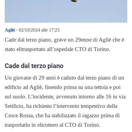
Agliè
· 02/10/2024 alle 17:25
Cade dal terzo piano, grave un 29enne di Agliè che è
stato elitrasportato all’ospedale CTO di Torino.
Cade dal terzo piano
Un giovane di 29 anni è caduto dal terzo piano di un
edificio ad Agliè, finendo prima su una tettoia e poi
sul suolo. L’incidente, avvenuto intorno alle 16 in via
Setificio, ha richiesto l’intervento tempestivo della
Croce Rossa, che ha stabilizzato il ragazzo prima di
trasportarlo in elicottero al CTO di Torino.