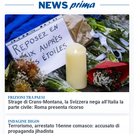
FRIZIONI TRA PAESI
Strage di Crans-Montana, la Svizzera nega all’Italia la
parte civile: Roma presenta ricorso
INDAGINE DIGOS
Terrorismo, arrestato 16enne comasco: accusato di
propaganda jihadista