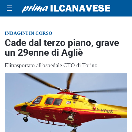
☰
INDAGINI IN CORSO
Cade dal terzo piano, grave
un 29enne di Agliè
Elitrasportato all'ospedale CTO di Torino