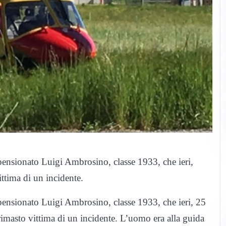
 pensionato Luigi Ambrosino, classe 1933, che ieri,
ittima di un incidente.
 pensionato Luigi Ambrosino, classe 1933, che ieri, 25
rimasto vittima di un incidente. L’uomo era alla guida