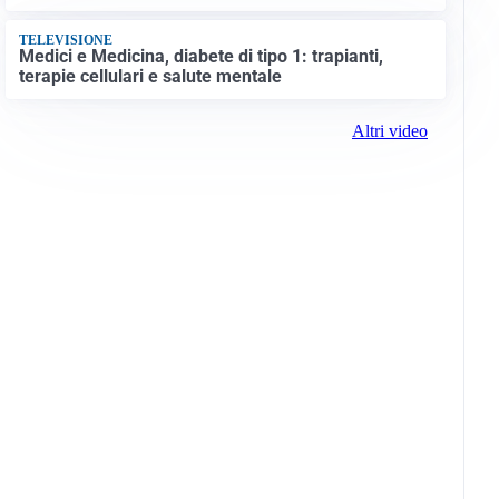
TELEVISIONE
Medici e Medicina, diabete di tipo 1: trapianti,
terapie cellulari e salute mentale
Altri video