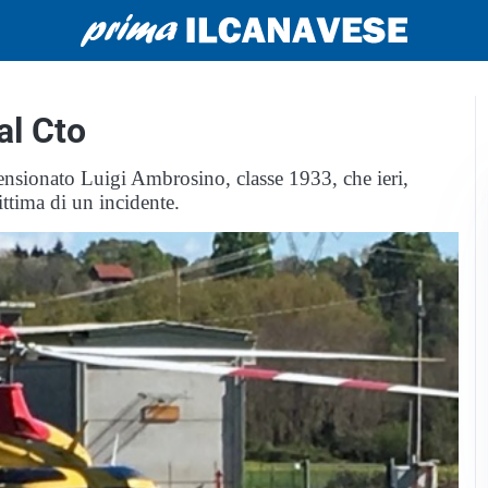
al Cto
pensionato Luigi Ambrosino, classe 1933, che ieri,
ittima di un incidente.