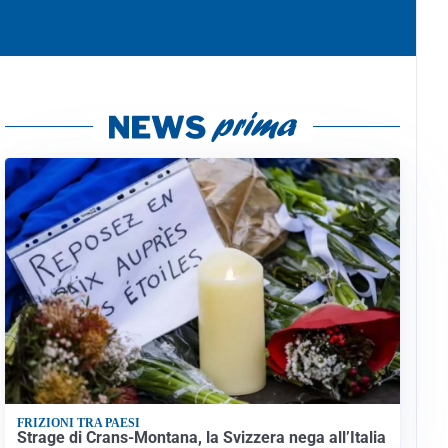
FRIZIONI TRA PAESI
Strage di Crans-Montana, la Svizzera nega all’Italia