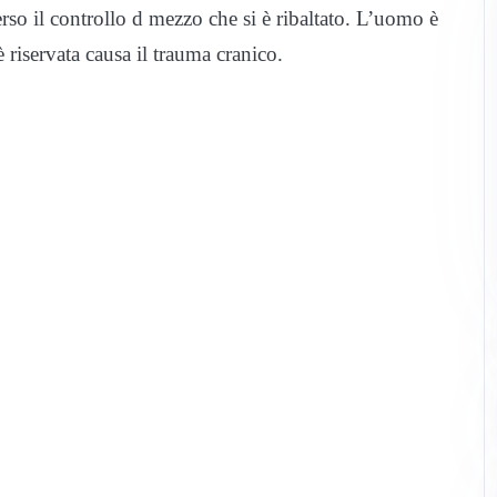
rso il controllo d mezzo che si è ribaltato. L’uomo è
 riservata causa il trauma cranico.