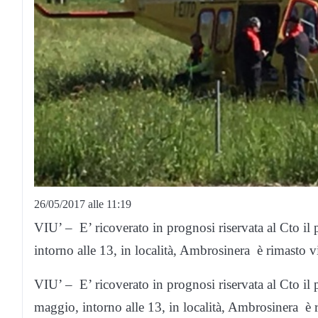
26/05/2017 alle 11:19
VIU’ – E’ ricoverato in prognosi riservata al Cto il
intorno alle 13, in località, Ambrosinera è rimasto v
VIU’ – E’ ricoverato in prognosi riservata al Cto il
maggio, intorno alle 13, in località, Ambrosinera è 