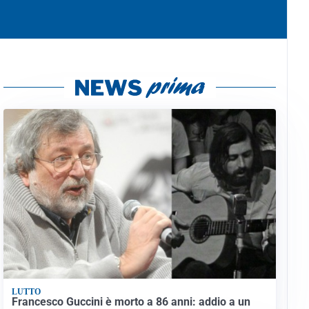
LUTTO
Francesco Guccini è morto a 86 anni: addio a un