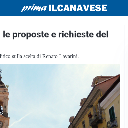
le proposte e richieste del
litico sulla scelta di Renato Lavarini.