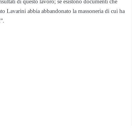
isultati di questo lavoro; se esistono documenti che
to Lavarini abbia abbandonato la massoneria di cui ha
”.