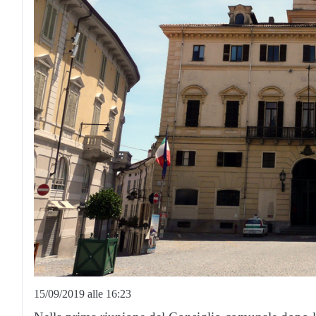
15/09/2019 alle 16:23