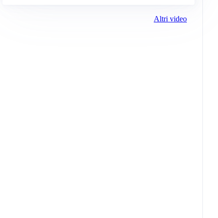
Altri video