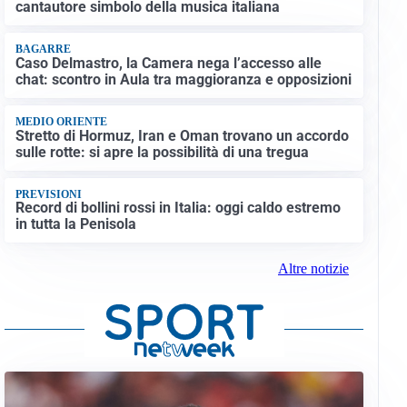
cantautore simbolo della musica italiana
BAGARRE
Caso Delmastro, la Camera nega l’accesso alle
chat: scontro in Aula tra maggioranza e opposizioni
MEDIO ORIENTE
Stretto di Hormuz, Iran e Oman trovano un accordo
sulle rotte: si apre la possibilità di una tregua
PREVISIONI
Record di bollini rossi in Italia: oggi caldo estremo
in tutta la Penisola
Altre notizie