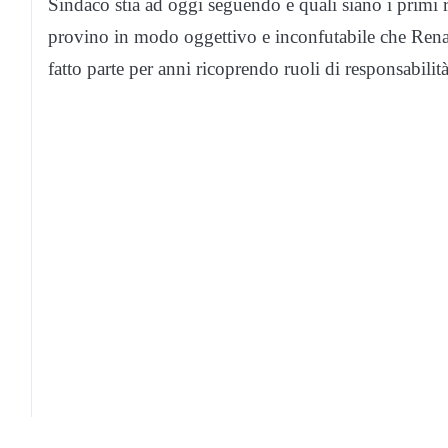
Sindaco stia ad oggi seguendo e quali siano i primi r
provino in modo oggettivo e inconfutabile che Rena
fatto parte per anni ricoprendo ruoli di responsabilità