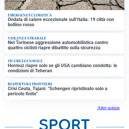
EMERGENZA CLIMATICA
Ondata di calore eccezionale sull’Italia: 19 città con
bollino rosso
VIOLENZA STRADALE
Nel Torinese aggressione automobilistica contro
quattro ciclisti riapre dibattito sulla sicurezza
SICUREZZA NAVALE
Hormuz riapre solo se gli USA cambiano condotta: le
condizioni di Teheran
RIAPERTURA FRONTIERE
Crisi Ceuta, Tajani: “Schengen ripristinato solo a
pericolo finito”
Altre notizie