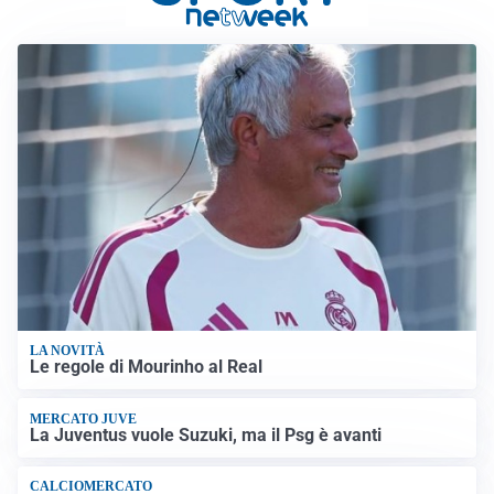
LA NOVITÀ
Le regole di Mourinho al Real
MERCATO JUVE
La Juventus vuole Suzuki, ma il Psg è avanti
CALCIOMERCATO