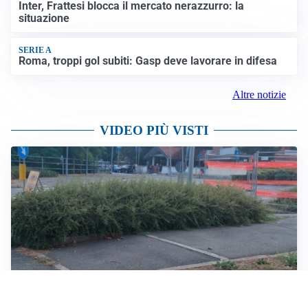
Inter, Frattesi blocca il mercato nerazzurro: la
situazione
SERIE A
Roma, troppi gol subiti: Gasp deve lavorare in difesa
Altre notizie
VIDEO PIÙ VISTI