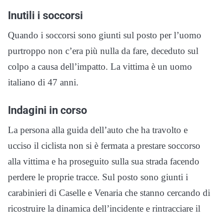
Inutili i soccorsi
Quando i soccorsi sono giunti sul posto per l’uomo
purtroppo non c’era più nulla da fare, deceduto sul
colpo a causa dell’impatto. La vittima è un uomo
italiano di 47 anni.
Indagini in corso
La persona alla guida dell’auto che ha travolto e
ucciso il ciclista non si è fermata a prestare soccorso
alla vittima e ha proseguito sulla sua strada facendo
perdere le proprie tracce. Sul posto sono giunti i
carabinieri di Caselle e Venaria che stanno cercando di
ricostruire la dinamica dell’incidente e rintracciare il