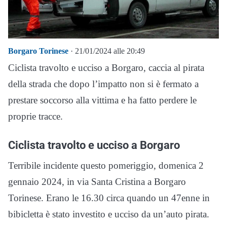
Borgaro Torinese
· 21/01/2024 alle 20:49
Ciclista travolto e ucciso a Borgaro, caccia al pirata
della strada che dopo l’impatto non si è fermato a
prestare soccorso alla vittima e ha fatto perdere le
proprie tracce.
Ciclista travolto e ucciso a Borgaro
Terribile incidente questo pomeriggio, domenica 2
gennaio 2024, in via Santa Cristina a Borgaro
Torinese. Erano le 16.30 circa quando un 47enne in
bibicletta è stato investito e ucciso da un’auto pirata.