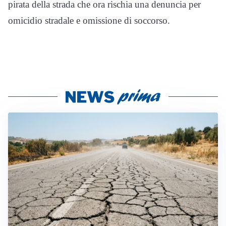
pirata della strada che ora rischia una denuncia per
omicidio stradale e omissione di soccorso.