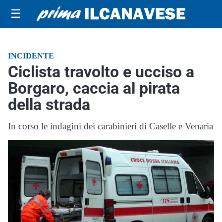
☰
INCIDENTE
Ciclista travolto e ucciso a
Borgaro, caccia al pirata
della strada
In corso le indagini dei carabinieri di Caselle e Venaria