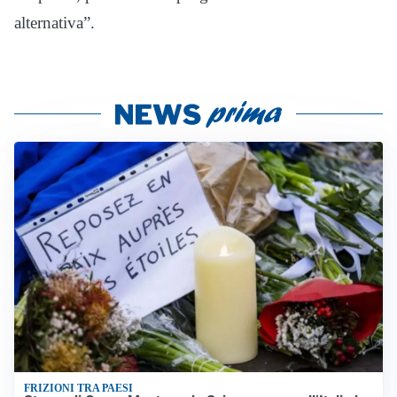
alternativa”.
FRIZIONI TRA PAESI