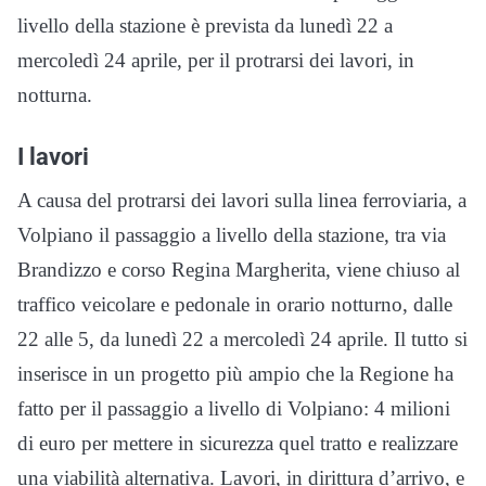
livello della stazione è prevista da lunedì 22 a
mercoledì 24 aprile, per il protrarsi dei lavori, in
notturna.
I lavori
A causa del protrarsi dei lavori sulla linea ferroviaria, a
Volpiano il passaggio a livello della stazione, tra via
Brandizzo e corso Regina Margherita, viene chiuso al
traffico veicolare e pedonale in orario notturno, dalle
22 alle 5, da lunedì 22 a mercoledì 24 aprile. Il tutto si
inserisce in un progetto più ampio che la Regione ha
fatto per il passaggio a livello di Volpiano: 4 milioni
di euro per mettere in sicurezza quel tratto e realizzare
una viabilità alternativa. Lavori, in dirittura d’arrivo, e