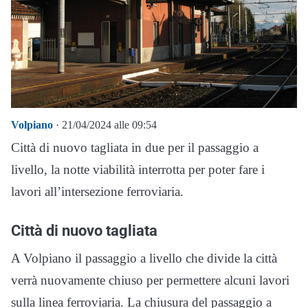
Volpiano
· 21/04/2024 alle 09:54
Città di nuovo tagliata in due per il passaggio a
livello, la notte viabilità interrotta per poter fare i
lavori all’intersezione ferroviaria.
Città di nuovo tagliata
A Volpiano il passaggio a livello che divide la città
verrà nuovamente chiuso per permettere alcuni lavori
sulla linea ferroviaria. La chiusura del passaggio a