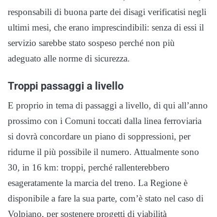
responsabili di buona parte dei disagi verificatisi negli
ultimi mesi, che erano imprescindibili: senza di essi il
servizio sarebbe stato sospeso perché non più
adeguato alle norme di sicurezza.
Troppi passaggi a livello
E proprio in tema di passaggi a livello, di qui all’anno
prossimo con i Comuni toccati dalla linea ferroviaria
si dovrà concordare un piano di soppressioni, per
ridurne il più possibile il numero. Attualmente sono
30, in 16 km: troppi, perché rallenterebbero
esageratamente la marcia del treno. La Regione è
disponibile a fare la sua parte, com’è stato nel caso di
Volpiano, per sostenere progetti di viabilità