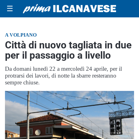
☰
A VOLPIANO
Città di nuovo tagliata in due
per il passaggio a livello
Da domani lunedì 22 a mercoledì 24 aprile, per il
protrarsi dei lavori, di notte la sbarre resteranno
sempre chiuse.