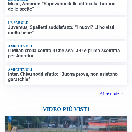
Milan, Amorim: “Sapevamo delle difficoltà, faremo
delle scelte”
LE PAROLE
Juventus, Spalletti soddisfatto: “I nuovi? Li ho visti
molto bene”
AMICHEVOLI
Il Milan crolla contro il Chelsea: 3-0 e prima sconfitta
per Amorim
AMICHEVOLI
Inter, Chivu soddisfatto: “Buona prova, non esistono
gerarchie”
Altre notizie
VIDEO PIÙ VISTI