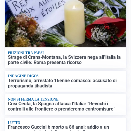
FRIZIONI TRA PAESI
Strage di Crans-Montana, la Svizzera nega all’Italia la
parte civile: Roma presenta ricorso
INDAGINE DIGOS
Terrorismo, arrestato 16enne comasco: accusato di
propaganda jihadista
NON SI FERMA LA TENSIONE
Crisi Ceuta, la Spagna attacca l’Italia: “Revochi i
controlli alle frontiere o prenderemo contromisure”
LUTTO
Francesco Guccini è morto a 86 anni: addio a un