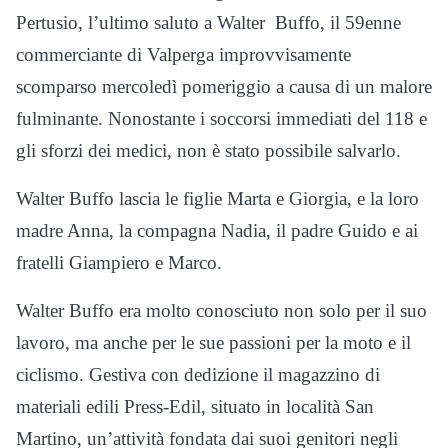
Pertusio, l’ultimo saluto a Walter Buffo, il 59enne
commerciante di Valperga improvvisamente
scomparso mercoledì pomeriggio a causa di un malore
fulminante. Nonostante i soccorsi immediati del 118 e
gli sforzi dei medici, non è stato possibile salvarlo.
Walter Buffo lascia le figlie Marta e Giorgia, e la loro
madre Anna, la compagna Nadia, il padre Guido e ai
fratelli Giampiero e Marco.
Walter Buffo era molto conosciuto non solo per il suo
lavoro, ma anche per le sue passioni per la moto e il
ciclismo. Gestiva con dedizione il magazzino di
materiali edili Press-Edil, situato in località San
Martino, un’attività fondata dai suoi genitori negli