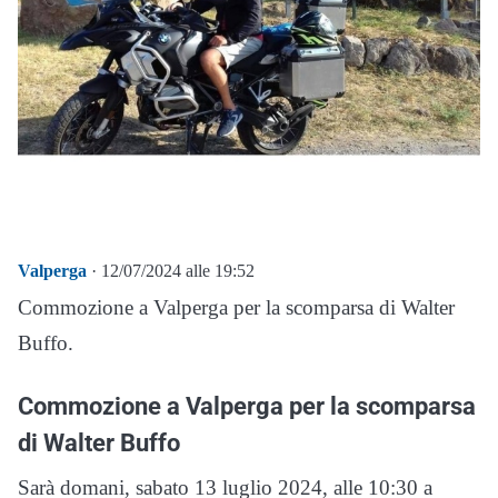
Valperga
· 12/07/2024 alle 19:52
Commozione a Valperga per la scomparsa di Walter
Buffo.
Commozione a Valperga per la scomparsa
di Walter Buffo
Sarà domani, sabato 13 luglio 2024, alle 10:30 a