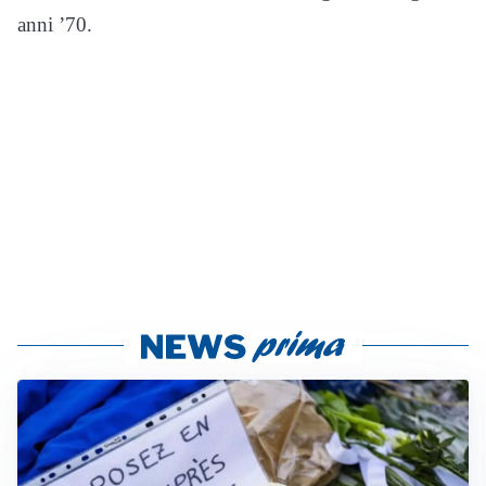
anni ’70.