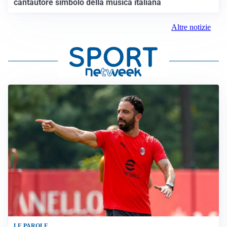
cantautore simbolo della musica italiana
Altre notizie
LE PAROLE