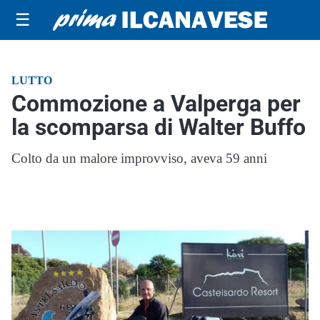
☰
LUTTO
Commozione a Valperga per
la scomparsa di Walter Buffo
Colto da un malore improvviso, aveva 59 anni