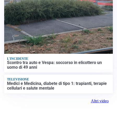
L'INCIDENTE
Scontro tra auto e Vespa: soccorso in elicottero un
uomo di 49 anni
TELEVISIONE
Medici e Medicina, diabete di tipo 1: trapianti, terapie
cellulari e salute mentale
Altri video