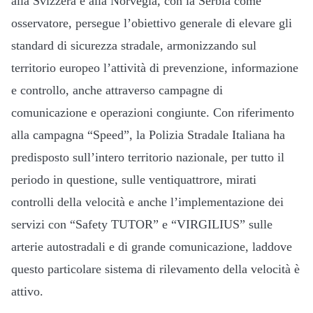
alla Svizzera e alla Norvegia, con la Serbia come
osservatore, persegue l’obiettivo generale di elevare gli
standard di sicurezza stradale, armonizzando sul
territorio europeo l’attività di prevenzione, informazione
e controllo, anche attraverso campagne di
comunicazione e operazioni congiunte.
Con riferimento
alla campagna “Speed”, la Polizia Stradale Italiana ha
predisposto sull’intero territorio nazionale, per tutto il
periodo in questione, sulle ventiquattrore, mirati
controlli della velocità e anche l’implementazione dei
servizi con “Safety TUTOR” e “VIRGILIUS” sulle
arterie autostradali e di grande comunicazione, laddove
questo particolare sistema di rilevamento della velocità è
attivo.