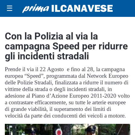
☰
Con la Polizia al via la
campagna Speed per ridurre
gli incidenti stradali
Prende il via il 22 Agosto e fino al 28, la campagna
europea “Speed”, programmata dal Network Europeo
delle Polizie Stradali, finalizzata a ridurre il numero di
vittime della strada o degli incidenti stradali, in
adesione al Piano d’Azione Europeo 2011-2020 volto
a contrastare efficacemente, su tutte le arterie europee
di grande viabilità, il superamento dei limiti di
velocità da parte dei conducenti dei veicoli a motore.