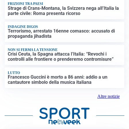
FRIZIONI TRA PAESI
Strage di Crans-Montana, la Svizzera nega all’Italia la
parte civile: Roma presenta ricorso
INDAGINE DIGOS
Terrorismo, arrestato 16enne comasco: accusato di
propaganda jihadista
NON SI FERMA LA TENSIONE
Crisi Ceuta, la Spagna attacca l’Italia: “Revochi i
controlli alle frontiere o prenderemo contromisure”
LUTTO
Francesco Guccini è morto a 86 anni: addio a un
cantautore simbolo della musica italiana
Altre notizie