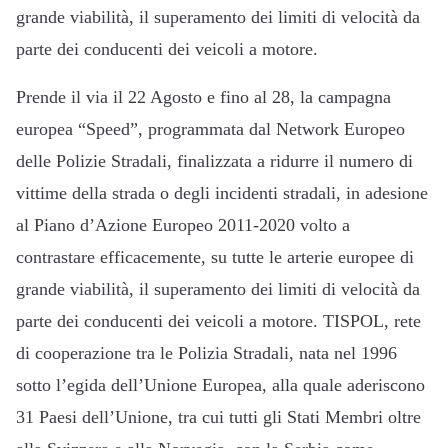
grande viabilità, il superamento dei limiti di velocità da
parte dei conducenti dei veicoli a motore.
Prende il via il 22 Agosto e fino al 28, la campagna
europea “Speed”, programmata dal Network Europeo
delle Polizie Stradali, finalizzata a ridurre il numero di
vittime della strada o degli incidenti stradali, in adesione
al Piano d’Azione Europeo 2011-2020 volto a
contrastare efficacemente, su tutte le arterie europee di
grande viabilità, il superamento dei limiti di velocità da
parte dei conducenti dei veicoli a motore.
TISPOL, rete
di cooperazione tra le Polizia Stradali, nata nel 1996
sotto l’egida dell’Unione Europea, alla quale aderiscono
31 Paesi dell’Unione, tra cui tutti gli Stati Membri oltre