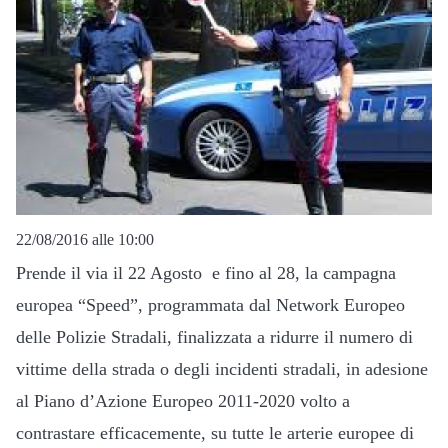
22/08/2016 alle 10:00
Prende il via il 22 Agosto e fino al 28, la campagna
europea “Speed”, programmata dal Network Europeo
delle Polizie Stradali, finalizzata a ridurre il numero di
vittime della strada o degli incidenti stradali, in adesione
al Piano d’Azione Europeo 2011-2020 volto a
contrastare efficacemente, su tutte le arterie europee di