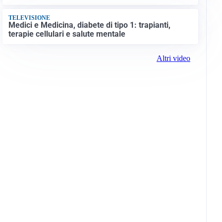
TELEVISIONE
Medici e Medicina, diabete di tipo 1: trapianti,
terapie cellulari e salute mentale
Altri video