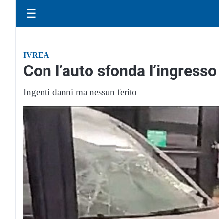
☰
IVREA
Con l’auto sfonda l’ingresso 
Ingenti danni ma nessun ferito