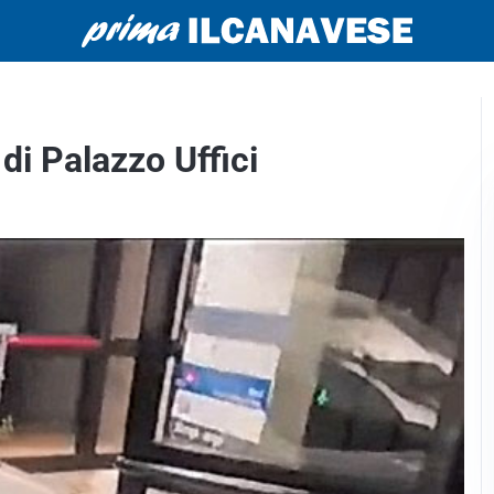
di Palazzo Uffici