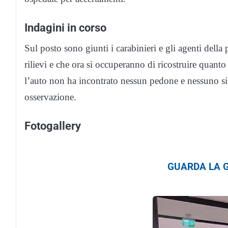
Indagini in corso
Sul posto sono giunti i carabinieri e gli agenti della
rilievi e che ora si occuperanno di ricostruire quant
l’auto non ha incontrato nessun pedone e nessuno si 
osservazione.
Fotogallery
GUARDA LA G