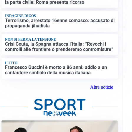
la parte civile: Roma presenta ricorso
INDAGINE DIGOS
Terrorismo, arrestato 16enne comasco: accusato di
propaganda jihadista
NON SI FERMA LA TENSIONE
Crisi Ceuta, la Spagna attacca l’Italia: “Revochi i
controlli alle frontiere o prenderemo contromisure”
LUTTO
Francesco Guccini è morto a 86 anni: addio a un
cantautore simbolo della musica italiana
Altre notizie