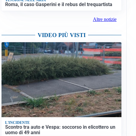
Roma, il caso Gasperini e il rebus del trequartista
Altre notizie
VIDEO PIÙ VISTI
L'INCIDENTE
Scontro tra auto e Vespa: soccorso in elicottero un
uomo di 49 anni