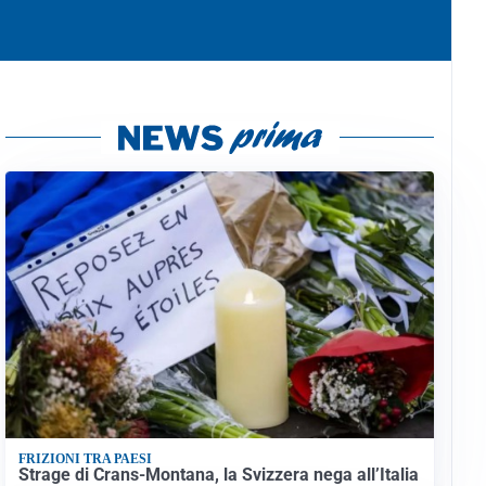
FRIZIONI TRA PAESI
Strage di Crans-Montana, la Svizzera nega all’Italia