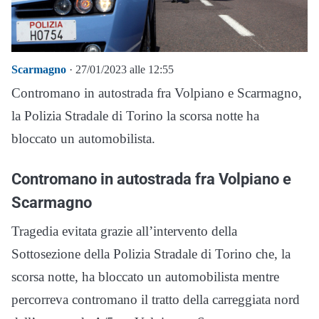
Scarmagno
· 27/01/2023 alle 12:55
Contromano in autostrada fra Volpiano e Scarmagno,
la Polizia Stradale di Torino la scorsa notte ha
bloccato un automobilista.
Contromano in autostrada fra Volpiano e
Scarmagno
Tragedia evitata grazie all’intervento della
Sottosezione della Polizia Stradale di Torino che, la
scorsa notte, ha bloccato un automobilista mentre
percorreva contromano il tratto della carreggiata nord