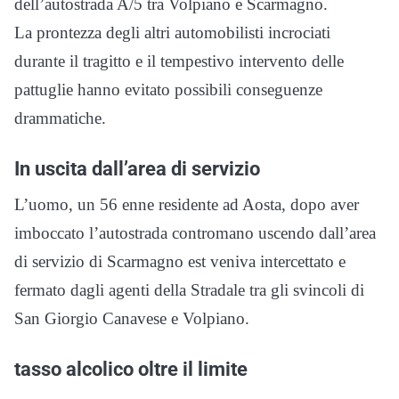
dell’autostrada A/5 tra Volpiano e Scarmagno.
La prontezza degli altri automobilisti incrociati
durante il tragitto e il tempestivo intervento delle
pattuglie hanno evitato possibili conseguenze
drammatiche.
In uscita dall’area di servizio
L’uomo, un 56 enne residente ad Aosta, dopo aver
imboccato l’autostrada contromano uscendo dall’area
di servizio di Scarmagno est veniva intercettato e
fermato dagli agenti della Stradale tra gli svincoli di
San Giorgio Canavese e Volpiano.
tasso alcolico oltre il limite