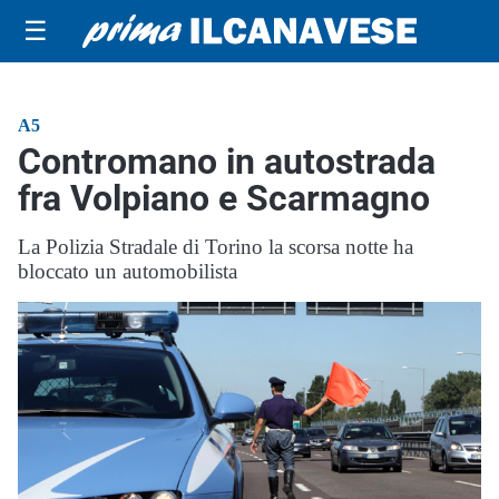
☰
A5
Contromano in autostrada
fra Volpiano e Scarmagno
La Polizia Stradale di Torino la scorsa notte ha
bloccato un automobilista