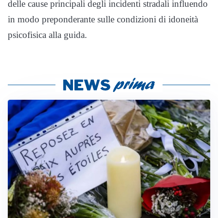
delle cause principali degli incidenti stradali influendo
in modo preponderante sulle condizioni di idoneità
psicofisica alla guida.