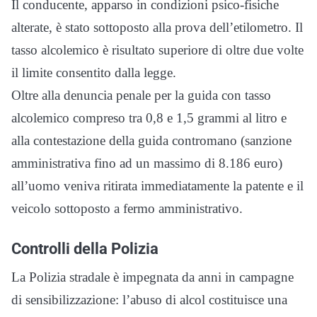
Il conducente, apparso in condizioni psico-fisiche
alterate, è stato sottoposto alla prova dell’etilometro. Il
tasso alcolemico è risultato superiore di oltre due volte
il limite consentito dalla legge.
Oltre alla denuncia penale per la guida con tasso
alcolemico compreso tra 0,8 e 1,5 grammi al litro e
alla contestazione della guida contromano (sanzione
amministrativa fino ad un massimo di 8.186 euro)
all’uomo veniva ritirata immediatamente la patente e il
veicolo sottoposto a fermo amministrativo.
Controlli della Polizia
La Polizia stradale è impegnata da anni in campagne
di sensibilizzazione: l’abuso di alcol costituisce una