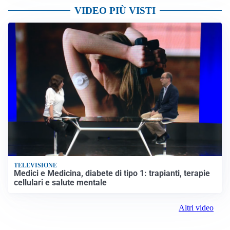
VIDEO PIÙ VISTI
TELEVISIONE
Medici e Medicina, diabete di tipo 1: trapianti, terapie
cellulari e salute mentale
Altri video