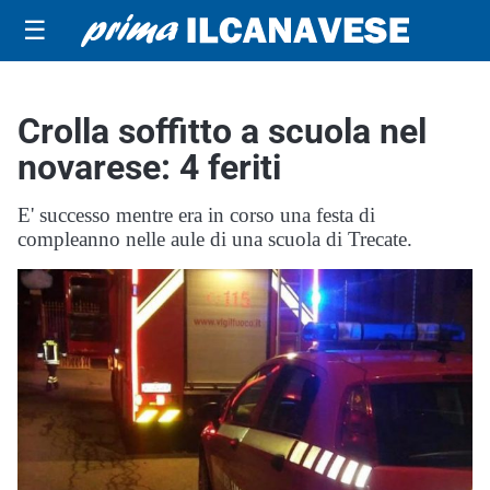
☰
Crolla soffitto a scuola nel
novarese: 4 feriti
E' successo mentre era in corso una festa di
compleanno nelle aule di una scuola di Trecate.