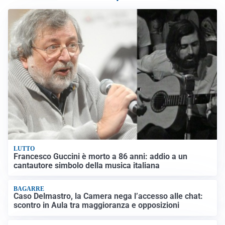
LUTTO
Francesco Guccini è morto a 86 anni: addio a un
cantautore simbolo della musica italiana
BAGARRE
Caso Delmastro, la Camera nega l’accesso alle chat:
scontro in Aula tra maggioranza e opposizioni