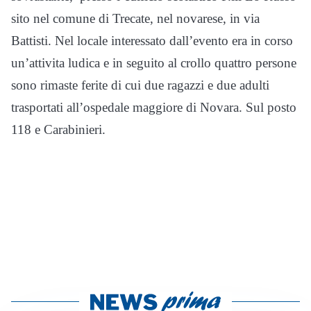
sito nel comune di Trecate, nel novarese, in via
Battisti. Nel locale interessato dall’evento era in corso
un’attivita ludica e in seguito al crollo quattro persone
sono rimaste ferite di cui due ragazzi e due adulti
trasportati all’ospedale maggiore di Novara. Sul posto
118 e Carabinieri.