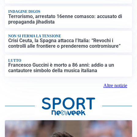
INDAGINE DIGOS
Terrorismo, arrestato 16enne comasco: accusato di
propaganda jihadista
NON SI FERMA LA TENSIONE
Crisi Ceuta, la Spagna attacca l’Italia: “Revochi i
controlli alle frontiere o prenderemo contromisure”
LUTTO
Francesco Guccini è morto a 86 anni: addio a un
cantautore simbolo della musica italiana
Altre notizie