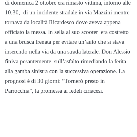
di domenica 2 ottobre era rimasto vittima, intorno alle
10,30, di un incidente stradale in via Mazzini mentre
tornava da località Ricardesco dove aveva appena
officiato la messa. In sella al suo scooter era costretto
a una brusca frenata per evitare un’auto che si stava
inserendo nella via da una strada laterale. Don Alessio
finiva pesantemente sull’asfalto rimediando la ferita
alla gamba sinistra con la successiva operazione. La
prognosi è di 30 giorni: “Tornerò presto in
Parrocchia”, la promessa ai fedeli ciriacesi.