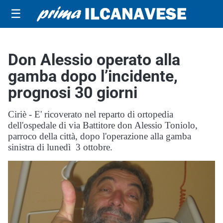
☰
Don Alessio operato alla
gamba dopo l’incidente,
prognosi 30 giorni
Ciriè - E' ricoverato nel reparto di ortopedia
dell'ospedale di via Battitore don Alessio Toniolo,
parroco della città, dopo l'operazione alla gamba
sinistra di lunedì 3 ottobre.