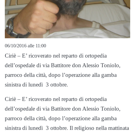
06/10/2016 alle 11:00
Ciriè – E’ ricoverato nel reparto di ortopedia
dell’ospedale di via Battitore don Alessio Toniolo,
parroco della città, dopo l’operazione alla gamba
sinistra di lunedì 3 ottobre.
Ciriè – E’ ricoverato nel reparto di ortopedia
dell’ospedale di via Battitore don Alessio Toniolo,
parroco della città, dopo l’operazione alla gamba
sinistra di lunedì 3 ottobre. Il religioso nella mattinata