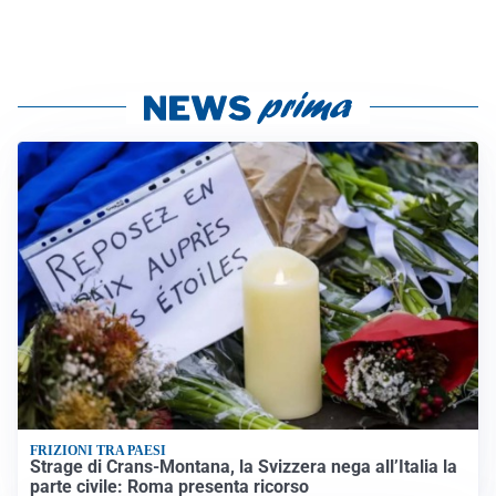
FRIZIONI TRA PAESI
Strage di Crans-Montana, la Svizzera nega all’Italia la
parte civile: Roma presenta ricorso