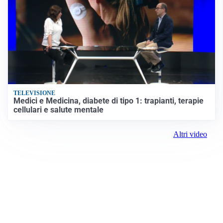
TELEVISIONE
Medici e Medicina, diabete di tipo 1: trapianti, terapie
cellulari e salute mentale
Altri video