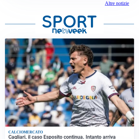
Altre notizie
CALCIOMERCATO
Cagliari, il caso Esposito continua. Intanto arriva