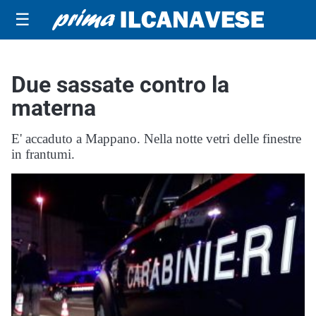
☰
Due sassate contro la
materna
E' accaduto a Mappano. Nella notte vetri delle finestre
in frantumi.