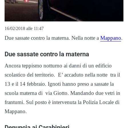
16/02/2018 alle 11:47
Due sassate contro la materna. Nella notte a
Mappano
.
Due sassate contro la materna
Ancora teppismo notturno ai danni di un edificio
scolastico del territorio. E’ accaduto nella notte tra il
13 e il 14 febbraio. Ignoti hanno preso a sassate la
scuola materna di via Giotto. Mandando due vetri in
frantumi. Sul posto è intervenuta la Polizia Locale di
Mappano.
Denuncia ai Carabinieri