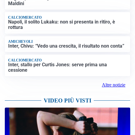
Maldini
CALCIOMERCATO
Napoli, il solito Lukaku: non si presenta in ritiro, è
rottura
AMICHEVOLI
Inter, Chivu: “Vedo una crescita, il risultato non conta”
CALCIOMERCATO
Inter, stallo per Curtis Jones: serve prima una
cessione
Altre notizie
VIDEO PIÙ VISTI