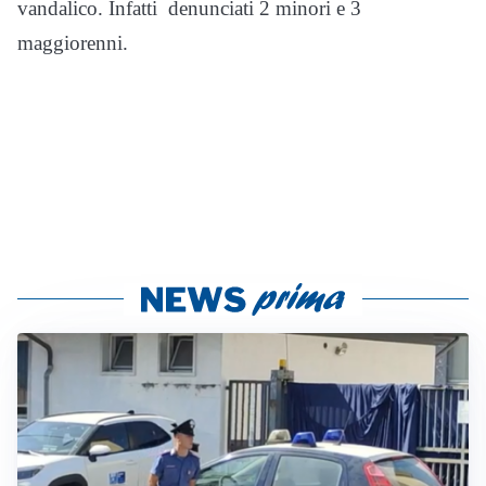
vandalico. Infatti denunciati 2 minori e 3
maggiorenni.