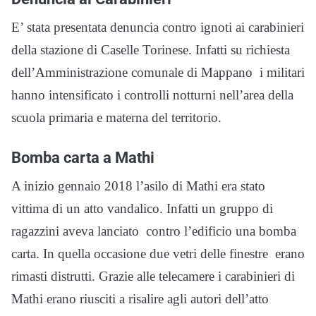
E’ stata presentata denuncia contro ignoti ai carabinieri
della stazione di Caselle Torinese. Infatti su richiesta
dell’Amministrazione comunale di Mappano i militari
hanno intensificato i controlli notturni nell’area della
scuola primaria e materna del territorio.
Bomba carta a Mathi
A inizio gennaio 2018 l’asilo di Mathi era stato
vittima di un atto vandalico. Infatti un gruppo di
ragazzini aveva lanciato contro l’edificio una bomba
carta. In quella occasione due vetri delle finestre erano
rimasti distrutti. Grazie alle telecamere i carabinieri di
Mathi erano riusciti a risalire agli autori dell’atto