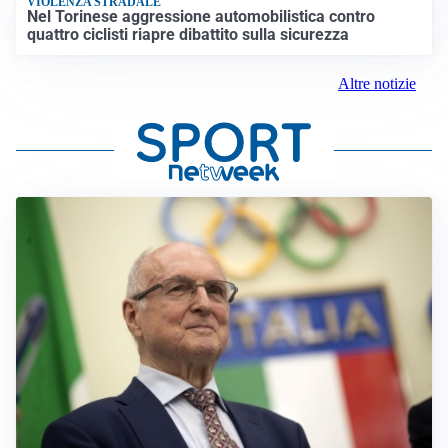
VIOLENZA STRADALE
Nel Torinese aggressione automobilistica contro
quattro ciclisti riapre dibattito sulla sicurezza
Altre notizie