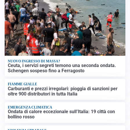
NUOVO INGRESSO DI MASSA?
Ceuta, i servizi segreti temono una seconda ondata.
Schengen sospeso fino a Ferragosto
FIAMME GIALLE
Carburanti e prezzi irregolari: pioggia di sanzioni per
oltre 900 distributori in tutta Italia
EMERGENZA CLIMATICA
Ondata di calore eccezionale sull’Italia: 19 città con
bollino rosso