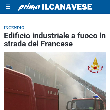
☰
INCENDIO
Edificio industriale a fuoco in
strada del Francese