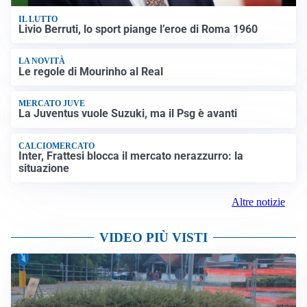
IL LUTTO
Livio Berruti, lo sport piange l’eroe di Roma 1960
LA NOVITÀ
Le regole di Mourinho al Real
MERCATO JUVE
La Juventus vuole Suzuki, ma il Psg è avanti
CALCIOMERCATO
Inter, Frattesi blocca il mercato nerazzurro: la
situazione
Altre notizie
VIDEO PIÙ VISTI