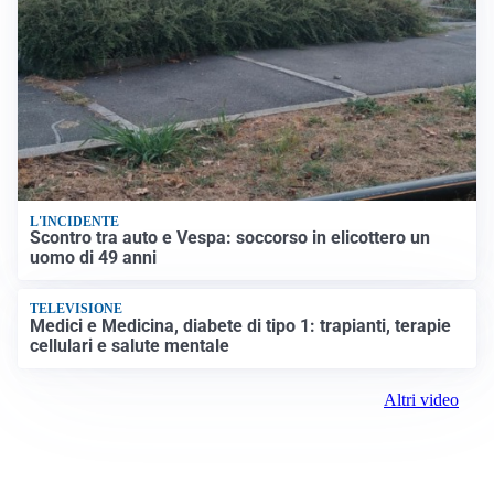
L'INCIDENTE
Scontro tra auto e Vespa: soccorso in elicottero un
uomo di 49 anni
TELEVISIONE
Medici e Medicina, diabete di tipo 1: trapianti, terapie
cellulari e salute mentale
Altri video