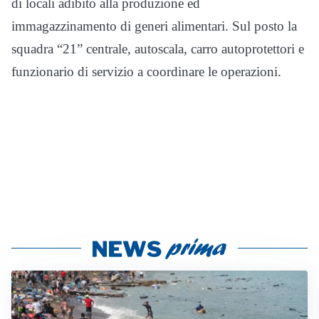
di locali adibito alla produzione ed
immagazzinamento di generi alimentari. Sul posto la
squadra “21” centrale, autoscala, carro autoprotettori e
funzionario di servizio a coordinare le operazioni.