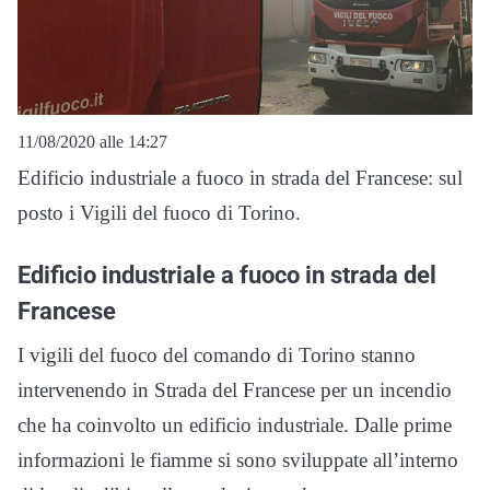
11/08/2020 alle 14:27
Edificio industriale a fuoco in strada del Francese: sul
posto i Vigili del fuoco di Torino.
Edificio industriale a fuoco in strada del
Francese
I vigili del fuoco del comando di Torino stanno
intervenendo in Strada del Francese per un incendio
che ha coinvolto un edificio industriale. Dalle prime
informazioni le fiamme si sono sviluppate all’interno